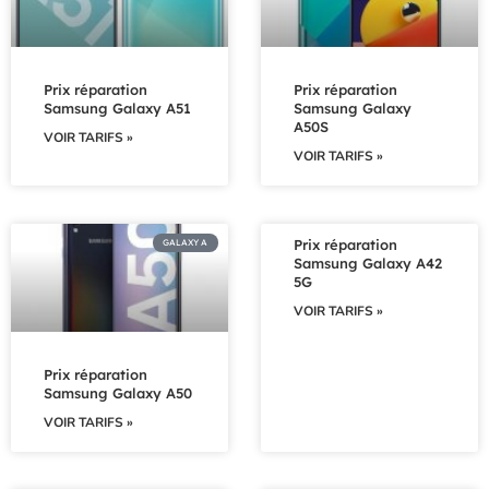
Prix réparation
Prix réparation
Samsung Galaxy A51
Samsung Galaxy
A50S
VOIR TARIFS »
VOIR TARIFS »
Prix réparation
GALAXY A
Samsung Galaxy A42
5G
VOIR TARIFS »
Prix réparation
Samsung Galaxy A50
VOIR TARIFS »