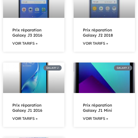
Prix réparation
Prix réparation
Galaxy J3 2016
Galaxy J2 2018
VOIR TARIFS »
VOIR TARIFS »
GALAXY J
GALAXY J
Prix réparation
Prix réparation
Galaxy J1 2016
Galaxy J1 Mini
VOIR TARIFS »
VOIR TARIFS »