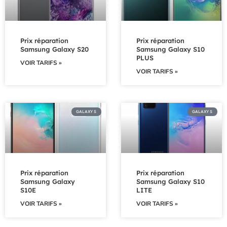
Prix réparation
Prix réparation
Samsung Galaxy S20
Samsung Galaxy S10
PLUS
VOIR TARIFS »
VOIR TARIFS »
GALAXY S
GALAXY S
Prix réparation
Prix réparation
Samsung Galaxy
Samsung Galaxy S10
S10E
LITE
VOIR TARIFS »
VOIR TARIFS »