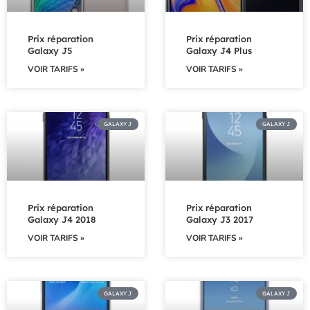
Prix réparation
Prix réparation
Galaxy J5
Galaxy J4 Plus
VOIR TARIFS »
VOIR TARIFS »
GALAXY J
GALAXY J
Prix réparation
Prix réparation
Galaxy J4 2018
Galaxy J3 2017
VOIR TARIFS »
VOIR TARIFS »
GALAXY J
GALAXY J