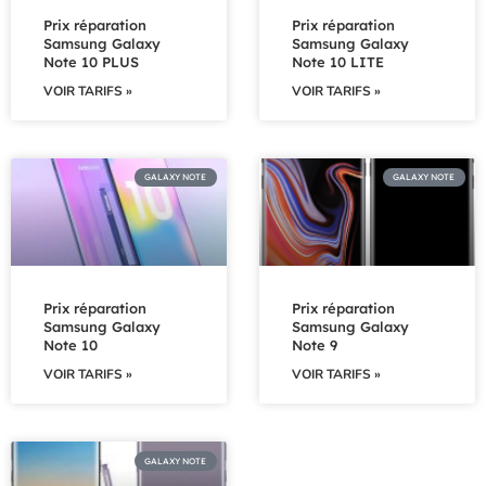
Prix réparation
Prix réparation
Samsung Galaxy
Samsung Galaxy
Note 10 PLUS
Note 10 LITE
VOIR TARIFS »
VOIR TARIFS »
GALAXY NOTE
GALAXY NOTE
Prix réparation
Prix réparation
Samsung Galaxy
Samsung Galaxy
Note 10
Note 9
VOIR TARIFS »
VOIR TARIFS »
GALAXY NOTE