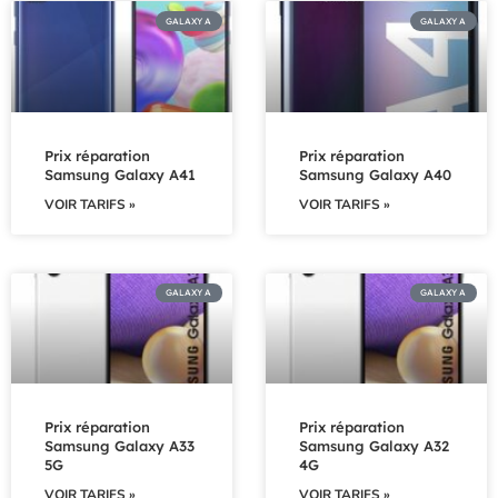
GALAXY A
GALAXY A
Prix réparation
Prix réparation
Samsung Galaxy A41
Samsung Galaxy A40
VOIR TARIFS »
VOIR TARIFS »
GALAXY A
GALAXY A
Prix réparation
Prix réparation
Samsung Galaxy A33
Samsung Galaxy A32
5G
4G
VOIR TARIFS »
VOIR TARIFS »