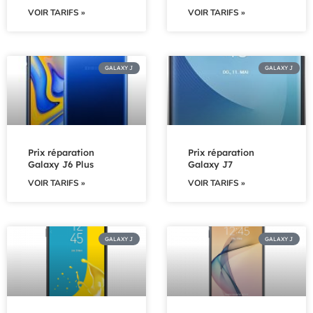
VOIR TARIFS »
VOIR TARIFS »
GALAXY J
GALAXY J
Prix réparation
Prix réparation
Galaxy J6 Plus
Galaxy J7
VOIR TARIFS »
VOIR TARIFS »
GALAXY J
GALAXY J