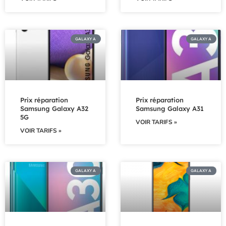
GALAXY A
GALAXY A
Prix réparation
Prix réparation
Samsung Galaxy A32
Samsung Galaxy A31
5G
VOIR TARIFS »
VOIR TARIFS »
GALAXY A
GALAXY A