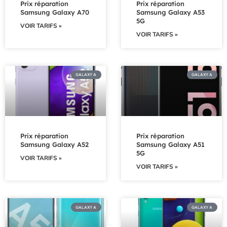
Prix réparation
Prix réparation
Samsung Galaxy A70
Samsung Galaxy A53
5G
VOIR TARIFS »
VOIR TARIFS »
GALAXY A
GALAXY A
Prix réparation
Prix réparation
Samsung Galaxy A52
Samsung Galaxy A51
5G
VOIR TARIFS »
VOIR TARIFS »
GALAXY A
GALAXY A