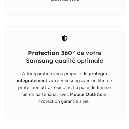
Protection 360°
de votre
Samsung qualité optimale
Alloréparation vous propose de
protéger
intégralement
votre Samsung avec un film de
protection ultra-résistant. La pose du film se
fait en partenariat avec
Mobile Outfitters
.
Protection garantie à vie.