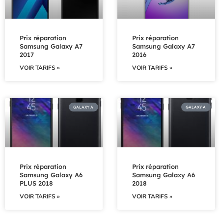
Prix réparation
Prix réparation
Samsung Galaxy A7
Samsung Galaxy A7
2017
2016
VOIR TARIFS »
VOIR TARIFS »
GALAXY A
GALAXY A
Prix réparation
Prix réparation
Samsung Galaxy A6
Samsung Galaxy A6
PLUS 2018
2018
VOIR TARIFS »
VOIR TARIFS »