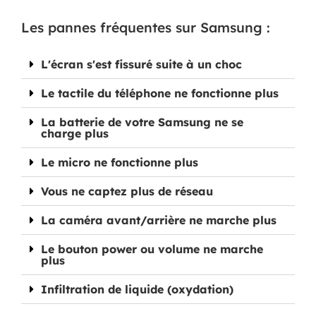
Les pannes fréquentes sur Samsung :
L'écran s'est fissuré suite à un choc
Le tactile du téléphone ne fonctionne plus
La batterie de votre Samsung ne se
charge plus
Le micro ne fonctionne plus
Vous ne captez plus de réseau
La caméra avant/arrière ne marche plus
Le bouton power ou volume ne marche
plus
Infiltration de liquide (oxydation)