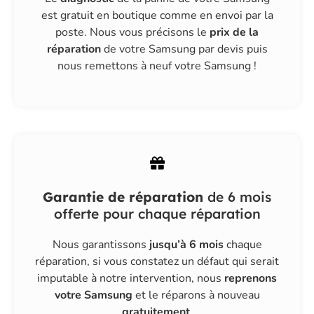
est gratuit
en boutique
comme en
envoi par la
poste
. Nous vous précisons le
prix de la
réparation
de votre Samsung par devis puis
nous remettons à neuf votre Samsung !
Garantie de réparation
de 6 mois
offerte pour chaque réparation
Nous garantissons
jusqu’à 6 mois
chaque
réparation, si vous constatez un défaut qui serait
imputable à notre intervention, nous
reprenons
votre Samsung
et le réparons à nouveau
gratuitement
.