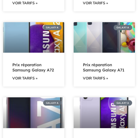
VOIR TARIFS »
VOIR TARIFS »
GALAXY A
GALAXY A
Prix réparation
Prix réparation
Samsung Galaxy A72
Samsung Galaxy A71
VOIR TARIFS »
VOIR TARIFS »
GALAXY A
GALAXY A