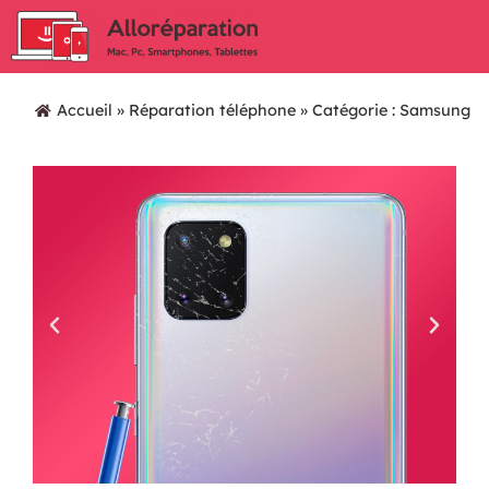
Accueil
»
Réparation téléphone
»
Catégorie : Samsung