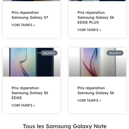
Prix réparation
Prix réparation
Samsung Galaxy S7
Samsung Galaxy S6
EDGE PLUS
VOIR TARIFS »
VOIR TARIFS »
GALAXY S
GALAXY S
Prix réparation
Prix réparation
Samsung Galaxy S6
Samsung Galaxy S6
EDGE
VOIR TARIFS »
VOIR TARIFS »
Tous les Samsung Galaxy Note