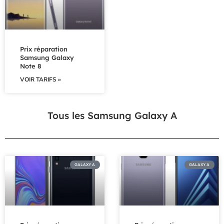
Prix réparation
Samsung Galaxy
Note 8
VOIR TARIFS »
Tous les Samsung Galaxy A
GALAXY A
GALAXY A