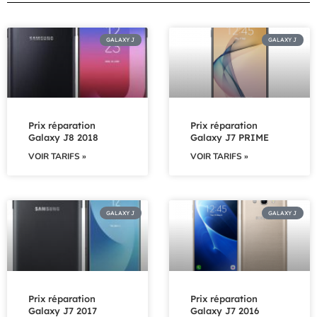
GALAXY J
GALAXY J
Prix réparation
Prix réparation
Galaxy J8 2018
Galaxy J7 PRIME
VOIR TARIFS »
VOIR TARIFS »
GALAXY J
GALAXY J
Prix réparation
Prix réparation
Galaxy J7 2017
Galaxy J7 2016