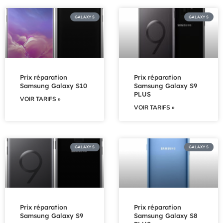
GALAXY S
GALAXY S
Prix réparation
Prix réparation
Samsung Galaxy S10
Samsung Galaxy S9
PLUS
VOIR TARIFS »
VOIR TARIFS »
GALAXY S
GALAXY S
Prix réparation
Prix réparation
Samsung Galaxy S9
Samsung Galaxy S8