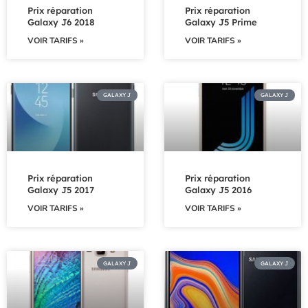
Prix réparation
Prix réparation
Galaxy J6 2018
Galaxy J5 Prime
VOIR TARIFS »
VOIR TARIFS »
GALAXY J
GALAXY J
Prix réparation
Prix réparation
Galaxy J5 2017
Galaxy J5 2016
VOIR TARIFS »
VOIR TARIFS »
GALAXY J
GALAXY J