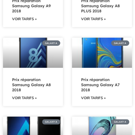
Prix réparation
Prix réparation
Samsung Galaxy A9
Samsung Galaxy A8
2018
PLUS 2018
VOIR TARIFS »
VOIR TARIFS »
GALAXY A
GALAXY A
Prix réparation
Prix réparation
Samsung Galaxy A8
Samsung Galaxy A7
2018
2018
VOIR TARIFS »
VOIR TARIFS »
GALAXY A
GALAXY A