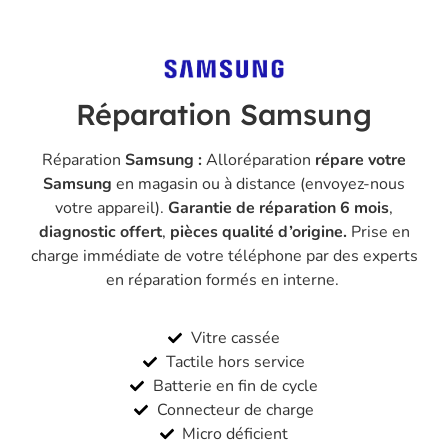
Réparation Samsung
Réparation
Samsung :
Alloréparation
répare votre
Samsung
en magasin
ou à distance (
envoyez-nous
votre appareil
).
Garantie de réparation 6 mois
,
diagnostic offert
,
pièces qualité d’origine.
Prise en
charge immédiate de votre téléphone par des experts
en réparation formés en interne.
Vitre cassée
Tactile hors service
Batterie en fin de cycle
Connecteur de charge
Micro déficient