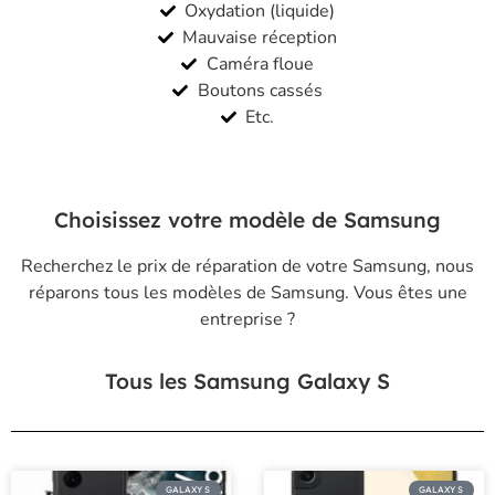
Oxydation (liquide)
Mauvaise réception
Caméra floue
Boutons cassés
Etc.
Choisissez votre modèle de Samsung
Recherchez le prix de réparation de votre Samsung, nous
réparons tous les modèles de Samsung.
Vous êtes une
entreprise
?
Tous les Samsung Galaxy S
GALAXY S
GALAXY S