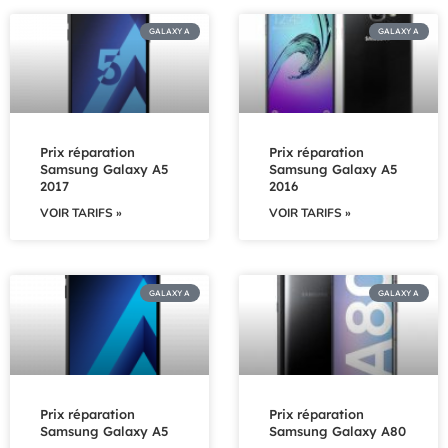
GALAXY A
GALAXY A
Prix réparation
Prix réparation
Samsung Galaxy A5
Samsung Galaxy A5
2017
2016
VOIR TARIFS »
VOIR TARIFS »
GALAXY A
GALAXY A
Prix réparation
Prix réparation
Samsung Galaxy A5
Samsung Galaxy A80