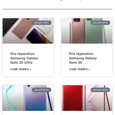
GALAXY NOTE
GALAXY NOTE
Prix réparation
Prix réparation
Samsung Galaxy
Samsung Galaxy
Note 20 Ultra
Note 20
VOIR TARIFS »
VOIR TARIFS »
GALAXY NOTE
GALAXY NOTE