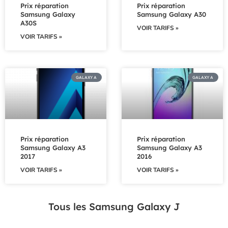
Prix réparation
Prix réparation
Samsung Galaxy
Samsung Galaxy A30
A30S
VOIR TARIFS »
VOIR TARIFS »
GALAXY A
GALAXY A
Prix réparation
Prix réparation
Samsung Galaxy A3
Samsung Galaxy A3
2017
2016
VOIR TARIFS »
VOIR TARIFS »
Tous les Samsung Galaxy J