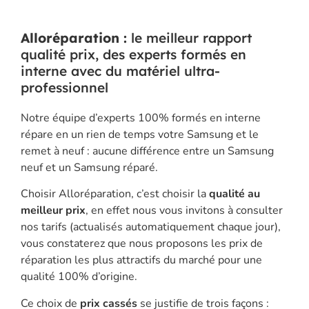
Alloréparation :
le meilleur rapport
qualité prix, des experts formés en
interne avec du matériel ultra-
professionnel
Notre équipe d’experts 100% formés en interne
répare en un rien de temps votre Samsung et le
remet à neuf : aucune différence entre un Samsung
neuf et un Samsung réparé.
Choisir Alloréparation, c’est choisir la
qualité au
meilleur prix
, en effet nous vous invitons à consulter
nos tarifs (actualisés automatiquement chaque jour),
vous constaterez que nous proposons les prix de
réparation les plus attractifs du marché pour une
qualité 100% d’origine.
Ce choix de
prix cassés
se justifie de trois façons :