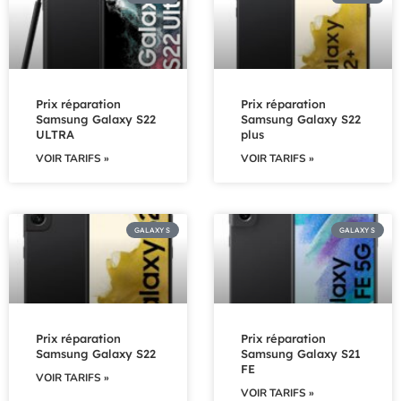
Prix réparation
Prix réparation
Samsung Galaxy S22
Samsung Galaxy S22
ULTRA
plus
VOIR TARIFS »
VOIR TARIFS »
GALAXY S
GALAXY S
Prix réparation
Prix réparation
Samsung Galaxy S22
Samsung Galaxy S21
FE
VOIR TARIFS »
VOIR TARIFS »