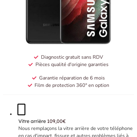
Diagnostic gratuit sans RDV
Pièces qualité d'origine garanties
Garantie réparation de 6 mois
Film de protection 360° en option
Vitre arrière
109,00€
Nous remplaçons la vitre arrière de votre téléphone
en cas d'impact, fissure et autres problèmes liés à