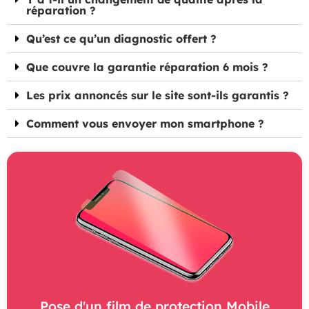
réparation ?
Qu’est ce qu’un diagnostic offert ?
Que couvre la garantie réparation 6 mois ?
Les prix annoncés sur le site sont-ils garantis ?
Comment vous envoyer mon smartphone ?
Pose d'un film de protection Mobile