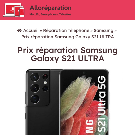
Accueil
»
Réparation téléphone
»
Samsung
»
Prix réparation Samsung Galaxy S21 ULTRA
Prix réparation Samsung
Galaxy S21 ULTRA