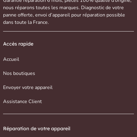
Garantie réparation 6 mois, pièces 100% qualité d’origine,
nous réparons toutes les marques. Diagnostic de votre
panne offerte,
envoi d’appareil
pour réparation possible
dans toute la France.
Accès rapide
Accueil
Nos boutiques
Envoyer votre appareil
Assistance Client
Réparation de votre appareil