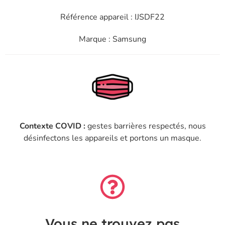
Référence appareil : IJSDF22
Marque : Samsung
Contexte COVID :
gestes barrières respectés, nous
désinfectons les appareils et portons un masque.
Vous ne trouvez pas