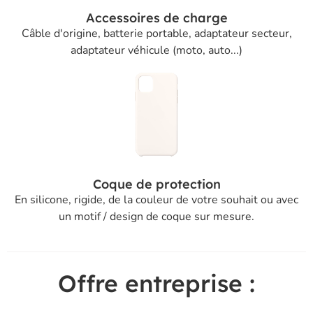
Accessoires de charge
Câble d'origine, batterie portable, adaptateur secteur,
adaptateur véhicule (moto, auto...)
Coque de protection
En silicone, rigide, de la couleur de votre souhait ou avec
un motif / design de coque sur mesure.
Offre entreprise :