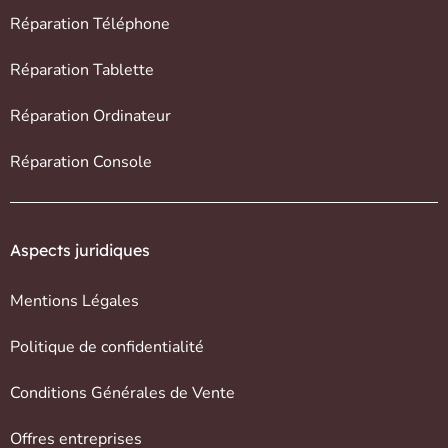
Réparation Téléphone
Réparation Tablette
Réparation Ordinateur
Réparation Console
Aspects juridiques
Mentions Légales
Politique de confidentialité
Conditions Générales de Vente
Offres entreprises