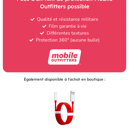
Outfitters possible
Qualité et résistance militaire
Film garantie à vie
Différentes textures
Protection 360° (aucune bulle)
Également disponible à l'achat en boutique :