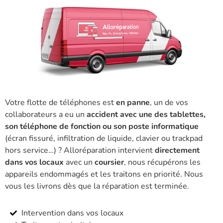
Votre flotte de téléphones est
en panne
, un de vos
collaborateurs a eu un
accident avec une des tablettes,
son téléphone de fonction ou son poste informatique
(écran fissuré, infiltration de liquide, clavier ou trackpad
hors service…) ? Alloréparation intervient
directement
dans vos locaux
avec un
coursier
, nous récupérons les
appareils endommagés et les traitons en priorité. Nous
vous les livrons dès que la réparation est terminée.
Intervention dans vos locaux