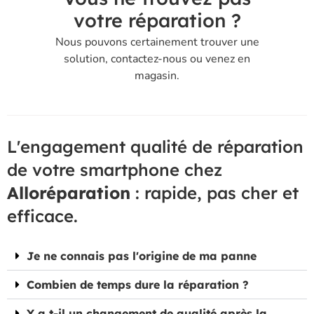
votre réparation ?
Nous pouvons certainement trouver une
solution, contactez-nous ou venez en
magasin.
L'engagement qualité de réparation
de votre smartphone chez
Alloréparation
: rapide, pas cher et
efficace.
Je ne connais pas l'origine de ma panne
Combien de temps dure la réparation ?
Y a t-il un changement de qualité après la