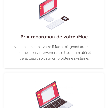
Prix réparation de votre iMac
Nous examinons votre iMac et diagnostiquons la
panne, nous intervenons soit sur du matériel
défectueux soit sur un problème système.