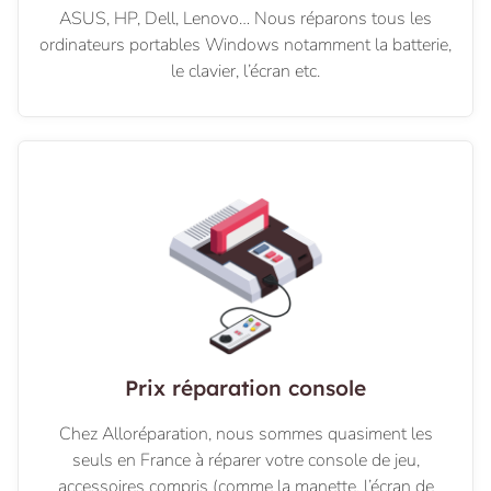
ASUS, HP, Dell, Lenovo… Nous réparons tous les
ordinateurs portables Windows notamment la batterie,
le clavier, l’écran etc.
Prix réparation console
Chez Alloréparation, nous sommes quasiment les
seuls en France à réparer votre console de jeu,
accessoires compris (comme la manette, l’écran de