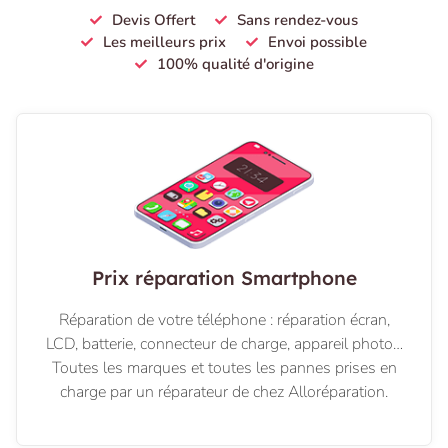
Devis Offert
Sans rendez-vous
Les meilleurs prix
Envoi possible
100% qualité d'origine
Prix réparation Smartphone
Réparation de votre téléphone : réparation écran,
LCD, batterie, connecteur de charge, appareil photo…
Toutes les marques et toutes les pannes prises en
charge par un réparateur de chez Alloréparation.