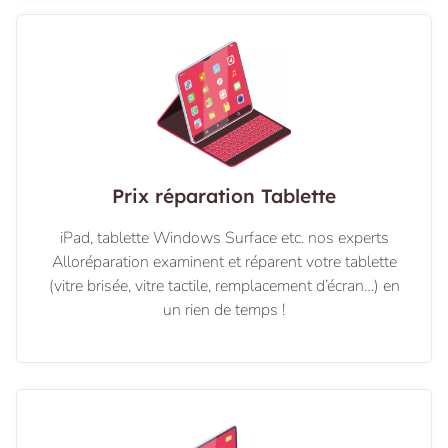
Prix réparation Tablette
iPad, tablette Windows Surface etc. nos experts
Alloréparation examinent et réparent votre tablette
(vitre brisée, vitre tactile, remplacement d’écran…) en
un rien de temps !