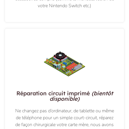
votre Nintendo Switch etc.)
Réparation circuit imprimé
(bientôt
disponible)
Ne changez pas d’ordinateur, de tablette ou même
de téléphone pour un simple court-circuit, réparez
de façon chirurgicale votre carte mère, nous avons