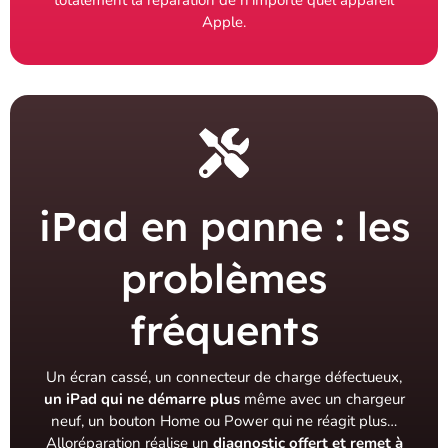
totalement la réparation de n’importe quel appareil
Apple.
iPad en panne : les
problèmes
fréquents
Un écran cassé, un connecteur de charge défectueux,
un iPad qui ne démarre plus
même avec un chargeur
neuf, un bouton Home ou Power qui ne réagit plus…
Alloréparation réalise un
diagnostic offert et remet à