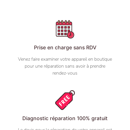
Prise en charge sans RDV
Venez faire examiner votre appareil en boutique
pour une réparation sans avoir à prendre
rendez-vous
Diagnostic réparation 100% gratuit