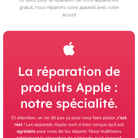
Le devis pour la réparation de votre appareil est
gratuit, nous réparons votre appareil avec votre
accord
La réparation de
produits Apple :
notre spécialité.
Et attention, on ne dit pas ça pour vous faire plaisir,
c’est
réel
! Les appareils Apple sont si bien conçus qu’il est
agréable
pour nous de les réparer. Nous maîtrisons