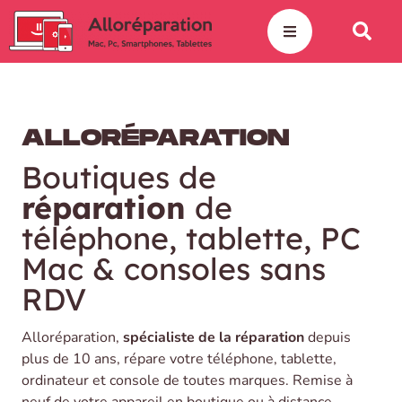
ALLORÉPARATION
Boutiques de
réparation
de
téléphone, tablette, PC
Mac & consoles sans
RDV
Alloréparation,
spécialiste de la réparation
depuis
plus de 10 ans, répare votre téléphone, tablette,
ordinateur et console de toutes marques. Remise à