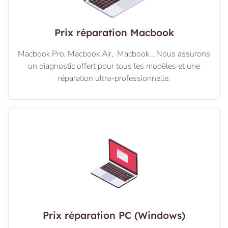
Prix réparation Macbook
Macbook Pro, Macbook Air, Macbook… Nous assurons
un diagnostic offert pour tous les modèles et une
réparation ultra-professionnelle.
Prix réparation PC (Windows)