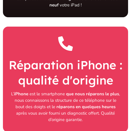
neuf
votre iPad !
Réparation iPhone :
qualité d'origine
L’
iPhone
est le smartphone
que nous réparons le plus
,
nous connaissons la structure de ce téléphone sur le
bout des doigts et le
réparons en quelques heures
après vous avoir fourni un diagnostic offert. Qualité
d’origine garantie.