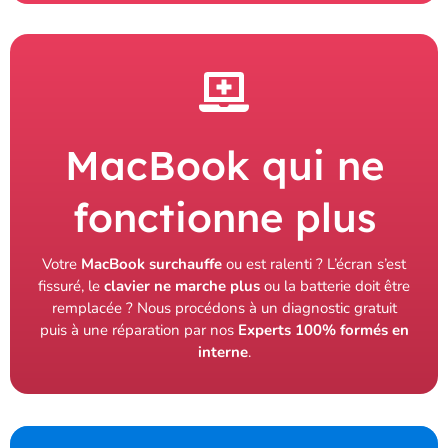
MacBook qui ne
fonctionne plus
Votre
MacBook surchauffe
ou est ralenti ? L’écran s’est
fissuré, le
clavier ne marche plus
ou la batterie doit être
remplacée ? Nous procédons à un diagnostic gratuit
puis à une réparation par nos
Experts 100% formés en
interne
.