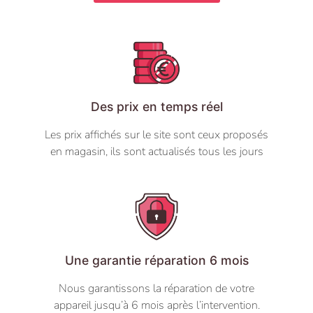
Des prix en temps réel
Les prix affichés sur le site sont ceux proposés
en magasin, ils sont actualisés tous les jours
Une garantie réparation 6 mois
Nous garantissons la réparation de votre
appareil jusqu’à 6 mois après l’intervention.