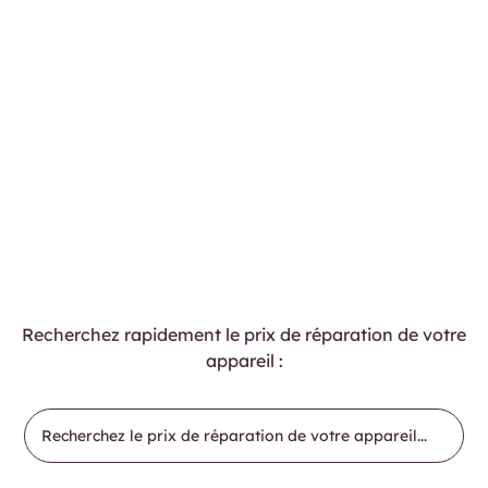
Recherchez rapidement le prix de réparation de votre
appareil :