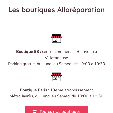
Les boutiques Alloréparation
Boutique 93 :
centre commercial Bienvenu
à
Villetaneuse
Parking gratuit, du Lundi au Samedi de 10:00 à 19:30
Boutique Paris :
19ème arrondissement
Métro Jaurès, du Lundi au Samedi de 10:00 à 19:30
Toutes nos boutiques