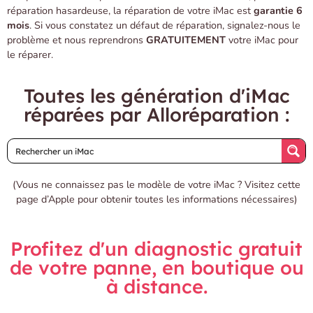
réparation hasardeuse, la réparation de votre iMac est
garantie 6
mois
. Si vous constatez un défaut de réparation,
signalez-nous
le
problème et nous reprendrons
GRATUITEMENT
votre iMac pour
le réparer.
Toutes les génération d'iMac
réparées par Alloréparation :
(Vous ne connaissez pas le modèle de votre iMac ?
Visitez cette
page d’Apple
pour obtenir toutes les informations nécessaires)
Profitez d'un diagnostic gratuit
de votre panne, en boutique ou
à distance.