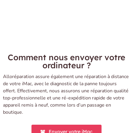
Comment nous envoyer votre
ordinateur ?
Alloréparation assure également une réparation à distance
de votre iMac, avec le diagnostic de la panne toujours
offert. Effectivement, nous assurons
une réparation qualité
top-professionnelle et une ré-expédition rapide de votre
appareil remis à neuf, comme lors d’un passage en
boutique.
Envoyer votre iMac