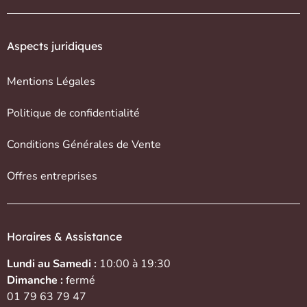
Aspects juridiques
Mentions Légales
Politique de confidentialité
Conditions Générales de Vente
Offres entreprises
Horaires & Assistance
Lundi au Samedi :
10:00 à 19:30
Dimanche :
fermé
01 79 63 79 47