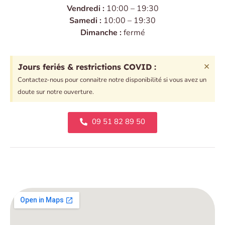
Vendredi :
10:00 – 19:30
Samedi :
10:00 – 19:30
Dimanche :
fermé
×
Jours feriés & restrictions COVID :
Contactez-nous pour connaitre notre disponibilité si vous avez un
doute sur notre ouverture.
09 51 82 89 50