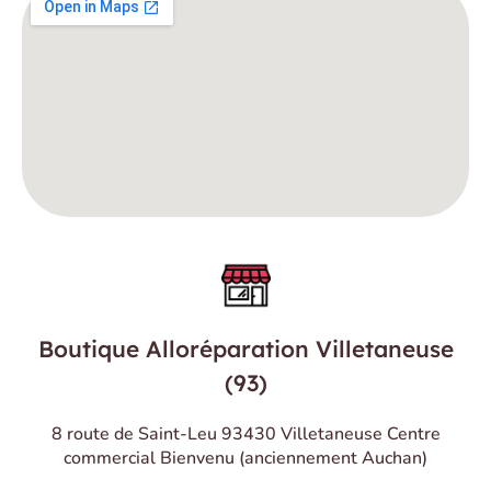
Boutique Alloréparation Villetaneuse
(93)
8 route de Saint-Leu 93430 Villetaneuse Centre
commercial Bienvenu (anciennement Auchan)