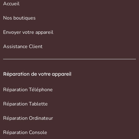
Accueil
Nos boutiques
Envoyer votre appareil
Assistance Client
Réparation de votre appareil
Réparation Téléphone
Réparation Tablette
Réparation Ordinateur
Réparation Console