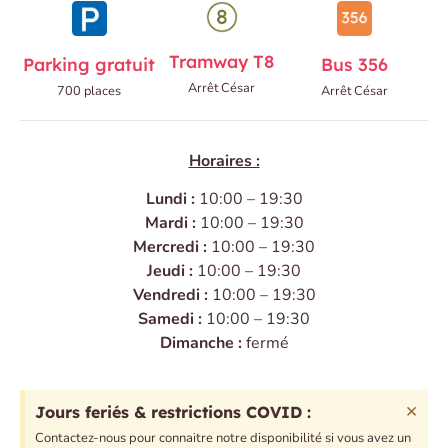
Tramway T8
Parking gratuit
Bus 356
Arrêt César
700 places
Arrêt César
Horaires :
Lundi :
10:00 – 19:30
Mardi :
10:00 – 19:30
Mercredi :
10:00 – 19:30
Jeudi :
10:00 – 19:30
Vendredi :
10:00 – 19:30
Samedi :
10:00 – 19:30
Dimanche :
fermé
×
Jours feriés & restrictions COVID :
Contactez-nous pour connaitre notre disponibilité si vous avez un