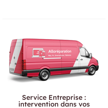
Service Entreprise :
intervention dans vos