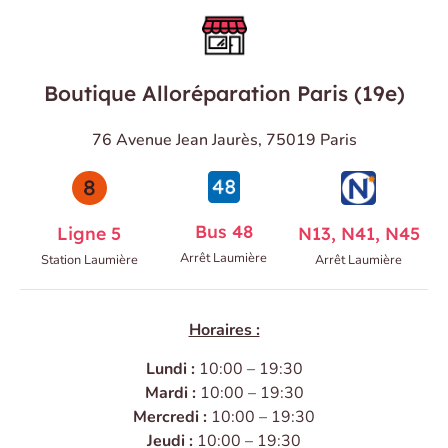
Boutique Alloréparation Paris (19e)
76 Avenue Jean Jaurès, 75019 Paris
Bus 48
Ligne 5
N13, N41, N45
Arrêt Laumière
Station Laumière
Arrêt Laumière
Horaires :
Lundi :
10:00 – 19:30
Mardi :
10:00 – 19:30
Mercredi :
10:00 – 19:30
Jeudi :
10:00 – 19:30