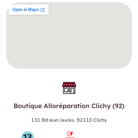
Boutique Alloréparation Clichy (92)
131 Bd Jean Jaurès, 92110 Clichy