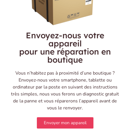
Envoyez-nous votre
appareil
pour une réparation en
boutique
Vous n’habitez pas à proximité d’une boutique ?
Envoyez-nous votre smartphone, tablette ou
ordinateur par la poste en suivant des instructions
très simples, nous vous ferons un diagnostic gratuit
de la panne et vous réparerons l’appareil avant de
vous le renvoyer.
Envoyer mon appareil