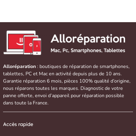
Alloréparation
: boutiques de réparation de
smartphones
,
tablettes
,
PC et Mac
en activité depuis plus de 10 ans.
Garantie réparation 6 mois, pièces 100% qualité d’origine,
nous réparons toutes les marques. Diagnostic de votre
panne offerte,
envoi d’appareil
pour réparation possible
dans toute la France.
Accès rapide