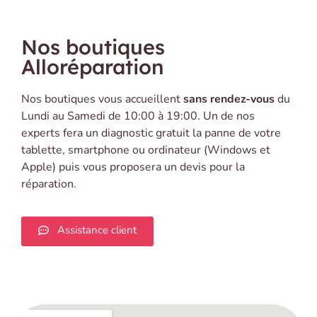
Nos boutiques
Alloréparation
Nos boutiques vous accueillent
sans rendez-vous
du
Lundi au Samedi de 10:00 à 19:00. Un de nos
experts fera un diagnostic gratuit la panne de votre
tablette, smartphone ou ordinateur (Windows et
Apple) puis vous proposera un devis pour la
réparation.
Assistance client