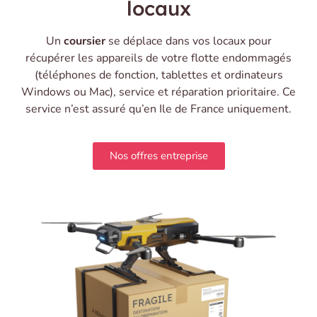
locaux
Un
coursier
se déplace dans vos locaux pour
récupérer les appareils de votre flotte endommagés
(téléphones de fonction, tablettes et ordinateurs
Windows ou Mac), service et réparation prioritaire. Ce
service n’est assuré qu’en Ile de France uniquement.
Nos offres entreprise