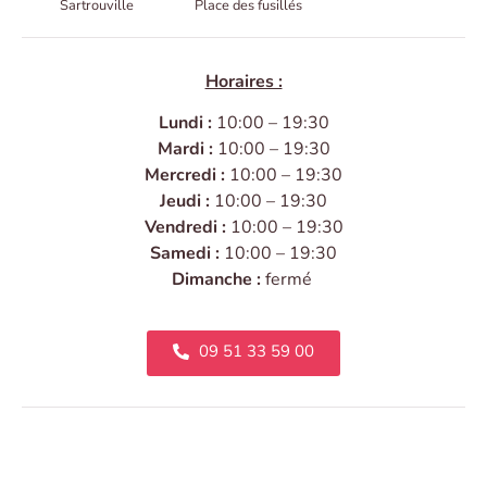
Sartrouville
Place des fusillés
Horaires :
Lundi :
10:00 – 19:30
Mardi :
10:00 – 19:30
Mercredi :
10:00 – 19:30
Jeudi :
10:00 – 19:30
Vendredi :
10:00 – 19:30
Samedi :
10:00 – 19:30
Dimanche :
fermé
09 51 33 59 00