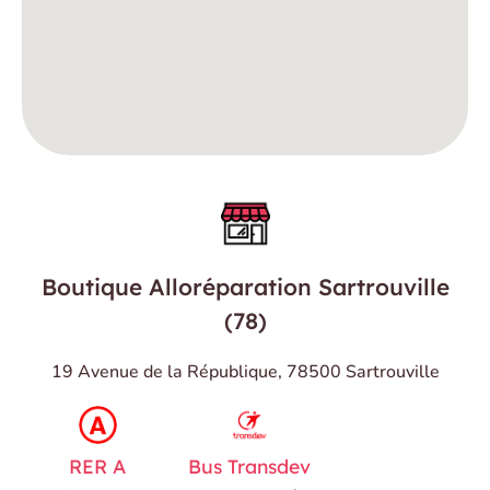
Boutique Alloréparation Sartrouville
(78)
19 Avenue de la République, 78500 Sartrouville
RER A
Bus Transdev