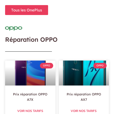
Tous les OnePlus
Réparation OPPO
OPPO
OPPO
Prix réparation OPPO
Prix réparation OPPO
A7X
AX7
VOIR NOS TARIFS
VOIR NOS TARIFS