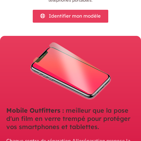
téléphones portables.
Identifier mon modèle
Mobile Outfitters :
meilleur que la pose
d'un film en verre trempé pour protéger
vos smartphones et tablettes.