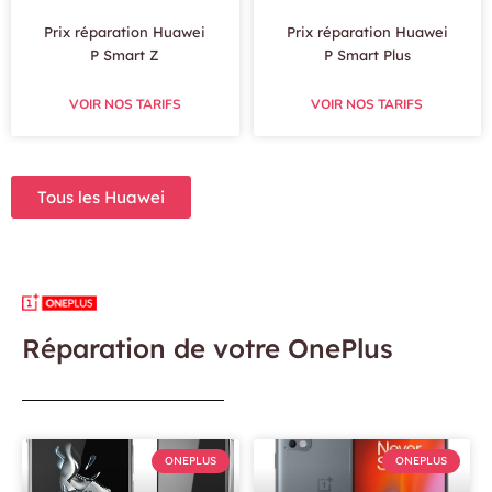
Prix réparation Huawei
Prix réparation Huawei
P Smart Z
P Smart Plus
VOIR NOS TARIFS
VOIR NOS TARIFS
Tous les Huawei
Réparation de votre OnePlus
ONEPLUS
ONEPLUS