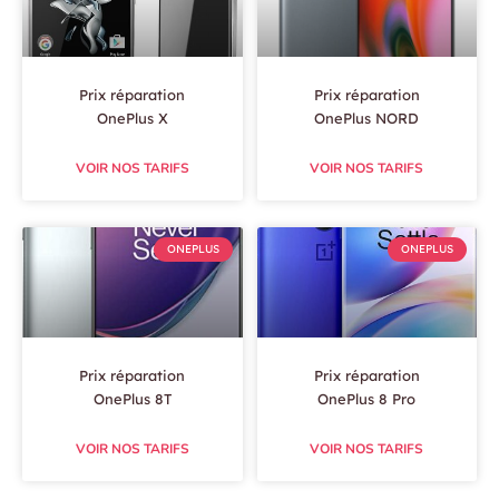
Prix réparation
Prix réparation
OnePlus X
OnePlus NORD
VOIR NOS TARIFS
VOIR NOS TARIFS
ONEPLUS
ONEPLUS
Prix réparation
Prix réparation
OnePlus 8T
OnePlus 8 Pro
VOIR NOS TARIFS
VOIR NOS TARIFS