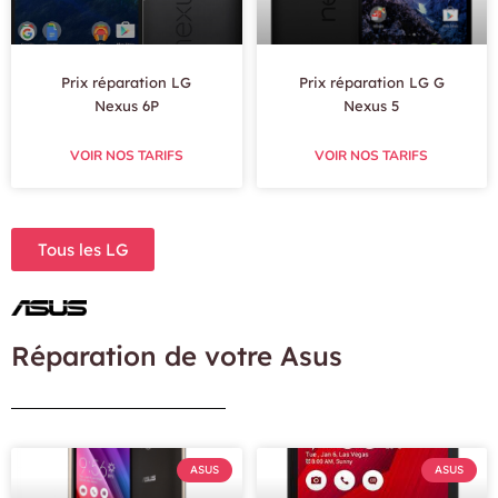
Prix réparation LG
Prix réparation LG G
Nexus 6P
Nexus 5
VOIR NOS TARIFS
VOIR NOS TARIFS
Tous les LG
Réparation de votre Asus
ASUS
ASUS