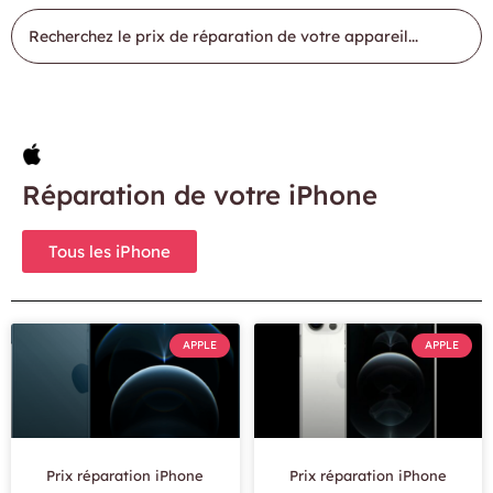
Réparation de votre iPhone
Tous les iPhone
APPLE
APPLE
Prix réparation iPhone
Prix réparation iPhone