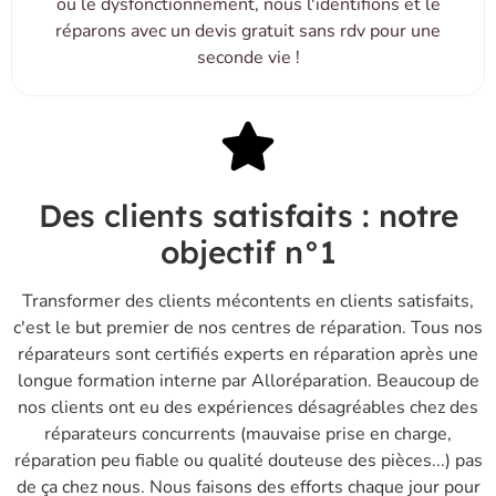
ou le dysfonctionnement, nous l'identifions et le
réparons avec un devis gratuit sans rdv pour une
seconde vie !
Des clients satisfaits : notre
objectif n°1
Transformer des clients mécontents en clients satisfaits,
c'est le but premier de nos centres de réparation. Tous nos
réparateurs sont certifiés experts en réparation après une
longue formation interne par Alloréparation. Beaucoup de
nos clients ont eu des expériences désagréables chez des
réparateurs concurrents (mauvaise prise en charge,
réparation peu fiable ou qualité douteuse des pièces...) pas
de ça chez nous. Nous faisons des efforts chaque jour pour