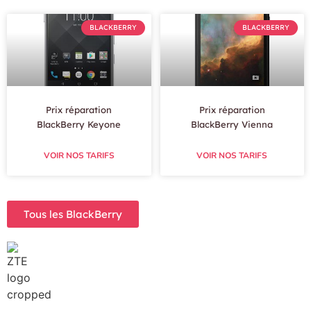
BLACKBERRY
BLACKBERRY
Prix réparation
Prix réparation
BlackBerry Keyone
BlackBerry Vienna
VOIR NOS TARIFS
VOIR NOS TARIFS
Tous les BlackBerry