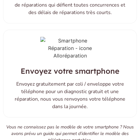
de réparations qui défient toutes concurrences et
des délais de réparations très courts.
Envoyez votre smartphone
Envoyez gratuitement par coli / enveloppe votre
téléphone pour un diagnostic gratuit et une
réparation, nous vous renvoyons votre téléphone
dans la journée.
Vous ne connaissez pas le modèle de votre smartphone ? Nous
avons prévu un guide qui permet d’identifier le modèle des