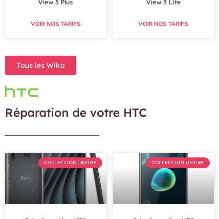
View 5 Plus
View 3 Lite
VOIR NOS TARIFS
VOIR NOS TARIFS
Tous les Wiko
Réparation de votre HTC
COLLECTION DESIRE
COLLECTION DESIRE