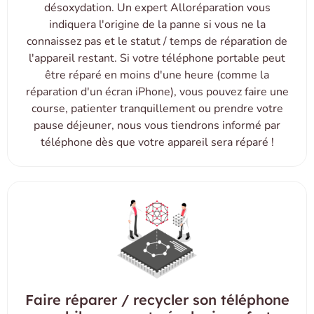
désoxydation. Un expert Alloréparation vous
indiquera l'origine de la panne si vous ne la
connaissez pas et le statut / temps de réparation de
l'appareil restant. Si votre téléphone portable peut
être réparé en moins d'une heure (comme la
réparation d'un écran iPhone), vous pouvez faire une
course, patienter tranquillement ou prendre votre
pause déjeuner, nous vous tiendrons informé par
téléphone dès que votre appareil sera réparé !
Faire réparer / recycler son téléphone