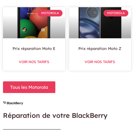
MOTOROLA
MOTOROLA
Prix réparation Moto E
Prix réparation Moto Z
VOIR NOS TARIFS
VOIR NOS TARIFS
Tous les Motorola
Réparation de votre BlackBerry