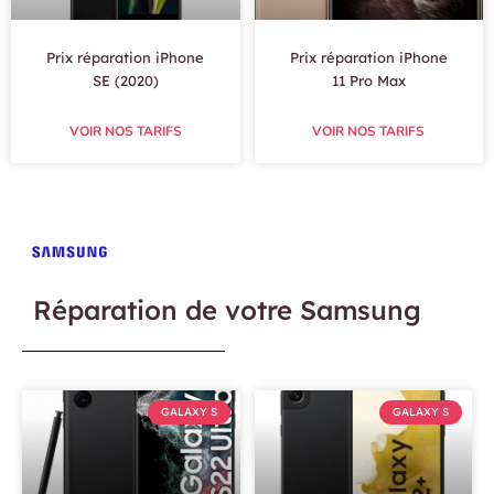
Prix réparation iPhone
Prix réparation iPhone
SE (2020)
11 Pro Max
VOIR NOS TARIFS
VOIR NOS TARIFS
Réparation de votre Samsung
GALAXY S
GALAXY S