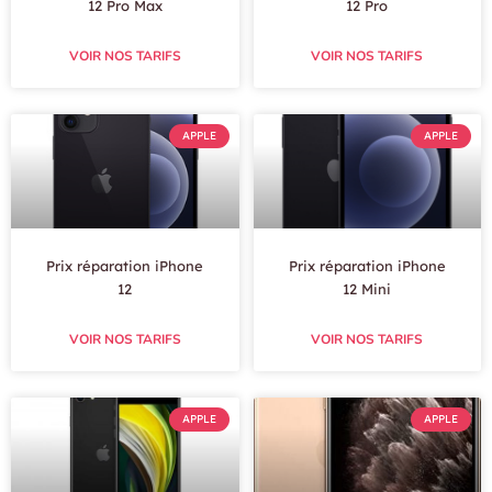
12 Pro Max
12 Pro
VOIR NOS TARIFS
VOIR NOS TARIFS
APPLE
APPLE
Prix réparation iPhone
Prix réparation iPhone
12
12 Mini
VOIR NOS TARIFS
VOIR NOS TARIFS
APPLE
APPLE