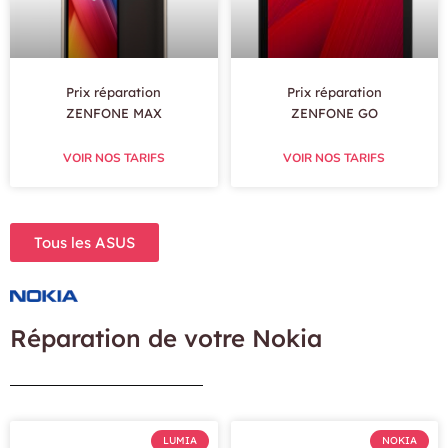
Prix réparation
Prix réparation
ZENFONE MAX
ZENFONE GO
VOIR NOS TARIFS
VOIR NOS TARIFS
Tous les ASUS
Réparation de votre Nokia
LUMIA
NOKIA