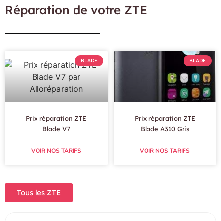
Réparation de votre ZTE
BLADE
BLADE
Prix réparation ZTE
Prix réparation ZTE
Blade V7
Blade A310 Gris
VOIR NOS TARIFS
VOIR NOS TARIFS
Tous les ZTE