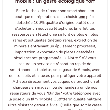
mobile : un geste écologique fort
Faire le choix de réparer son smartphone en
boutique de réparation, c'est choisir
une
pièce
détachée 100% qualité d'origine plutôt que
d'acheter un nouveau téléphone. En effet, les
ressources en téléphonie se font de plus en plus
rares et polluantes (métaux rares, extraction de
minerais entrainant un épuisement progressif,
importation, exportation de pièces détachées,
obsolescence programmée...). Notre SAV vous
assure un service de réparation rapide de
smartphone et tablette, sous garantie 6 mois, avec
des conseils et astuces pour protéger votre appareil
! Achetez directement vos coques de protection et
chargeurs en magasin ou demandez à un de nos
réparateurs de vous "blinder" votre téléphone avec
la pose d'un film
"Mobile Outfitters"
qualité militaire
ultra résistant garantie à vie. Quelle que soit la casse