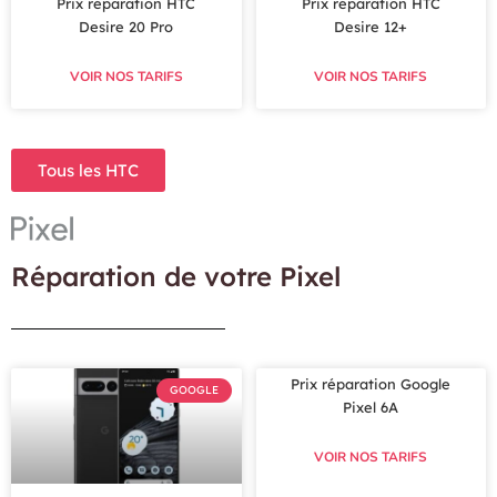
Prix réparation HTC
Prix réparation HTC
Desire 20 Pro
Desire 12+
VOIR NOS TARIFS
VOIR NOS TARIFS
Tous les HTC
Réparation de votre Pixel
Prix réparation Google
GOOGLE
Pixel 6A
VOIR NOS TARIFS