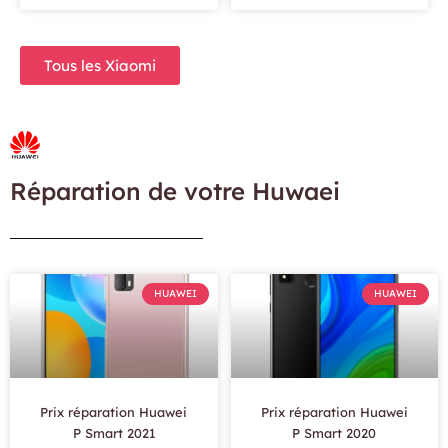
Tous les Xiaomi
Réparation de votre Huwaei
HUAWEI
HUAWEI
Prix réparation Huawei
Prix réparation Huawei
P Smart 2021
P Smart 2020