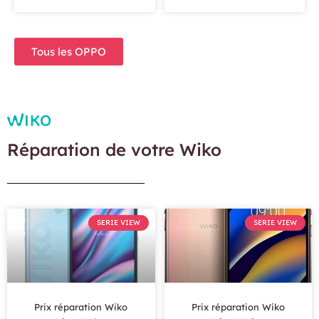
Tous les OPPO
Réparation de votre Wiko
SERIE VIEW
SERIE VIEW
Prix réparation Wiko
Prix réparation Wiko