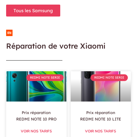
Tous les Samsung
Réparation de votre Xiaomi
REDMI NOTE SERIE
REDMI NOTE SERIE
Prix réparation
Prix réparation
REDMI NOTE 10 PRO
REDMI NOTE 10 LITE
VOIR NOS TARIFS
VOIR NOS TARIFS