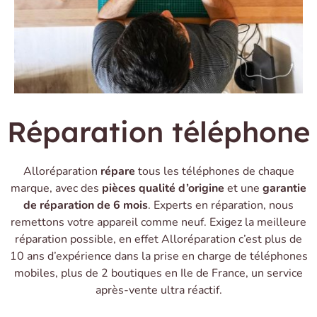
Réparation téléphone
Alloréparation
répare
tous les téléphones de chaque
marque, avec des
pièces qualité d’origine
et une
garantie
de réparation de 6 mois
. Experts en réparation, nous
remettons votre appareil comme neuf. Exigez la meilleure
réparation possible, en effet Alloréparation c’est plus de
10 ans d’expérience dans la prise en charge de téléphones
mobiles, plus de 2 boutiques en Ile de France, un service
après-vente ultra réactif.