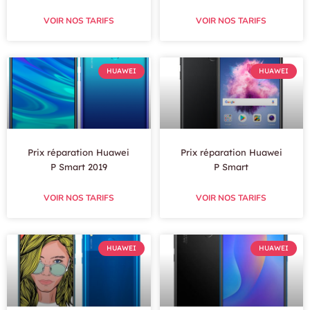
VOIR NOS TARIFS
VOIR NOS TARIFS
HUAWEI
HUAWEI
Prix réparation Huawei
Prix réparation Huawei
P Smart 2019
P Smart
VOIR NOS TARIFS
VOIR NOS TARIFS
HUAWEI
HUAWEI