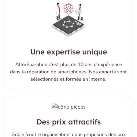
Une expertise unique
Alloréparation c'est plus de 10 ans d'expérience
dans la réparation de smartphones. Nos experts sont
sélectionnés et formés en interne.
Des prix attractifs
Grâce à notre organisation, nous proposons des prix