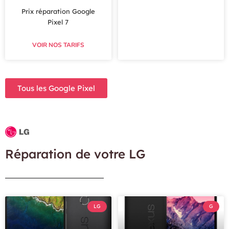
Prix réparation Google
Pixel 7
VOIR NOS TARIFS
Tous les Google Pixel
Réparation de votre LG
LG
G