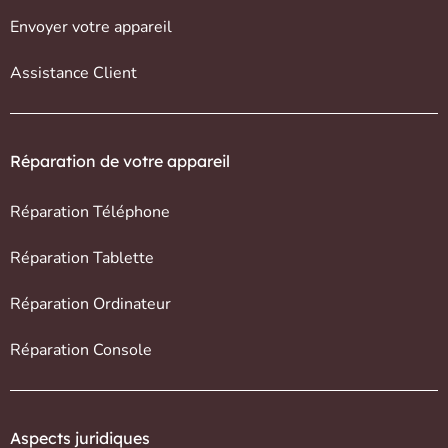
Envoyer votre appareil
Assistance Client
Réparation de votre appareil
Réparation Téléphone
Réparation Tablette
Réparation Ordinateur
Réparation Console
Aspects juridiques