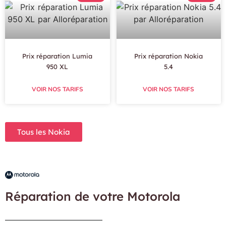
Prix réparation Lumia
Prix réparation Nokia
950 XL
5.4
VOIR NOS TARIFS
VOIR NOS TARIFS
Tous les Nokia
Réparation de votre Motorola