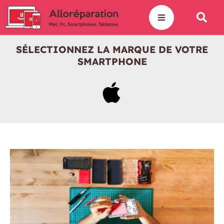
SÉLECTIONNEZ LA MARQUE DE VOTRE
SMARTPHONE