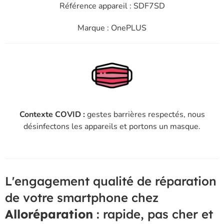
Référence appareil : SDF7SD
Marque : OnePLUS
Contexte COVID :
gestes barrières respectés, nous
désinfectons les appareils et portons un masque.
L'engagement qualité de réparation
de votre smartphone chez
Alloréparation
: rapide, pas cher et