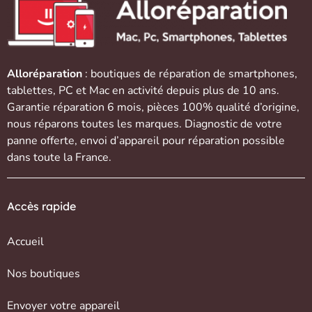
Alloréparation
: boutiques de réparation de
smartphones
,
tablettes
,
PC et Mac
en activité depuis plus de 10 ans.
Garantie réparation 6 mois, pièces 100% qualité d’origine,
nous réparons toutes les marques. Diagnostic de votre
panne offerte,
envoi d’appareil
pour réparation possible
dans toute la France.
Accès rapide
Accueil
Nos boutiques
Envoyer votre appareil