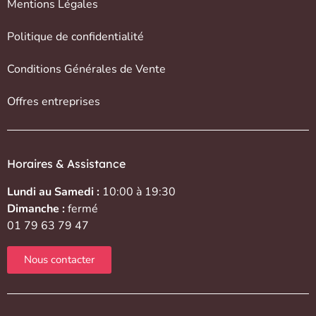
Mentions Légales
Politique de confidentialité
Conditions Générales de Vente
Offres entreprises
Horaires & Assistance
Lundi au Samedi :
10:00 à 19:30
Dimanche :
fermé
01 79 63 79 47
Nous contacter