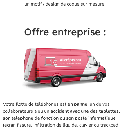
un motif / design de coque sur mesure.
Offre entreprise :
Votre flotte de téléphones est
en panne
, un de vos
collaborateurs a eu un
accident avec une des tablettes,
son téléphone de fonction ou son poste informatique
(écran fissuré, infiltration de liquide, clavier ou trackpad