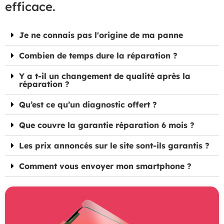
efficace.
Je ne connais pas l'origine de ma panne
Combien de temps dure la réparation ?
Y a t-il un changement de qualité après la
réparation ?
Qu’est ce qu’un diagnostic offert ?
Que couvre la garantie réparation 6 mois ?
Les prix annoncés sur le site sont-ils garantis ?
Comment vous envoyer mon smartphone ?