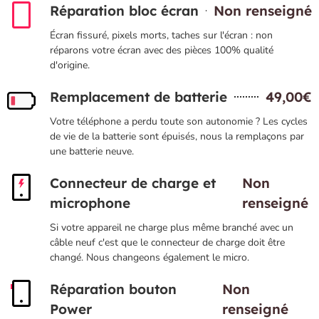
Réparation bloc écran
Non renseigné
Écran fissuré, pixels morts, taches sur l'écran : non
réparons votre écran avec des pièces 100% qualité
d'origine.
Remplacement de batterie
49,00€
Votre téléphone a perdu toute son autonomie ? Les cycles
de vie de la batterie sont épuisés, nous la remplaçons par
une batterie neuve.
Connecteur de charge et
Non
microphone
renseigné
Si votre appareil ne charge plus même branché avec un
câble neuf c'est que le connecteur de charge doit être
changé. Nous changeons également le micro.
Réparation bouton
Non
Power
renseigné