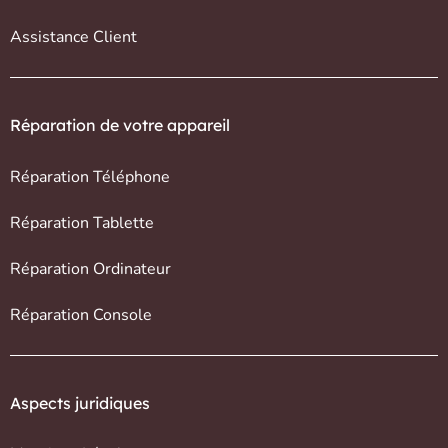
Assistance Client
Réparation de votre appareil
Réparation Téléphone
Réparation Tablette
Réparation Ordinateur
Réparation Console
Aspects juridiques