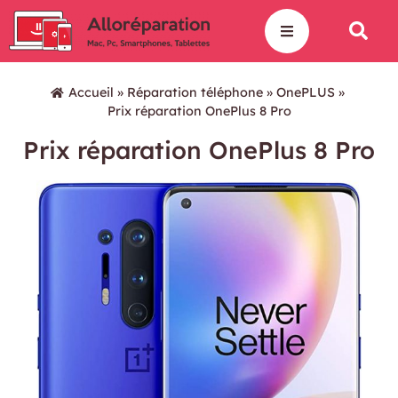
Accueil
»
Réparation téléphone
»
OnePLUS
»
Prix réparation OnePlus 8 Pro
Prix réparation OnePlus 8 Pro