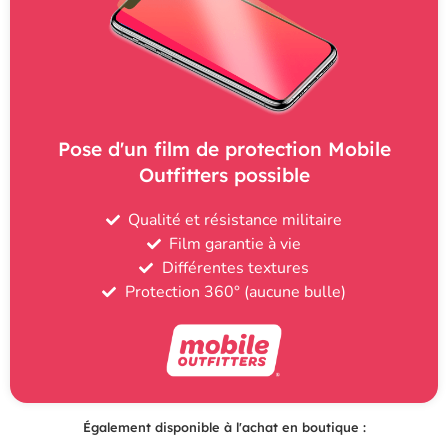
Pose d'un film de protection Mobile
Outfitters possible
Qualité et résistance militaire
Film garantie à vie
Différentes textures
Protection 360° (aucune bulle)
Également disponible à l'achat en boutique :