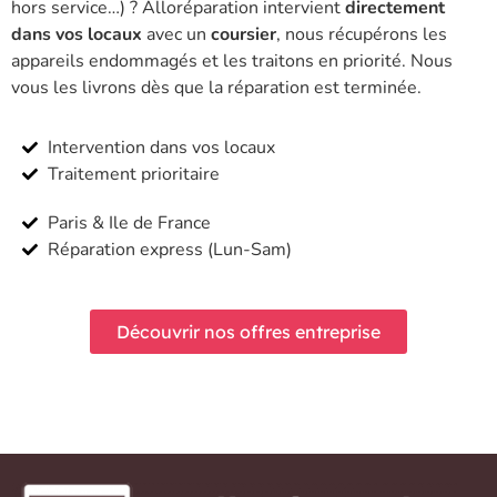
hors service…) ? Alloréparation intervient
directement
dans vos locaux
avec un
coursier
, nous récupérons les
appareils endommagés et les traitons en priorité. Nous
vous les livrons dès que la réparation est terminée.
Intervention dans vos locaux
Traitement prioritaire
Paris & Ile de France
Réparation express (Lun-Sam)
Découvrir nos offres entreprise