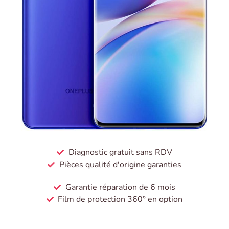
Diagnostic gratuit sans RDV
Pièces qualité d'origine garanties
Garantie réparation de 6 mois
Film de protection 360° en option