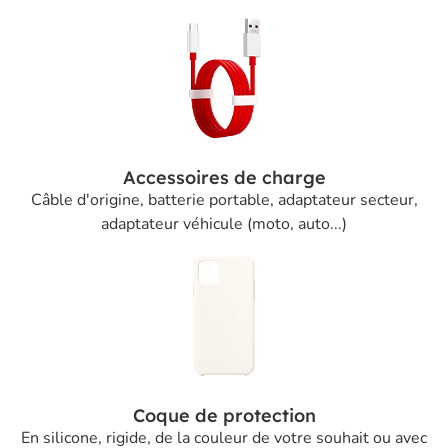
Accessoires de charge
Câble d'origine, batterie portable, adaptateur secteur,
adaptateur véhicule (moto, auto...)
Coque de protection
En silicone, rigide, de la couleur de votre souhait ou avec