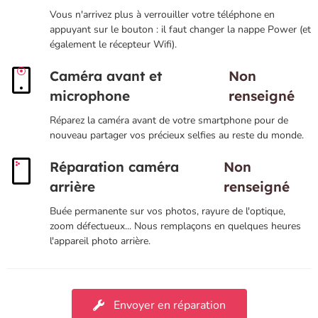
Vous n'arrivez plus à verrouiller votre téléphone en
appuyant sur le bouton : il faut changer la nappe Power (et
également le récepteur Wifi).
Caméra avant et
Non
microphone
renseigné
Réparez la caméra avant de votre smartphone pour de
nouveau partager vos précieux selfies au reste du monde.
Réparation caméra
Non
arrière
renseigné
Buée permanente sur vos photos, rayure de l'optique,
zoom défectueux... Nous remplaçons en quelques heures
l'appareil photo arrière.
Envoyer en réparation