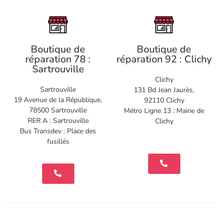
Boutique de
Boutique de
réparation 78 :
réparation 92 : Clichy
Sartrouville
Clichy
Sartrouville
131 Bd Jean Jaurès,
19 Avenue de la République,
92110 Clichy
78500 Sartrouville
Métro Ligne 13 : Mairie de
RER A : Sartrouville
Clichy
Bus Transdev : Place des
fusillés