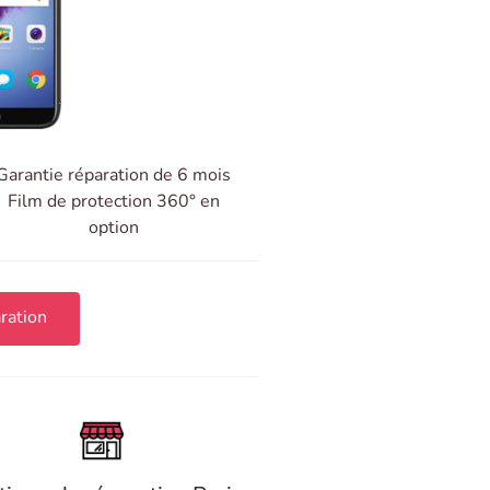
Garantie réparation de 6 mois
Film de protection 360° en
option
ration