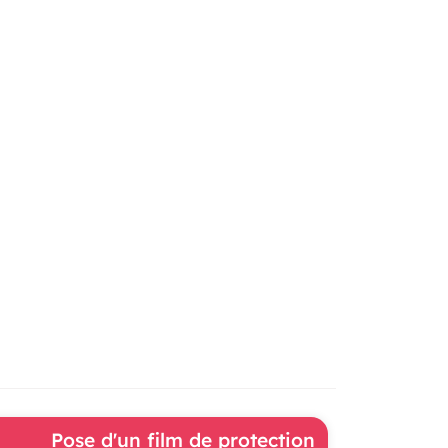
Pose d'un film de protection