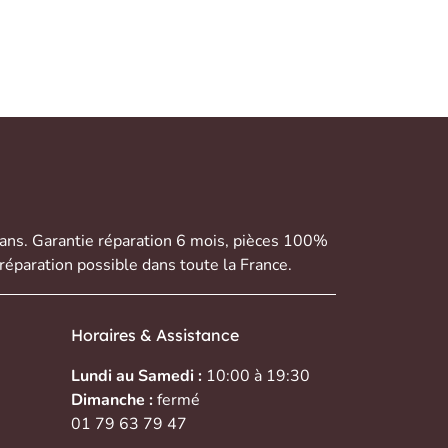
 ans. Garantie réparation 6 mois, pièces 100%
réparation possible dans toute la France.
Horaires & Assistance
Lundi au Samedi :
10:00 à 19:30
Dimanche :
fermé
01 79 63 79 47