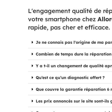
L'engagement qualité de rép
votre smartphone chez
Allo
rapide, pas cher et efficace.
Je ne connais pas l'origine de ma pa
Combien de temps dure la réparation
Y a t-il un changement de qualité apr
Qu’est ce qu’un diagnostic offert ?
Que couvre la garantie réparation 6 
Les prix annoncés sur le site sont-ils 