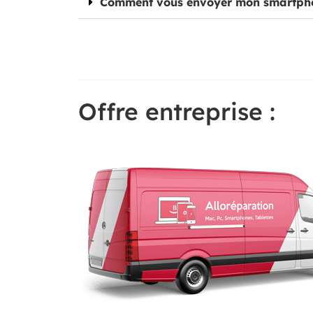
Comment vous envoyer mon smartph
Offre entreprise :