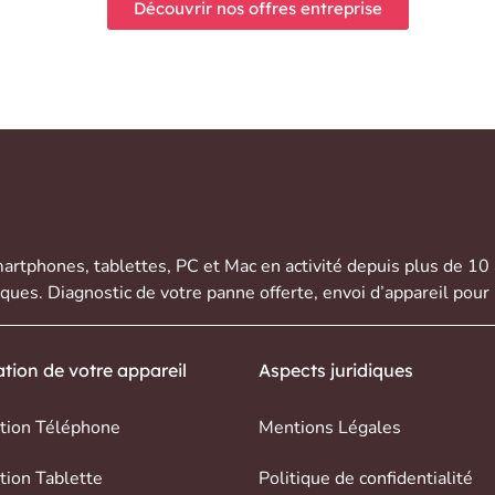
Découvrir nos offres entreprise
artphones
,
tablettes
,
PC et Mac
en activité depuis plus de 10
rques. Diagnostic de votre panne offerte,
envoi d’appareil
pour 
tion de votre appareil
Aspects juridiques
tion Téléphone
Mentions Légales
tion Tablette
Politique de confidentialité