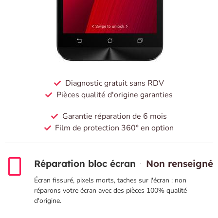
Diagnostic gratuit sans RDV
Pièces qualité d'origine garanties
Garantie réparation de 6 mois
Film de protection 360° en option
Réparation bloc écran
Non renseigné
Écran fissuré, pixels morts, taches sur l'écran : non
réparons votre écran avec des pièces 100% qualité
d'origine.