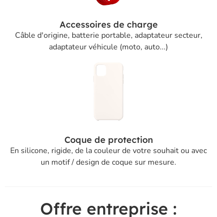
Accessoires de charge
Câble d'origine, batterie portable, adaptateur secteur,
adaptateur véhicule (moto, auto...)
Coque de protection
En silicone, rigide, de la couleur de votre souhait ou avec
un motif / design de coque sur mesure.
Offre entreprise :