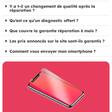
Y a t-il un changement de qualité après la
réparation ?
Qu’est ce qu’un diagnostic offert ?
Que couvre la garantie réparation 6 mois ?
Les prix annoncés sur le site sont-ils garantis ?
Comment vous envoyer mon smartphone ?