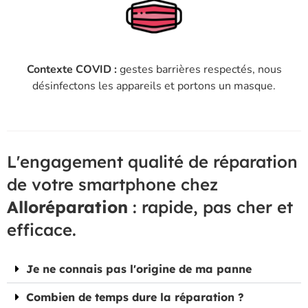
Contexte COVID :
gestes barrières respectés, nous
désinfectons les appareils et portons un masque.
L'engagement qualité de réparation
de votre smartphone chez
Alloréparation
: rapide, pas cher et
efficace.
Je ne connais pas l'origine de ma panne
Combien de temps dure la réparation ?