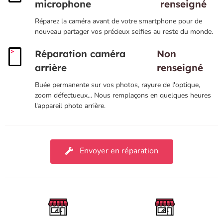
microphone
renseigné
Réparez la caméra avant de votre smartphone pour de
nouveau partager vos précieux selfies au reste du monde.
Réparation caméra
Non
arrière
renseigné
Buée permanente sur vos photos, rayure de l'optique,
zoom défectueux... Nous remplaçons en quelques heures
l'appareil photo arrière.
Envoyer en réparation