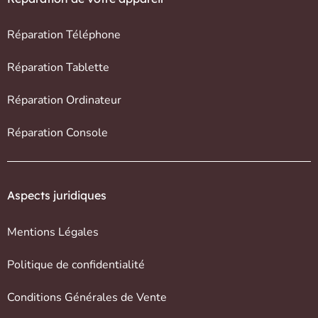
Réparation Téléphone
Réparation Tablette
Réparation Ordinateur
Réparation Console
Aspects juridiques
Mentions Légales
Politique de confidentialité
Conditions Générales de Vente