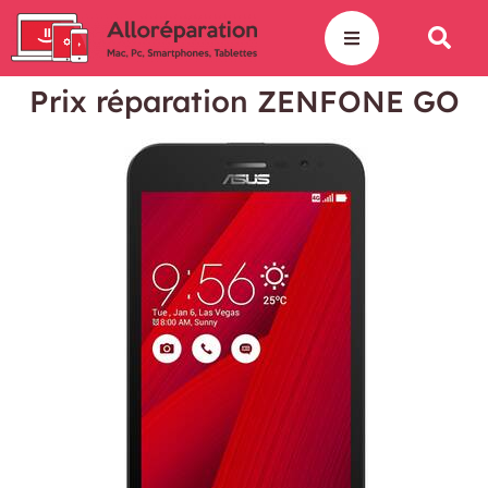
Prix réparation ZENFONE GO