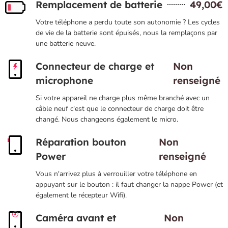
Remplacement de batterie
49,00€
Votre téléphone a perdu toute son autonomie ? Les cycles
de vie de la batterie sont épuisés, nous la remplaçons par
une batterie neuve.
Connecteur de charge et
Non
microphone
renseigné
Si votre appareil ne charge plus même branché avec un
câble neuf c'est que le connecteur de charge doit être
changé. Nous changeons également le micro.
Réparation bouton
Non
Power
renseigné
Vous n'arrivez plus à verrouiller votre téléphone en
appuyant sur le bouton : il faut changer la nappe Power (et
également le récepteur Wifi).
Caméra avant et
Non