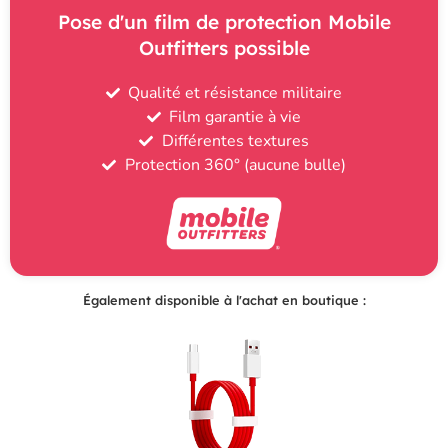
Pose d'un film de protection Mobile
Outfitters possible
Qualité et résistance militaire
Film garantie à vie
Différentes textures
Protection 360° (aucune bulle)
Également disponible à l'achat en boutique :