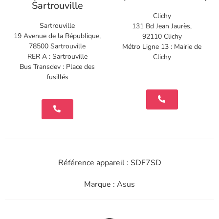
Sartrouville
Clichy
Sartrouville
131 Bd Jean Jaurès,
19 Avenue de la République,
92110 Clichy
78500 Sartrouville
Métro Ligne 13 : Mairie de
RER A : Sartrouville
Clichy
Bus Transdev : Place des
fusillés
Référence appareil : SDF7SD
Marque : Asus