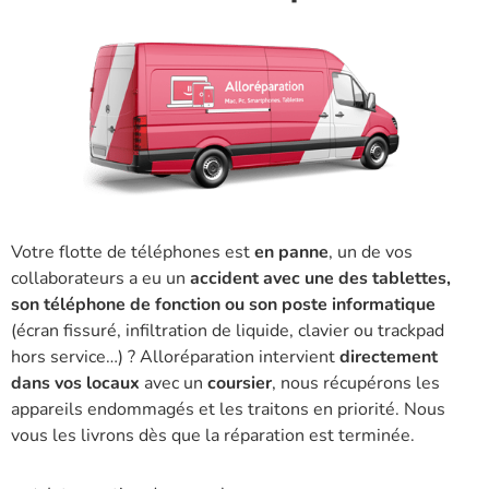
Votre flotte de téléphones est
en panne
, un de vos
collaborateurs a eu un
accident avec une des tablettes,
son téléphone de fonction ou son poste informatique
(écran fissuré, infiltration de liquide, clavier ou trackpad
hors service…) ? Alloréparation intervient
directement
dans vos locaux
avec un
coursier
, nous récupérons les
appareils endommagés et les traitons en priorité. Nous
vous les livrons dès que la réparation est terminée.