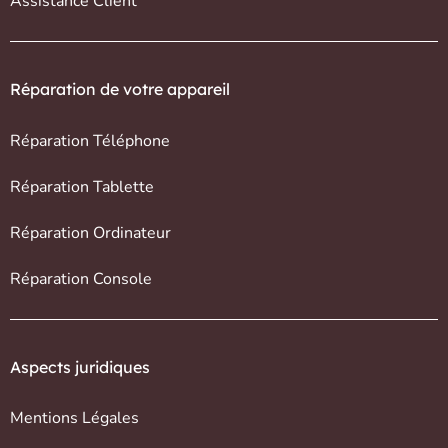
Assistance Client
Réparation de votre appareil
Réparation Téléphone
Réparation Tablette
Réparation Ordinateur
Réparation Console
Aspects juridiques
Mentions Légales