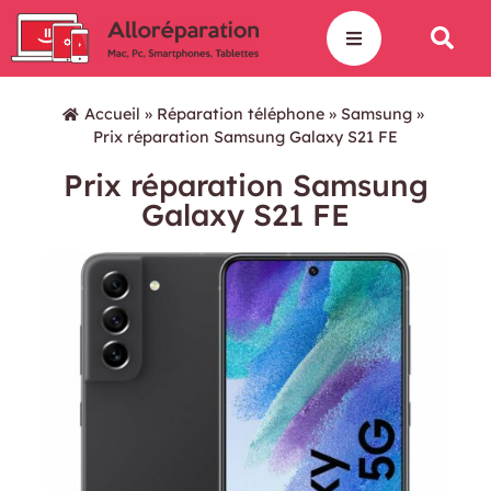
Accueil
»
Réparation téléphone
»
Samsung
»
Prix réparation Samsung Galaxy S21 FE
Prix réparation Samsung
Galaxy S21 FE