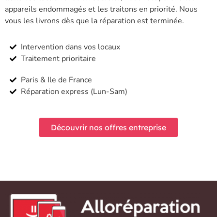
appareils endommagés et les traitons en priorité. Nous
vous les livrons dès que la réparation est terminée.
Intervention dans vos locaux
Traitement prioritaire
Paris & Ile de France
Réparation express (Lun-Sam)
Découvrir nos offres entreprise