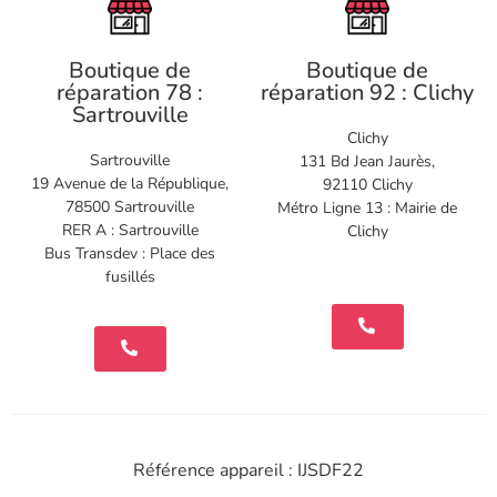
Boutique de
Boutique de
réparation 78 :
réparation 92 : Clichy
Sartrouville
Clichy
Sartrouville
131 Bd Jean Jaurès,
19 Avenue de la République,
92110 Clichy
78500 Sartrouville
Métro Ligne 13 : Mairie de
RER A : Sartrouville
Clichy
Bus Transdev : Place des
fusillés
Référence appareil : IJSDF22