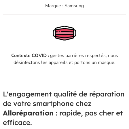
Marque : Samsung
Contexte COVID :
gestes barrières respectés, nous
désinfectons les appareils et portons un masque.
L'engagement qualité de réparation
de votre smartphone chez
Alloréparation
: rapide, pas cher et
efficace.