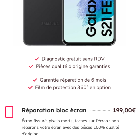
Diagnostic gratuit sans RDV
Pièces qualité d'origine garanties
Garantie réparation de 6 mois
Film de protection 360° en option
Réparation bloc écran
199,00€
Écran fissuré, pixels morts, taches sur l'écran : non
réparons votre écran avec des pièces 100% qualité
d'origine.