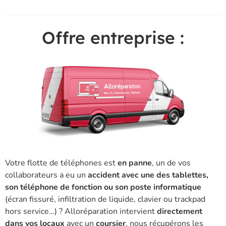
Offre entreprise :
Votre flotte de téléphones est
en panne
, un de vos
collaborateurs a eu un
accident avec une des tablettes,
son téléphone de fonction ou son poste informatique
(écran fissuré, infiltration de liquide, clavier ou trackpad
hors service…) ? Alloréparation intervient
directement
dans vos locaux
avec un
coursier
, nous récupérons les