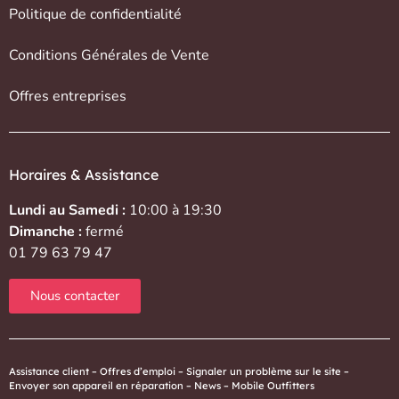
Politique de confidentialité
Conditions Générales de Vente
Offres entreprises
Horaires & Assistance
Lundi au Samedi :
10:00 à 19:30
Dimanche :
fermé
01 79 63 79 47
Nous contacter
Assistance client
–
Offres d’emploi
–
Signaler un problème sur le site
–
Envoyer son appareil en réparation
–
News
–
Mobile Outfitters