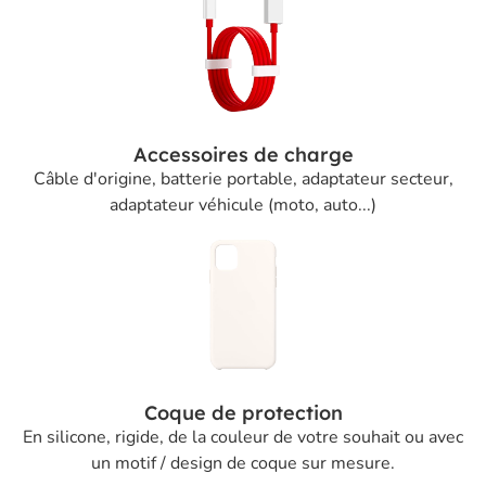
Accessoires de charge
Câble d'origine, batterie portable, adaptateur secteur,
adaptateur véhicule (moto, auto...)
Coque de protection
En silicone, rigide, de la couleur de votre souhait ou avec
un motif / design de coque sur mesure.