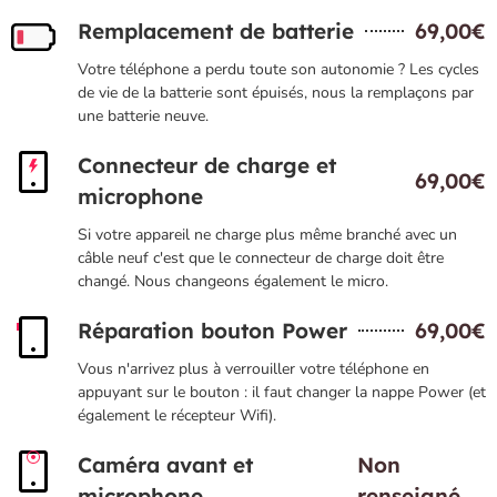
Remplacement de batterie
69,00€
Votre téléphone a perdu toute son autonomie ? Les cycles
de vie de la batterie sont épuisés, nous la remplaçons par
une batterie neuve.
Connecteur de charge et
69,00€
microphone
Si votre appareil ne charge plus même branché avec un
câble neuf c'est que le connecteur de charge doit être
changé. Nous changeons également le micro.
Réparation bouton Power
69,00€
Vous n'arrivez plus à verrouiller votre téléphone en
appuyant sur le bouton : il faut changer la nappe Power (et
également le récepteur Wifi).
Caméra avant et
Non
microphone
renseigné