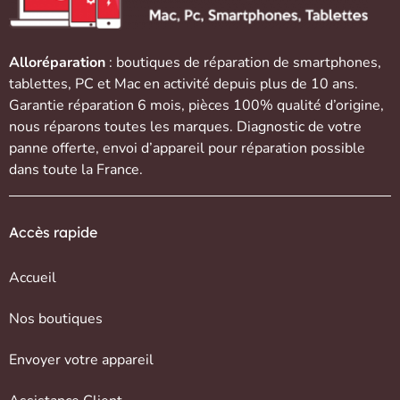
Alloréparation
: boutiques de réparation de
smartphones
,
tablettes
,
PC et Mac
en activité depuis plus de 10 ans.
Garantie réparation 6 mois, pièces 100% qualité d’origine,
nous réparons toutes les marques. Diagnostic de votre
panne offerte,
envoi d’appareil
pour réparation possible
dans toute la France.
Accès rapide
Accueil
Nos boutiques
Envoyer votre appareil