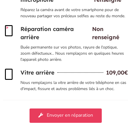
Réparez la caméra avant de votre smartphone pour de
nouveau partager vos précieux selfies au reste du monde.
Réparation caméra
Non
arrière
renseigné
Buée permanente sur vos photos, rayure de l'optique,
zoom défectueux... Nous remplaçons en quelques heures
l'appareil photo arrière.
Vitre arrière
109,00€
Nous remplaçons la vitre arrière de votre téléphone en cas
d'impact, fissure et autres problèmes liés à un choc.
Envoyer en réparation