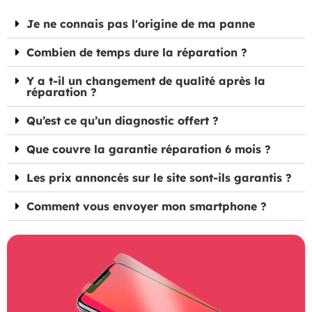
Je ne connais pas l'origine de ma panne
Combien de temps dure la réparation ?
Y a t-il un changement de qualité après la
réparation ?
Qu’est ce qu’un diagnostic offert ?
Que couvre la garantie réparation 6 mois ?
Les prix annoncés sur le site sont-ils garantis ?
Comment vous envoyer mon smartphone ?