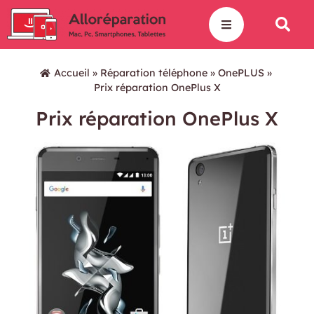
Accueil
»
Réparation téléphone
»
OnePLUS
»
Prix réparation OnePlus X
Prix réparation OnePlus X