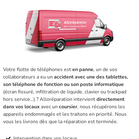
Votre flotte de téléphones est
en panne
, un de vos
collaborateurs a eu un
accident avec une des tablettes,
son téléphone de fonction ou son poste informatique
(écran fissuré, infiltration de liquide, clavier ou trackpad
hors service…) ? Alloréparation intervient
directement
dans vos locaux
avec un
coursier
, nous récupérons les
appareils endommagés et les traitons en priorité. Nous
vous les livrons dès que la réparation est terminée.
Intervention dans vos locaux