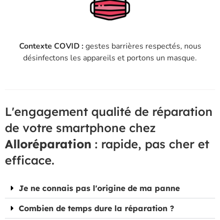
Contexte COVID :
gestes barrières respectés, nous
désinfectons les appareils et portons un masque.
L'engagement qualité de réparation
de votre smartphone chez
Alloréparation
: rapide, pas cher et
efficace.
Je ne connais pas l'origine de ma panne
Combien de temps dure la réparation ?