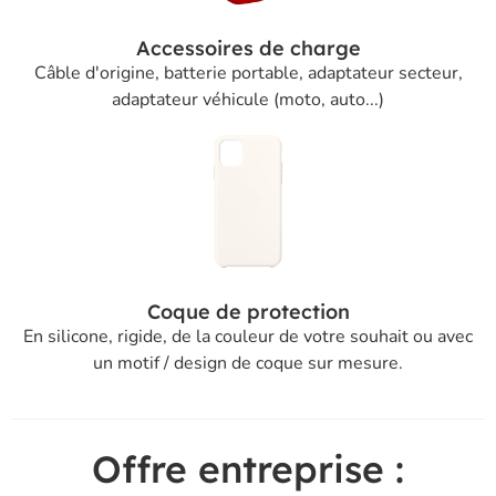
Accessoires de charge
Câble d'origine, batterie portable, adaptateur secteur,
adaptateur véhicule (moto, auto...)
Coque de protection
En silicone, rigide, de la couleur de votre souhait ou avec
un motif / design de coque sur mesure.
Offre entreprise :