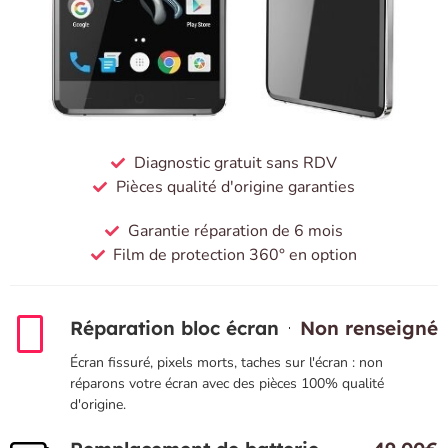
Diagnostic gratuit sans RDV
Pièces qualité d'origine garanties
Garantie réparation de 6 mois
Film de protection 360° en option
Réparation bloc écran
Non renseigné
Écran fissuré, pixels morts, taches sur l'écran : non
réparons votre écran avec des pièces 100% qualité
d'origine.