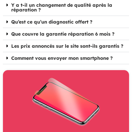
Y a t-il un changement de qualité après la
réparation ?
Qu’est ce qu’un diagnostic offert ?
Que couvre la garantie réparation 6 mois ?
Les prix annoncés sur le site sont-ils garantis ?
Comment vous envoyer mon smartphone ?