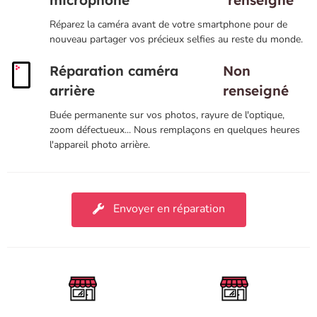
microphone
renseigné
Réparez la caméra avant de votre smartphone pour de
nouveau partager vos précieux selfies au reste du monde.
Réparation caméra
Non
arrière
renseigné
Buée permanente sur vos photos, rayure de l'optique,
zoom défectueux... Nous remplaçons en quelques heures
l'appareil photo arrière.
Envoyer en réparation