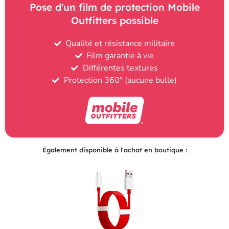
Pose d'un film de protection Mobile
Outfitters possible
Qualité et résistance militaire
Film garantie à vie
Différentes textures
Protection 360° (aucune bulle)
Également disponible à l'achat en boutique :