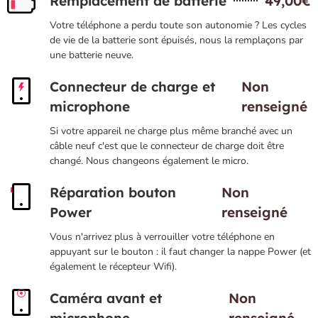
Remplacement de batterie
49,00€
Votre téléphone a perdu toute son autonomie ? Les cycles
de vie de la batterie sont épuisés, nous la remplaçons par
une batterie neuve.
Connecteur de charge et
Non
microphone
renseigné
Si votre appareil ne charge plus même branché avec un
câble neuf c'est que le connecteur de charge doit être
changé. Nous changeons également le micro.
Réparation bouton
Non
Power
renseigné
Vous n'arrivez plus à verrouiller votre téléphone en
appuyant sur le bouton : il faut changer la nappe Power (et
également le récepteur Wifi).
Caméra avant et
Non