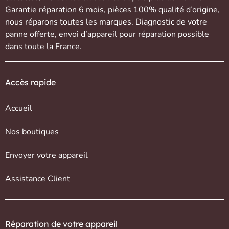
Garantie réparation 6 mois, pièces 100% qualité d’origine,
nous réparons toutes les marques. Diagnostic de votre
panne offerte,
envoi d’appareil
pour réparation possible
dans toute la France.
Accès rapide
Accueil
Nos boutiques
Envoyer votre appareil
Assistance Client
Réparation de votre appareil