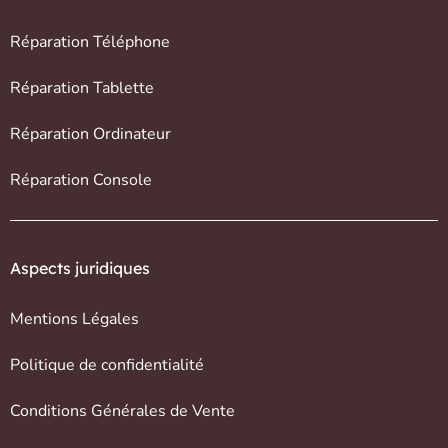
Réparation Téléphone
Réparation Tablette
Réparation Ordinateur
Réparation Console
Aspects juridiques
Mentions Légales
Politique de confidentialité
Conditions Générales de Vente