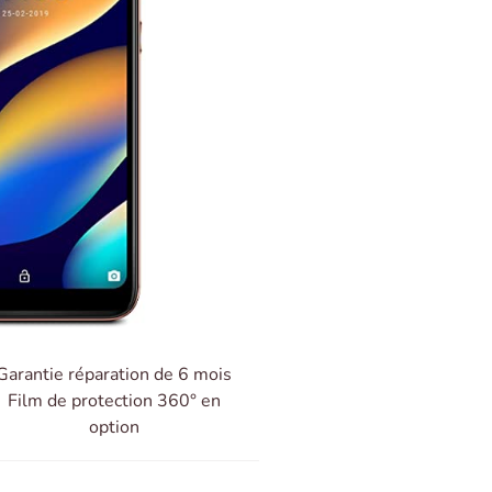
Garantie réparation de 6 mois
Film de protection 360° en
option