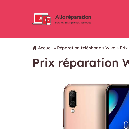
Accueil
»
Réparation téléphone
»
Wiko
»
Prix
Prix réparation 