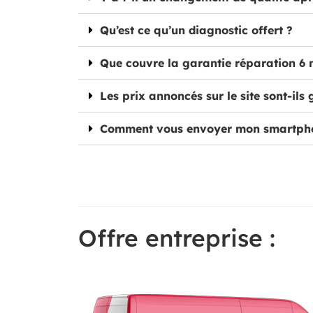
Qu’est ce qu’un diagnostic offert ?
Que couvre la garantie réparation 6 
Les prix annoncés sur le site sont-ils 
Comment vous envoyer mon smartph
Offre entreprise :