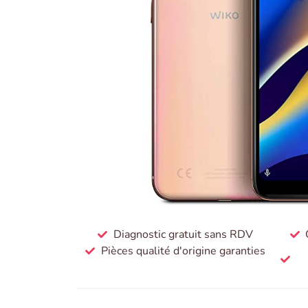
Diagnostic gratuit sans RDV
Pièces qualité d'origine garanties