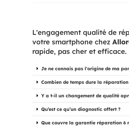
L'engagement qualité de rép
votre smartphone chez
Allo
rapide, pas cher et efficace.
Je ne connais pas l'origine de ma pa
Combien de temps dure la réparation
Y a t-il un changement de qualité apr
Qu’est ce qu’un diagnostic offert ?
Que couvre la garantie réparation 6 