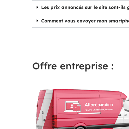
Les prix annoncés sur le site sont-ils 
Comment vous envoyer mon smartph
Offre entreprise :