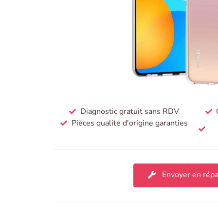
Diagnostic gratuit sans RDV
Pièces qualité d'origine garanties
Envoyer en répa