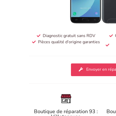
Diagnostic gratuit sans RDV
Pièces qualité d'origine garanties
Envoyer en répa
Boutique de réparation 93 :
Bou