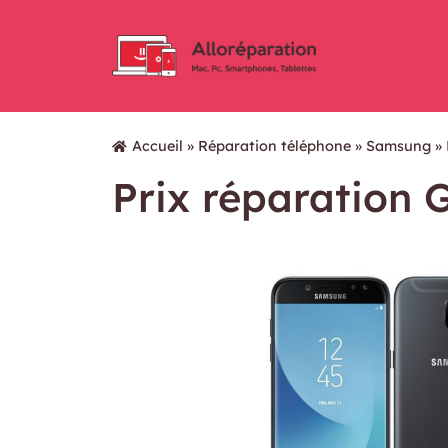
Accueil
»
Réparation téléphone
»
Samsung
»
Prix réparation 