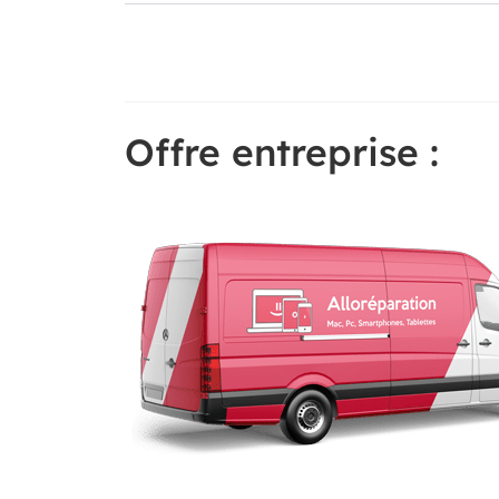
Offre entreprise :