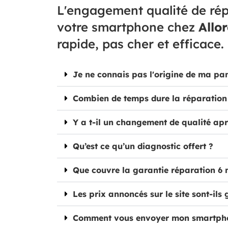
L'engagement qualité de rép
votre smartphone chez
Allo
rapide, pas cher et efficace.
Je ne connais pas l'origine de ma pa
Combien de temps dure la réparation
Y a t-il un changement de qualité apr
Qu’est ce qu’un diagnostic offert ?
Que couvre la garantie réparation 6 
Les prix annoncés sur le site sont-ils 
Comment vous envoyer mon smartph