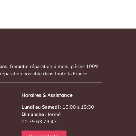
 ans. Garantie réparation 6 mois, pièces 100%
réparation possible dans toute la France.
Horaires & Assistance
Lundi au Samedi :
10:00 à 19:30
Dimanche :
fermé
01 79 63 79 47