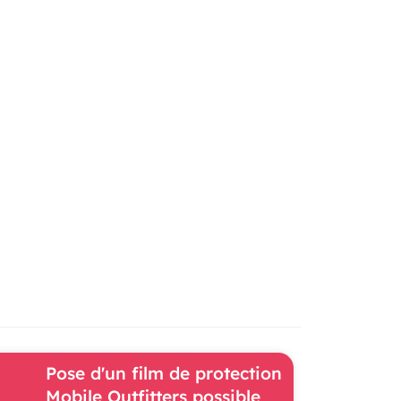
Pose d'un film de protection
Mobile Outfitters possible