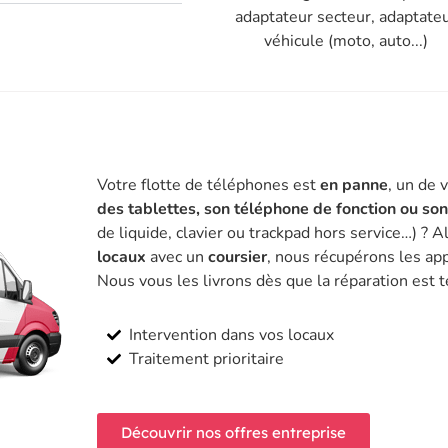
adaptateur secteur, adaptate
véhicule (moto, auto...)
Votre flotte de téléphones est
en panne
, un de 
des tablettes, son téléphone de fonction ou so
de liquide, clavier ou trackpad hors service…) ? A
locaux
avec un
coursier
, nous récupérons les app
Nous vous les livrons dès que la réparation est 
Intervention dans vos locaux
Traitement prioritaire
Découvrir nos offres entreprise