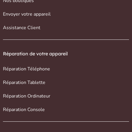
Nos boutiques
Envoyer votre appareil
Assistance Client
Réparation de votre appareil
Réparation Téléphone
Réparation Tablette
Réparation Ordinateur
Réparation Console