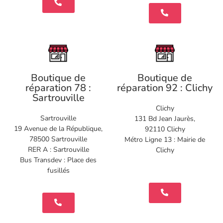
Boutique de
Boutique de
réparation 78 :
réparation 92 : Clichy
Sartrouville
Clichy
Sartrouville
131 Bd Jean Jaurès,
19 Avenue de la République,
92110 Clichy
78500 Sartrouville
Métro Ligne 13 : Mairie de
RER A : Sartrouville
Clichy
Bus Transdev : Place des
fusillés