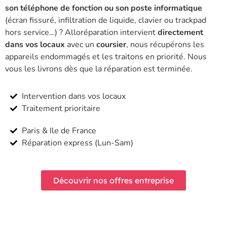
son téléphone de fonction ou son poste informatique
(écran fissuré, infiltration de liquide, clavier ou trackpad
hors service…) ? Alloréparation intervient
directement
dans vos locaux
avec un
coursier
, nous récupérons les
appareils endommagés et les traitons en priorité. Nous
vous les livrons dès que la réparation est terminée.
Intervention dans vos locaux
Traitement prioritaire
Paris & Ile de France
Réparation express (Lun-Sam)
Découvrir nos offres entreprise