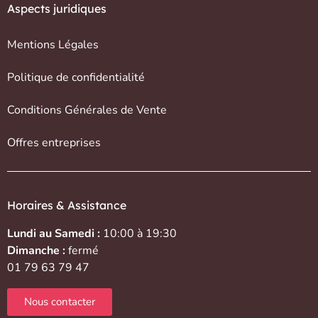
Aspects juridiques
Mentions Légales
Politique de confidentialité
Conditions Générales de Vente
Offres entreprises
Horaires & Assistance
Lundi au Samedi :
10:00 à 19:30
Dimanche :
fermé
01 79 63 79 47
Nous contacter