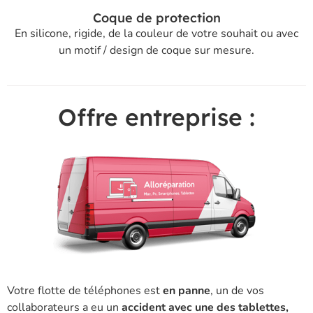
Coque de protection
En silicone, rigide, de la couleur de votre souhait ou avec
un motif / design de coque sur mesure.
Offre entreprise :
Votre flotte de téléphones est
en panne
, un de vos
collaborateurs a eu un
accident avec une des tablettes,