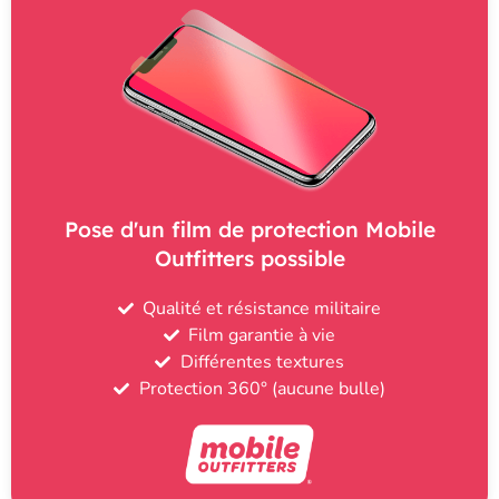
Pose d'un film de protection Mobile
Outfitters possible
Qualité et résistance militaire
Film garantie à vie
Différentes textures
Protection 360° (aucune bulle)