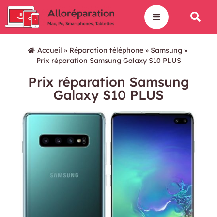
Accueil
»
Réparation téléphone
»
Samsung
»
Prix réparation Samsung Galaxy S10 PLUS
Prix réparation Samsung
Galaxy S10 PLUS