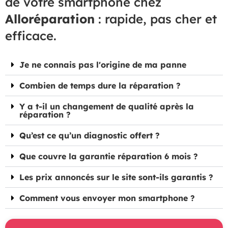
de votre smartphone chez
Alloréparation
: rapide, pas cher et
efficace.
Je ne connais pas l'origine de ma panne
Combien de temps dure la réparation ?
Y a t-il un changement de qualité après la
réparation ?
Qu’est ce qu’un diagnostic offert ?
Que couvre la garantie réparation 6 mois ?
Les prix annoncés sur le site sont-ils garantis ?
Comment vous envoyer mon smartphone ?