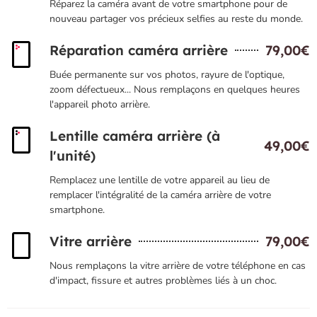
Réparez la caméra avant de votre smartphone pour de
nouveau partager vos précieux selfies au reste du monde.
Réparation caméra arrière
79,00€
Buée permanente sur vos photos, rayure de l'optique,
zoom défectueux... Nous remplaçons en quelques heures
l'appareil photo arrière.
Lentille caméra arrière (à
49,00€
l'unité)
Remplacez une lentille de votre appareil au lieu de
remplacer l'intégralité de la caméra arrière de votre
smartphone.
Vitre arrière
79,00€
Nous remplaçons la vitre arrière de votre téléphone en cas
d'impact, fissure et autres problèmes liés à un choc.