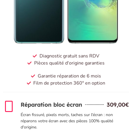
Diagnostic gratuit sans RDV
Pièces qualité d'origine garanties
Garantie réparation de 6 mois
Film de protection 360° en option
Réparation bloc écran
309,00€
Écran fissuré, pixels morts, taches sur l'écran : non
réparons votre écran avec des pièces 100% qualité
d'origine.