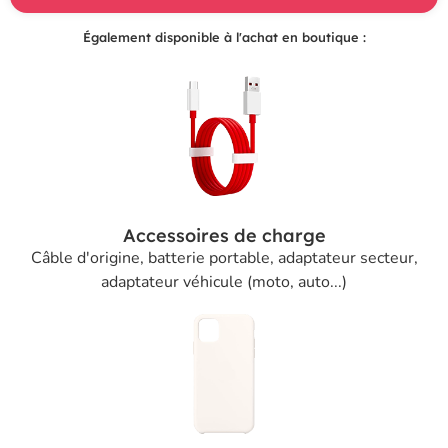
Également disponible à l'achat en boutique :
Accessoires de charge
Câble d'origine, batterie portable, adaptateur secteur,
adaptateur véhicule (moto, auto...)