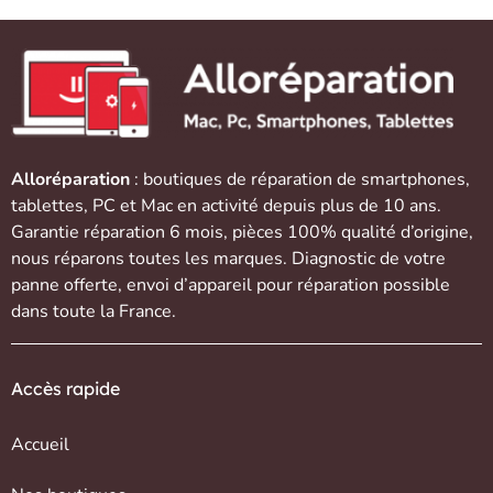
Alloréparation
: boutiques de réparation de
smartphones
,
tablettes
,
PC et Mac
en activité depuis plus de 10 ans.
Garantie réparation 6 mois, pièces 100% qualité d’origine,
nous réparons toutes les marques. Diagnostic de votre
panne offerte,
envoi d’appareil
pour réparation possible
dans toute la France.
Accès rapide
Accueil