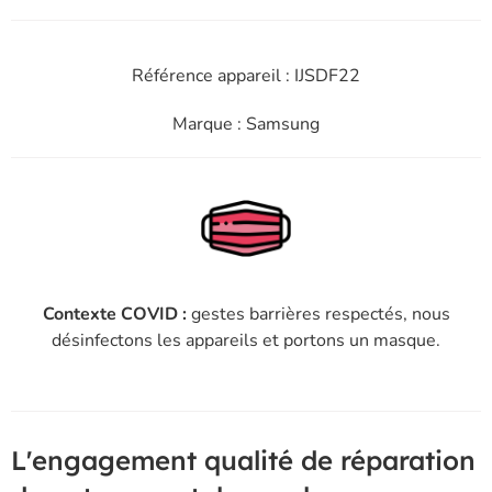
Référence appareil : IJSDF22
Marque : Samsung
Contexte COVID :
gestes barrières respectés, nous
désinfectons les appareils et portons un masque.
L'engagement qualité de réparation