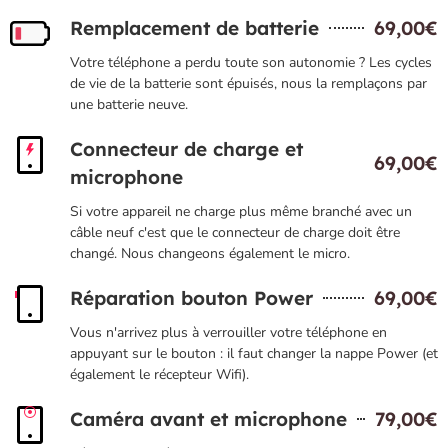
Remplacement de batterie
69,00€
Votre téléphone a perdu toute son autonomie ? Les cycles
de vie de la batterie sont épuisés, nous la remplaçons par
une batterie neuve.
Connecteur de charge et
69,00€
microphone
Si votre appareil ne charge plus même branché avec un
câble neuf c'est que le connecteur de charge doit être
changé. Nous changeons également le micro.
Réparation bouton Power
69,00€
Vous n'arrivez plus à verrouiller votre téléphone en
appuyant sur le bouton : il faut changer la nappe Power (et
également le récepteur Wifi).
Caméra avant et microphone
79,00€