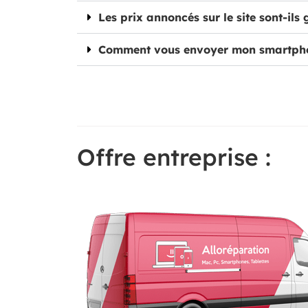
Les prix annoncés sur le site sont-ils 
Comment vous envoyer mon smartph
Offre entreprise :