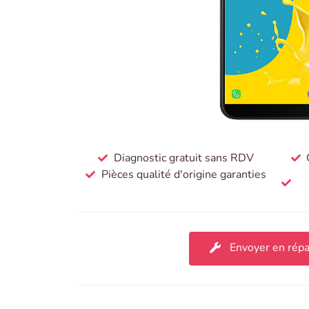
Diagnostic gratuit sans RDV
Pièces qualité d'origine garanties
Envoyer en répa