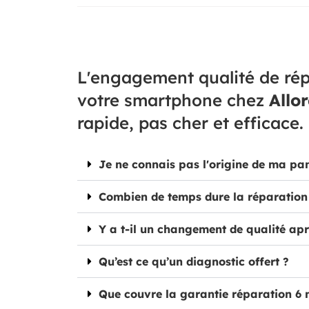
L'engagement qualité de rép
votre smartphone chez
Allo
rapide, pas cher et efficace.
Je ne connais pas l'origine de ma pa
Combien de temps dure la réparation
Y a t-il un changement de qualité apr
Qu’est ce qu’un diagnostic offert ?
Que couvre la garantie réparation 6 