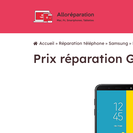
Accueil
»
Réparation téléphone
»
Samsung
»
Prix réparation 