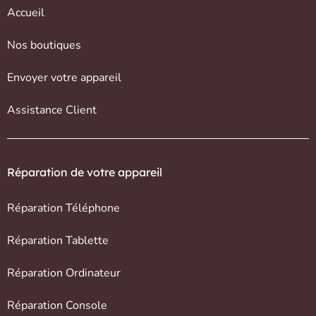
Accueil
Nos boutiques
Envoyer votre appareil
Assistance Client
Réparation de votre appareil
Réparation Téléphone
Réparation Tablette
Réparation Ordinateur
Réparation Console