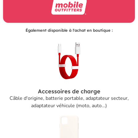
Également disponible à l'achat en boutique :
Accessoires de charge
Câble d'origine, batterie portable, adaptateur secteur,
adaptateur véhicule (moto, auto...)