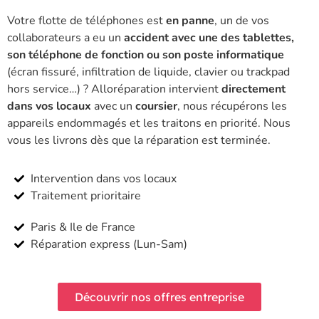
Votre flotte de téléphones est
en panne
, un de vos
collaborateurs a eu un
accident avec une des tablettes,
son téléphone de fonction ou son poste informatique
(écran fissuré, infiltration de liquide, clavier ou trackpad
hors service…) ? Alloréparation intervient
directement
dans vos locaux
avec un
coursier
, nous récupérons les
appareils endommagés et les traitons en priorité. Nous
vous les livrons dès que la réparation est terminée.
Intervention dans vos locaux
Traitement prioritaire
Paris & Ile de France
Réparation express (Lun-Sam)
Découvrir nos offres entreprise