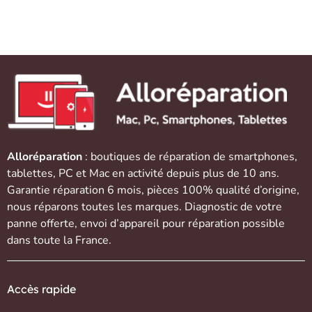
Alloréparation
: boutiques de réparation de
smartphones
,
tablettes
,
PC et Mac
en activité depuis plus de 10 ans.
Garantie réparation 6 mois, pièces 100% qualité d’origine,
nous réparons toutes les marques. Diagnostic de votre
panne offerte,
envoi d’appareil
pour réparation possible
dans toute la France.
Accès rapide