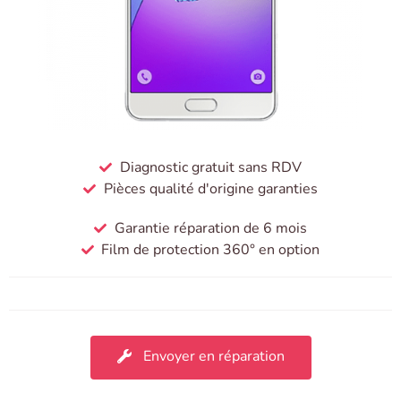
Diagnostic gratuit sans RDV
Pièces qualité d'origine garanties
Garantie réparation de 6 mois
Film de protection 360° en option
Envoyer en réparation