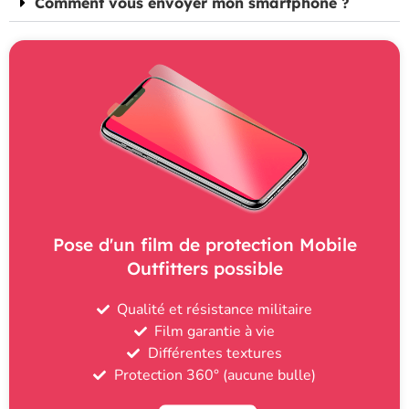
Comment vous envoyer mon smartphone ?
Pose d'un film de protection Mobile
Outfitters possible
Qualité et résistance militaire
Film garantie à vie
Différentes textures
Protection 360° (aucune bulle)