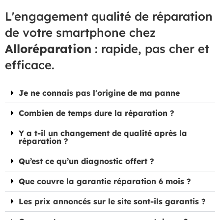
L'engagement qualité de réparation
de votre smartphone chez
Alloréparation
: rapide, pas cher et
efficace.
Je ne connais pas l'origine de ma panne
Combien de temps dure la réparation ?
Y a t-il un changement de qualité après la
réparation ?
Qu’est ce qu’un diagnostic offert ?
Que couvre la garantie réparation 6 mois ?
Les prix annoncés sur le site sont-ils garantis ?