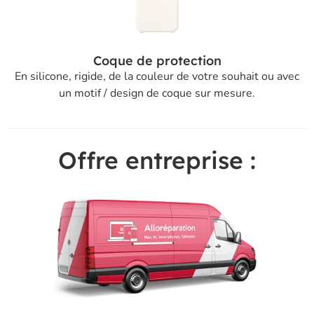
Coque de protection
En silicone, rigide, de la couleur de votre souhait ou avec
un motif / design de coque sur mesure.
Offre entreprise :