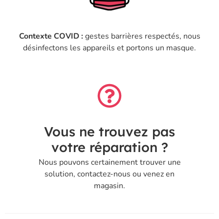
Contexte COVID :
gestes barrières respectés, nous
désinfectons les appareils et portons un masque.
Vous ne trouvez pas
votre réparation ?
Nous pouvons certainement trouver une
solution, contactez-nous ou venez en
magasin.