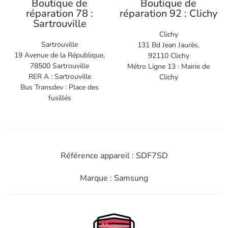
Boutique de
Boutique de
réparation 78 :
réparation 92 : Clichy
Sartrouville
Clichy
Sartrouville
131 Bd Jean Jaurès,
19 Avenue de la République,
92110 Clichy
78500 Sartrouville
Métro Ligne 13 : Mairie de
RER A : Sartrouville
Clichy
Bus Transdev : Place des
fusillés
Référence appareil : SDF7SD
Marque : Samsung