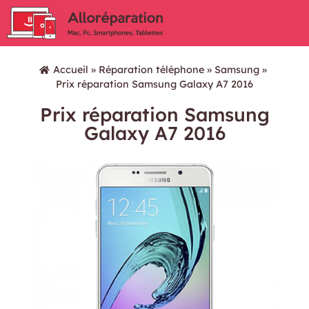
Accueil
»
Réparation téléphone
»
Samsung
»
Prix réparation Samsung Galaxy A7 2016
Prix réparation Samsung
Galaxy A7 2016