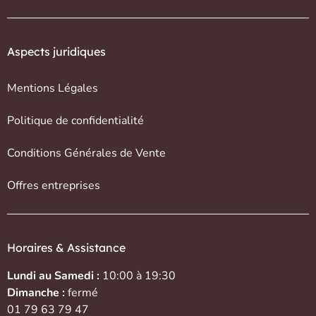
Aspects juridiques
Mentions Légales
Politique de confidentialité
Conditions Générales de Vente
Offres entreprises
Horaires & Assistance
Lundi au Samedi :
10:00 à 19:30
Dimanche :
fermé
01 79 63 79 47