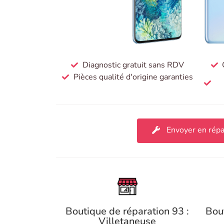
Diagnostic gratuit sans RDV
Pièces qualité d'origine garanties
Envoyer en répa
Boutique de réparation 93 :
Bou
Villetaneuse