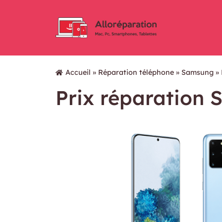
Accueil
»
Réparation téléphone
»
Samsung
»
Prix réparation