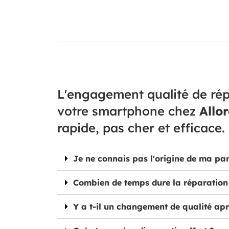
L'engagement qualité de rép
votre smartphone chez
Allo
rapide, pas cher et efficace.
Je ne connais pas l'origine de ma pa
Combien de temps dure la réparation
Y a t-il un changement de qualité apr