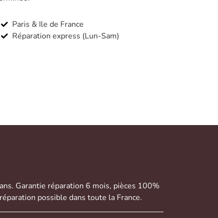
Paris & Ile de France
Réparation express (Lun-Sam)
 ans. Garantie réparation 6 mois, pièces 100%
réparation possible dans toute la France.