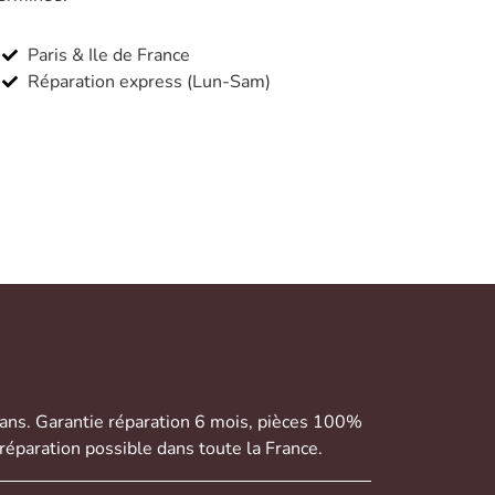
Paris & Ile de France
Réparation express (Lun-Sam)
 ans. Garantie réparation 6 mois, pièces 100%
réparation possible dans toute la France.