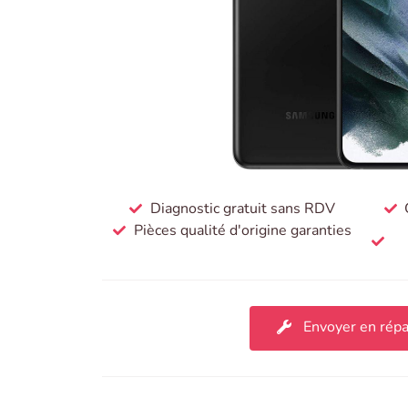
Diagnostic gratuit sans RDV
Pièces qualité d'origine garanties
Envoyer en répa