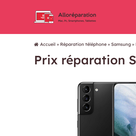
Accueil
»
Réparation téléphone
»
Samsung
»
Prix réparation