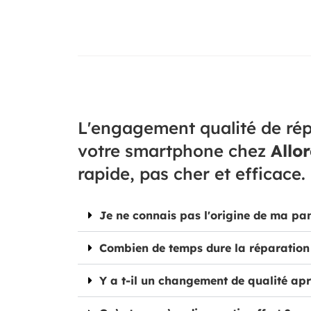
L'engagement qualité de rép
votre smartphone chez
Allo
rapide, pas cher et efficace.
Je ne connais pas l'origine de ma pa
Combien de temps dure la réparation
Y a t-il un changement de qualité apr