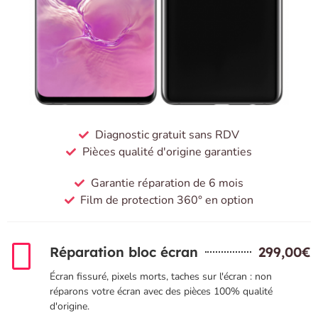
Diagnostic gratuit sans RDV
Pièces qualité d'origine garanties
Garantie réparation de 6 mois
Film de protection 360° en option
Réparation bloc écran
299,00€
Écran fissuré, pixels morts, taches sur l'écran : non
réparons votre écran avec des pièces 100% qualité
d'origine.