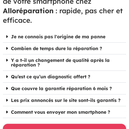
de votre smartphone chez
Alloréparation
: rapide, pas cher et
efficace.
Je ne connais pas l'origine de ma panne
Combien de temps dure la réparation ?
Y a t-il un changement de qualité après la
réparation ?
Qu’est ce qu’un diagnostic offert ?
Que couvre la garantie réparation 6 mois ?
Les prix annoncés sur le site sont-ils garantis ?
Comment vous envoyer mon smartphone ?