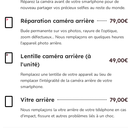
Réparez la caméra avant de votre smartphone pour de
nouveau partager vos précieux selfies au reste du monde.
Réparation caméra arrière
79,00€
Buée permanente sur vos photos, rayure de l'optique,
zoom défectueux... Nous remplaçons en quelques heures
l'appareil photo arrière.
Lentille caméra arrière (à
49,00€
l'unité)
Remplacez une lentille de votre appareil au lieu de
remplacer l'intégralité de la caméra arrière de votre
smartphone.
Vitre arrière
79,00€
Nous remplaçons la vitre arrière de votre téléphone en cas
d'impact, fissure et autres problèmes liés à un choc.