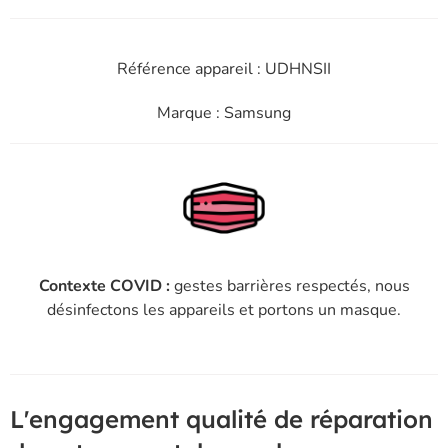
Référence appareil : UDHNSII
Marque : Samsung
Contexte COVID :
gestes barrières respectés, nous
désinfectons les appareils et portons un masque.
L'engagement qualité de réparation