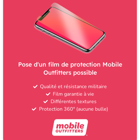
Pose d'un film de protection Mobile
Outfitters possible
Qualité et résistance militaire
Film garantie à vie
Différentes textures
Protection 360° (aucune bulle)