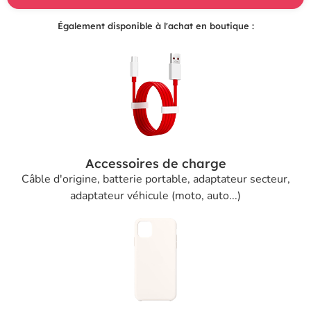
Également disponible à l'achat en boutique :
Accessoires de charge
Câble d'origine, batterie portable, adaptateur secteur,
adaptateur véhicule (moto, auto...)