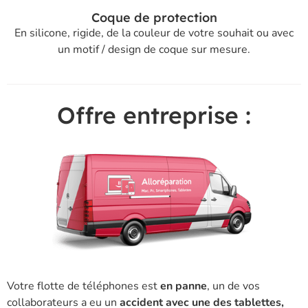
Coque de protection
En silicone, rigide, de la couleur de votre souhait ou avec
un motif / design de coque sur mesure.
Offre entreprise :
Votre flotte de téléphones est
en panne
, un de vos
collaborateurs a eu un
accident avec une des tablettes,