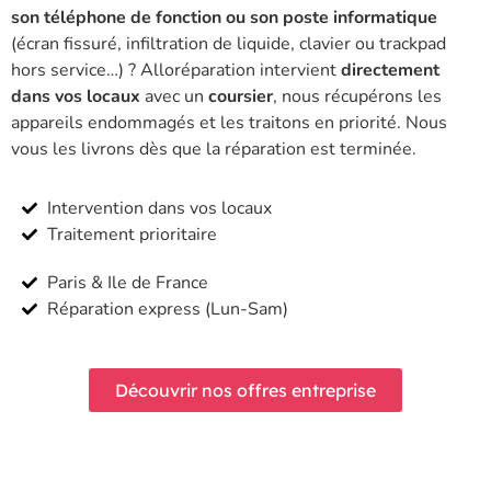
son téléphone de fonction ou son poste informatique
(écran fissuré, infiltration de liquide, clavier ou trackpad
hors service…) ? Alloréparation intervient
directement
dans vos locaux
avec un
coursier
, nous récupérons les
appareils endommagés et les traitons en priorité. Nous
vous les livrons dès que la réparation est terminée.
Intervention dans vos locaux
Traitement prioritaire
Paris & Ile de France
Réparation express (Lun-Sam)
Découvrir nos offres entreprise