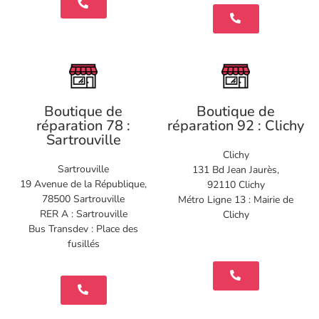
Boutique de
Boutique de
réparation 78 :
réparation 92 : Clichy
Sartrouville
Clichy
Sartrouville
131 Bd Jean Jaurès,
19 Avenue de la République,
92110 Clichy
78500 Sartrouville
Métro Ligne 13 : Mairie de
RER A : Sartrouville
Clichy
Bus Transdev : Place des
fusillés