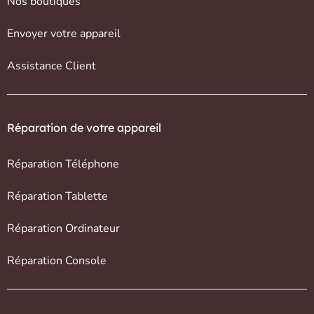
Nos boutiques
Envoyer votre appareil
Assistance Client
Réparation de votre appareil
Réparation Téléphone
Réparation Tablette
Réparation Ordinateur
Réparation Console