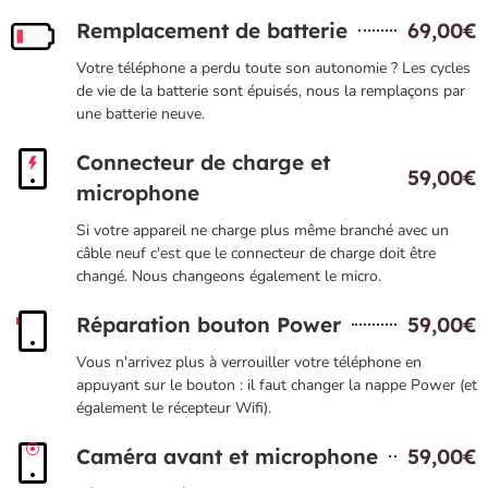
Remplacement de batterie
69,00€
Votre téléphone a perdu toute son autonomie ? Les cycles
de vie de la batterie sont épuisés, nous la remplaçons par
une batterie neuve.
Connecteur de charge et
59,00€
microphone
Si votre appareil ne charge plus même branché avec un
câble neuf c'est que le connecteur de charge doit être
changé. Nous changeons également le micro.
Réparation bouton Power
59,00€
Vous n'arrivez plus à verrouiller votre téléphone en
appuyant sur le bouton : il faut changer la nappe Power (et
également le récepteur Wifi).
Caméra avant et microphone
59,00€