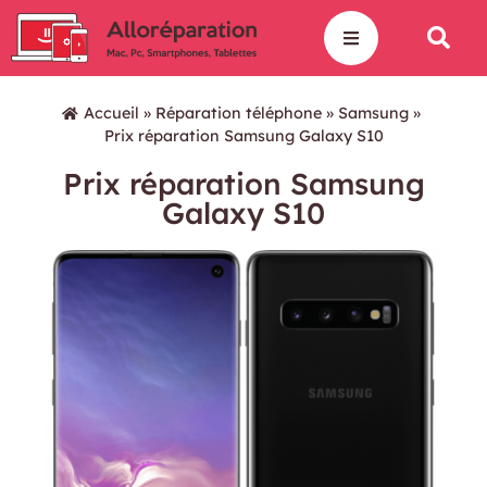
Accueil
»
Réparation téléphone
»
Samsung
»
Prix réparation Samsung Galaxy S10
Prix réparation Samsung
Galaxy S10