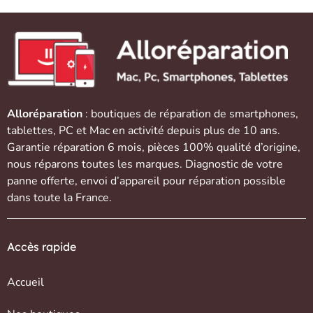
Alloréparation
: boutiques de réparation de
smartphones
,
tablettes
,
PC et Mac
en activité depuis plus de 10 ans.
Garantie réparation 6 mois, pièces 100% qualité d’origine,
nous réparons toutes les marques. Diagnostic de votre
panne offerte,
envoi d’appareil
pour réparation possible
dans toute la France.
Accès rapide
Accueil