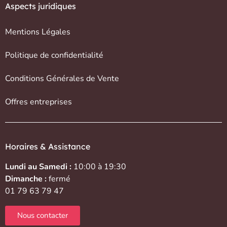
Aspects juridiques
Mentions Légales
Politique de confidentialité
Conditions Générales de Vente
Offres entreprises
Horaires & Assistance
Lundi au Samedi :
10:00 à 19:30
Dimanche :
fermé
01 79 63 79 47
Nous contacter