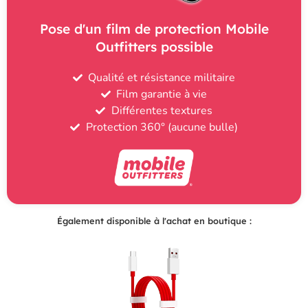
Pose d'un film de protection Mobile
Outfitters possible
Qualité et résistance militaire
Film garantie à vie
Différentes textures
Protection 360° (aucune bulle)
Également disponible à l'achat en boutique :