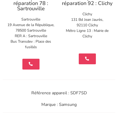
réparation 78 :
réparation 92 : Clichy
Sartrouville
Clichy
Sartrouville
131 Bd Jean Jaurès,
19 Avenue de la République,
92110 Clichy
78500 Sartrouville
Métro Ligne 13 : Mairie de
RER A : Sartrouville
Clichy
Bus Transdev : Place des
fusillés
Référence appareil : SDF7SD
Marque : Samsung