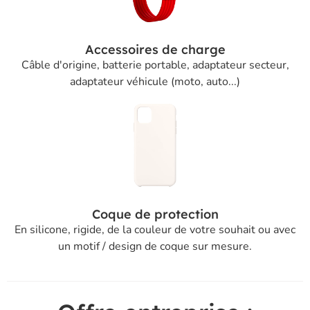
Accessoires de charge
Câble d'origine, batterie portable, adaptateur secteur,
adaptateur véhicule (moto, auto...)
Coque de protection
En silicone, rigide, de la couleur de votre souhait ou avec
un motif / design de coque sur mesure.