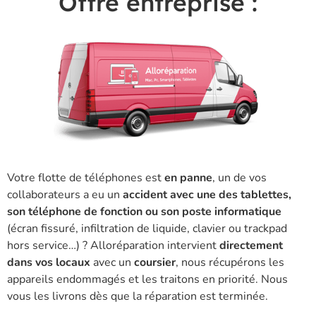
Offre entreprise :
Votre flotte de téléphones est
en panne
, un de vos
collaborateurs a eu un
accident avec une des tablettes,
son téléphone de fonction ou son poste informatique
(écran fissuré, infiltration de liquide, clavier ou trackpad
hors service…) ? Alloréparation intervient
directement
dans vos locaux
avec un
coursier
, nous récupérons les
appareils endommagés et les traitons en priorité. Nous
vous les livrons dès que la réparation est terminée.