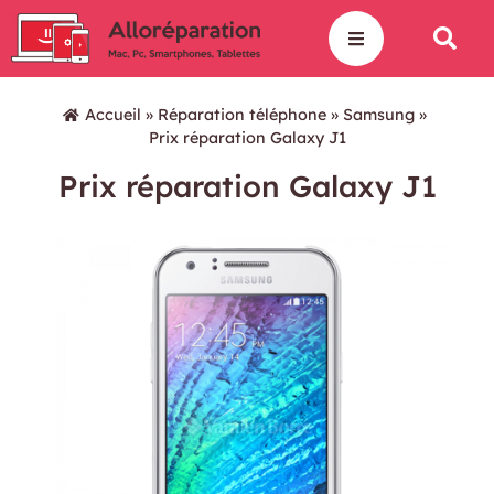
Accueil
»
Réparation téléphone
»
Samsung
»
Prix réparation Galaxy J1
Prix réparation Galaxy J1