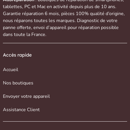
tablettes
,
PC et Mac
en activité depuis plus de 10 ans.
Garantie réparation 6 mois, pièces 100% qualité d’origine,
nous réparons toutes les marques. Diagnostic de votre
panne offerte,
envoi d’appareil
pour réparation possible
dans toute la France.
Accès rapide
Accueil
Nos boutiques
Envoyer votre appareil
Assistance Client