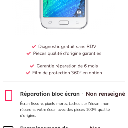
Diagnostic gratuit sans RDV
Pièces qualité d'origine garanties
Garantie réparation de 6 mois
Film de protection 360° en option
Réparation bloc écran
Non renseigné
Écran fissuré, pixels morts, taches sur l'écran : non
réparons votre écran avec des pièces 100% qualité
d'origine.