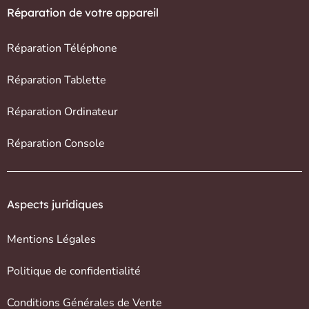
Réparation de votre appareil
Réparation Téléphone
Réparation Tablette
Réparation Ordinateur
Réparation Console
Aspects juridiques
Mentions Légales
Politique de confidentialité
Conditions Générales de Vente