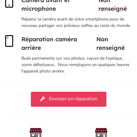
Caméra avant et
Non
microphone
renseigné
Réparez la caméra avant de votre smartphone pour de
nouveau partager vos précieux selfies au reste du monde.
Réparation caméra
Non
arrière
renseigné
Buée permanente sur vos photos, rayure de l'optique,
zoom défectueux... Nous remplaçons en quelques heures
l'appareil photo arrière.
Envoyer en réparation