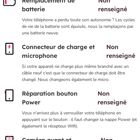
Remplacement de
Non
batterie
renseigné
Votre téléphone a perdu toute son autonomie ? Les cycles
de vie de la batterie sont épuisés, nous la remplaçons par
une batterie neuve.
Connecteur de charge et
Non
microphone
renseigné
Si votre appareil ne charge plus même branché avec un
câble neuf c'est que le connecteur de charge doit être
changé. Nous changeons également le micro.
Réparation bouton
Non
Power
renseigné
Vous n'arrivez plus à verrouiller votre téléphone en
appuyant sur le bouton : il faut changer la nappe Power (et
également le récepteur Wifi).