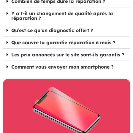
Combien de temps dure la réparation ?
Y a t-il un changement de qualité après la
réparation ?
Qu’est ce qu’un diagnostic offert ?
Que couvre la garantie réparation 6 mois ?
Les prix annoncés sur le site sont-ils garantis ?
Comment vous envoyer mon smartphone ?