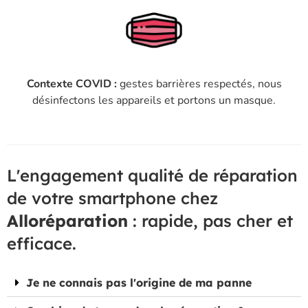
Contexte COVID :
gestes barrières respectés, nous
désinfectons les appareils et portons un masque.
L'engagement qualité de réparation
de votre smartphone chez
Alloréparation
: rapide, pas cher et
efficace.
Je ne connais pas l'origine de ma panne