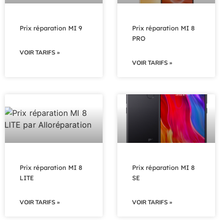
Prix réparation MI 9
Prix réparation MI 8
PRO
VOIR TARIFS »
VOIR TARIFS »
Prix réparation MI 8
Prix réparation MI 8
LITE
SE
VOIR TARIFS »
VOIR TARIFS »