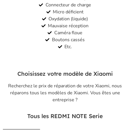
Connecteur de charge
Micro déficient
Oxydation (liquide)
Mauvaise réception
Caméra floue
Boutons cassés
Etc.
Choisissez votre modèle de Xiaomi
Recherchez le prix de réparation de votre Xiaomi, nous
réparons tous les modèles de Xiaomi.
Vous êtes une
entreprise
?
Tous les REDMI NOTE Serie