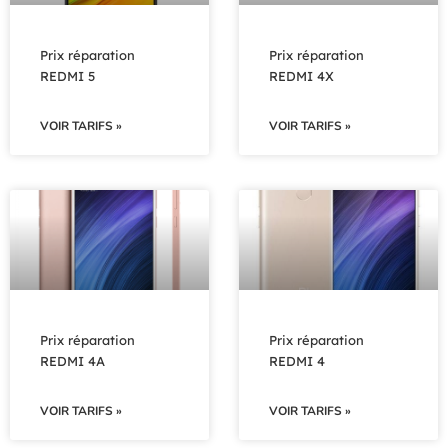
Prix réparation
Prix réparation
REDMI 5
REDMI 4X
VOIR TARIFS »
VOIR TARIFS »
Prix réparation
Prix réparation
REDMI 4A
REDMI 4
VOIR TARIFS »
VOIR TARIFS »