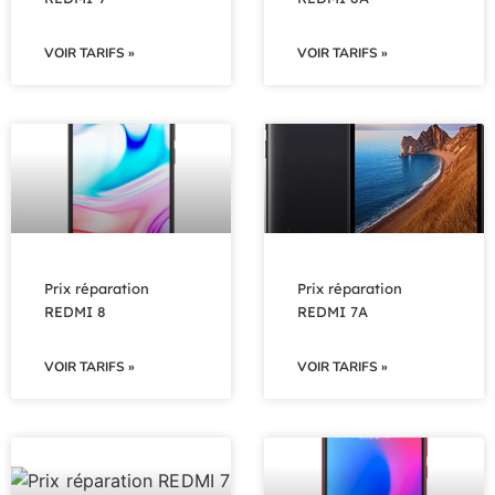
VOIR TARIFS »
VOIR TARIFS »
Prix réparation
Prix réparation
REDMI 8
REDMI 7A
VOIR TARIFS »
VOIR TARIFS »