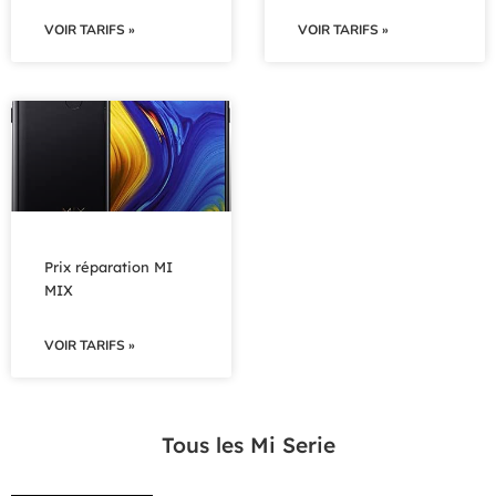
VOIR TARIFS »
VOIR TARIFS »
Prix réparation MI
MIX
VOIR TARIFS »
Tous les Mi Serie