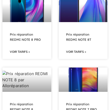
Prix réparation
Prix réparation
REDMI NOTE 8 PRO
REDMI NOTE 8T
VOIR TARIFS »
VOIR TARIFS »
Prix réparation
Prix réparation
REDMI NOTE 8
REDMI NOTE 7 PRO