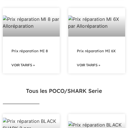
Prix réparation MI 8
Prix réparation MI 6X
VOIR TARIFS »
VOIR TARIFS »
Tous les POCO/SHARK Serie