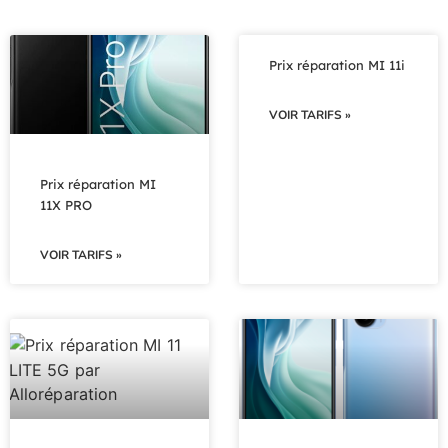
Prix réparation MI 11i
VOIR TARIFS »
Prix réparation MI
11X PRO
VOIR TARIFS »