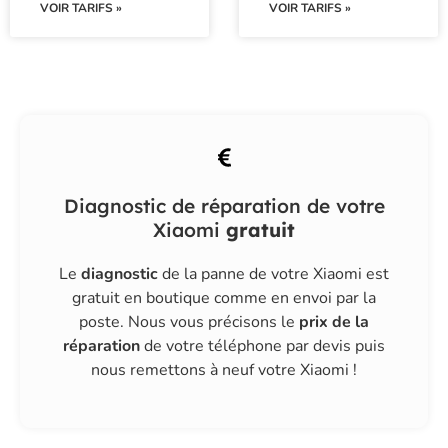
VOIR TARIFS »
VOIR TARIFS »
Diagnostic de réparation de votre
Xiaomi
gratuit
Le
diagnostic
de la panne de votre Xiaomi est
gratuit
en boutique
comme en
envoi par la
poste
. Nous vous précisons le
prix de la
réparation
de votre téléphone par devis puis
nous remettons à neuf votre Xiaomi !