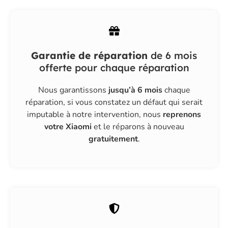
Garantie de réparation
de 6 mois
offerte pour chaque réparation
Nous garantissons
jusqu’à 6 mois
chaque
réparation, si vous constatez un défaut qui serait
imputable à notre intervention, nous
reprenons
votre Xiaomi
et le réparons à nouveau
gratuitement
.