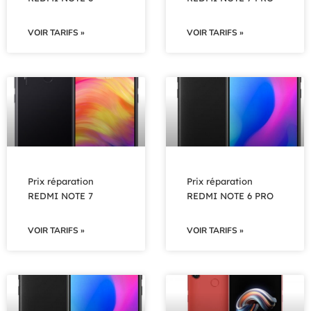
VOIR TARIFS »
VOIR TARIFS »
Prix réparation
Prix réparation
REDMI NOTE 7
REDMI NOTE 6 PRO
VOIR TARIFS »
VOIR TARIFS »