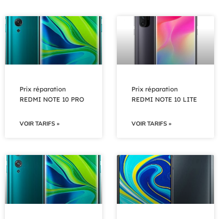
Prix réparation
Prix réparation
REDMI NOTE 10 PRO
REDMI NOTE 10 LITE
VOIR TARIFS »
VOIR TARIFS »