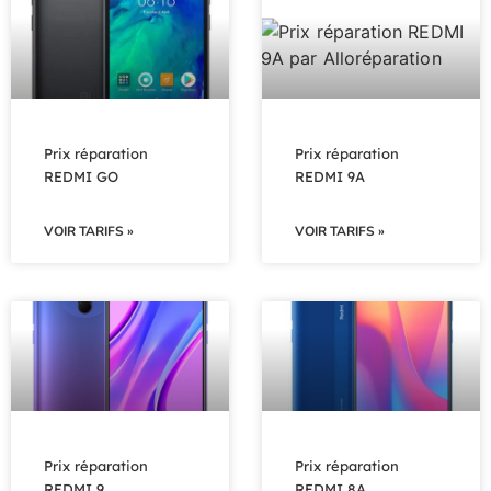
Prix réparation
Prix réparation
REDMI GO
REDMI 9A
VOIR TARIFS »
VOIR TARIFS »
Prix réparation
Prix réparation
REDMI 9
REDMI 8A