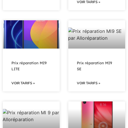
VOIR TARIFS »
Prix réparation MI9
Prix réparation MI9
LITE
SE
VOIR TARIFS »
VOIR TARIFS »