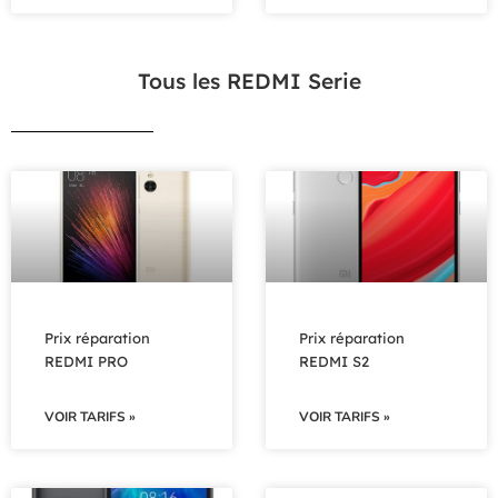
Tous les REDMI Serie
Prix réparation
Prix réparation
REDMI PRO
REDMI S2
VOIR TARIFS »
VOIR TARIFS »