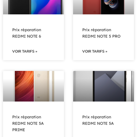
Prix réparation
Prix réparation
REDMI NOTE 6
REDMI NOTE 5 PRO
VOIR TARIFS »
VOIR TARIFS »
Prix réparation
Prix réparation
REDMI NOTE 5A
REDMI NOTE 5A
PRIME