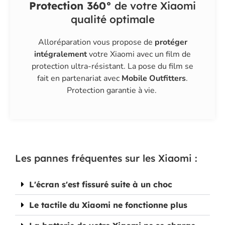
Protection 360°
de votre Xiaomi
qualité optimale
Alloréparation vous propose de
protéger
intégralement
votre Xiaomi avec un film de
protection ultra-résistant. La pose du film se
fait en partenariat avec
Mobile Outfitters
.
Protection garantie à vie.
Les pannes fréquentes sur les Xiaomi :
L'écran s'est fissuré suite à un choc
Le tactile du Xiaomi ne fonctionne plus