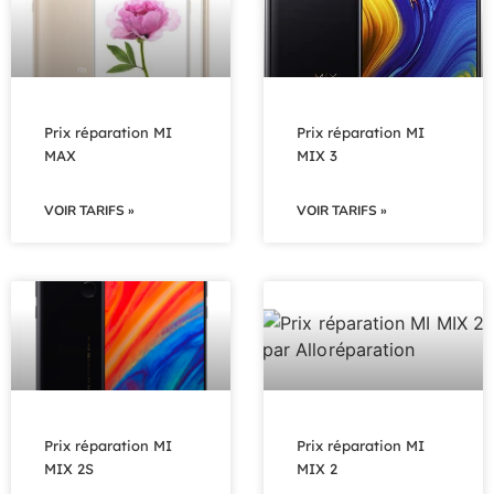
Prix réparation MI
Prix réparation MI
MAX
MIX 3
VOIR TARIFS »
VOIR TARIFS »
Prix réparation MI
Prix réparation MI
MIX 2S
MIX 2