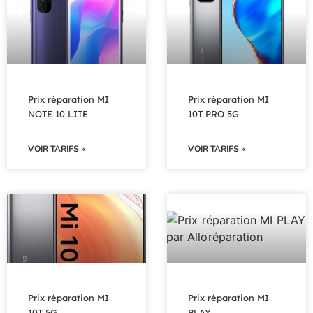
Prix réparation MI
Prix réparation MI
NOTE 10 LITE
10T PRO 5G
VOIR TARIFS »
VOIR TARIFS »
Prix réparation MI
Prix réparation MI
10T 5G
PLAY