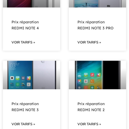
Prix réparation
Prix réparation
REDMI NOTE 4
REDMI NOTE 3 PRO
VOIR TARIFS »
VOIR TARIFS »
Prix réparation
Prix réparation
REDMI NOTE 3
REDMI NOTE 2
VOIR TARIFS »
VOIR TARIFS »