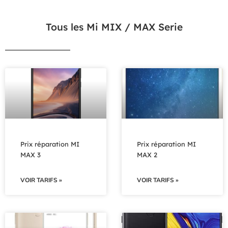
Tous les Mi MIX / MAX Serie
Prix réparation MI
Prix réparation MI
MAX 3
MAX 2
VOIR TARIFS »
VOIR TARIFS »