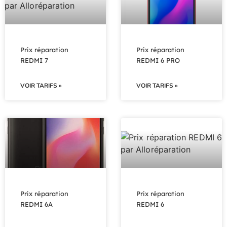
Prix réparation
Prix réparation
REDMI 7
REDMI 6 PRO
VOIR TARIFS »
VOIR TARIFS »
Prix réparation
Prix réparation
REDMI 6A
REDMI 6