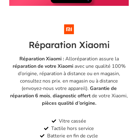
Réparation Xiaomi
Réparation Xiaomi :
Alloréparation assure la
réparation de votre Xiaomi
avec une qualité 100%
d’origine, réparation à distance ou en magasin,
consultez nos prix.
en magasin
ou à distance
(
envoyez-nous votre appareil
).
Garantie de
réparation 6 mois
,
diagnostic offert
de votre Xiaomi,
pièces qualité d’origine.
Vitre cassée
Tactile hors service
Batterie en fin de cycle