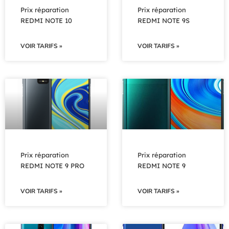
Prix réparation
Prix réparation
REDMI NOTE 10
REDMI NOTE 9S
VOIR TARIFS »
VOIR TARIFS »
Prix réparation
Prix réparation
REDMI NOTE 9 PRO
REDMI NOTE 9
VOIR TARIFS »
VOIR TARIFS »