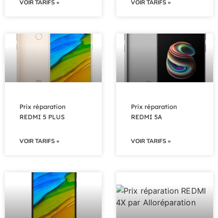
VOIR TARIFS »
VOIR TARIFS »
Prix réparation
Prix réparation
REDMI 5 PLUS
REDMI 5A
VOIR TARIFS »
VOIR TARIFS »