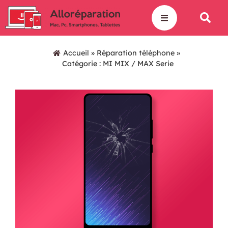
Accueil
»
Réparation téléphone
»
Catégorie : MI MIX / MAX Serie