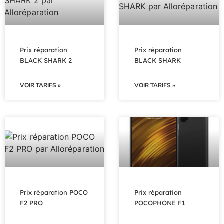
Prix réparation
Prix réparation
BLACK SHARK 2
BLACK SHARK
VOIR TARIFS »
VOIR TARIFS »
Prix réparation POCO
Prix réparation
F2 PRO
POCOPHONE F1