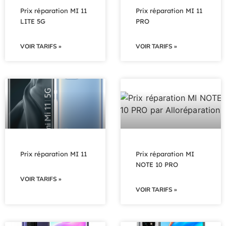
Prix réparation MI 11
Prix réparation MI 11
LITE 5G
PRO
VOIR TARIFS »
VOIR TARIFS »
Prix réparation MI 11
Prix réparation MI
NOTE 10 PRO
VOIR TARIFS »
VOIR TARIFS »