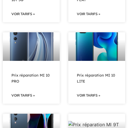
VOIR TARIFS »
VOIR TARIFS »
Prix réparation MI 10
Prix réparation MI 10
PRO
LITE
VOIR TARIFS »
VOIR TARIFS »