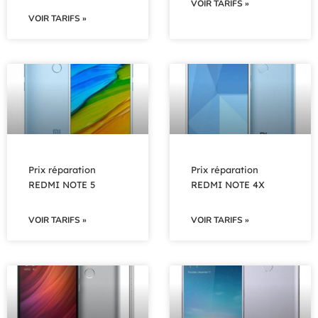
VOIR TARIFS »
VOIR TARIFS »
Prix réparation
Prix réparation
REDMI NOTE 5
REDMI NOTE 4X
VOIR TARIFS »
VOIR TARIFS »