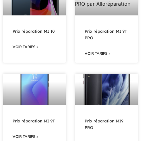
Prix réparation MI 10
Prix réparation MI 9T
PRO
VOIR TARIFS »
VOIR TARIFS »
Prix réparation MI 9T
Prix réparation MI9
PRO
VOIR TARIFS »