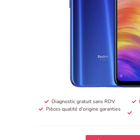
Diagnostic gratuit sans RDV
Pièces qualité d'origine garanties