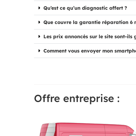
Qu’est ce qu’un diagnostic offert ?
Que couvre la garantie réparation 6 
Les prix annoncés sur le site sont-ils 
Comment vous envoyer mon smartph
Offre entreprise :