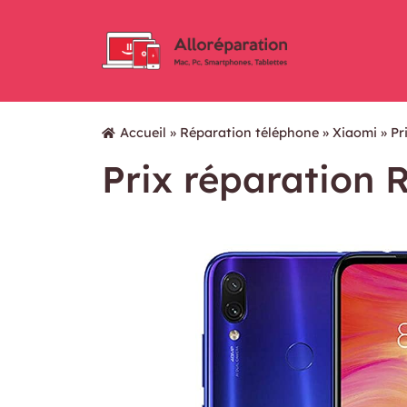
Accueil
»
Réparation téléphone
»
Xiaomi
»
Pr
Prix réparation