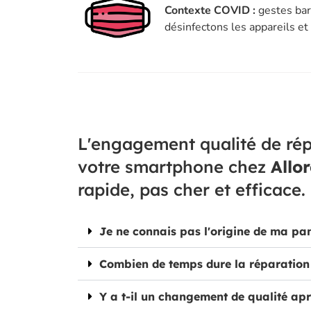
Contexte COVID :
gestes bar
désinfectons les appareils e
L'engagement qualité de rép
votre smartphone chez
Allo
rapide, pas cher et efficace.
Je ne connais pas l'origine de ma pa
Combien de temps dure la réparation
Y a t-il un changement de qualité apr