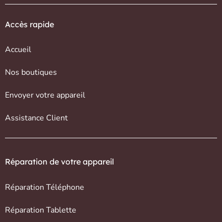
Accès rapide
Accueil
Nos boutiques
Envoyer votre appareil
Assistance Client
Réparation de votre appareil
Réparation Téléphone
Réparation Tablette