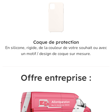
Coque de protection
En silicone, rigide, de la couleur de votre souhait ou avec
un motif / design de coque sur mesure.
Offre entreprise :