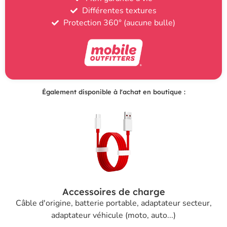
Différentes textures
Protection 360° (aucune bulle)
Également disponible à l'achat en boutique :
Accessoires de charge
Câble d'origine, batterie portable, adaptateur secteur,
adaptateur véhicule (moto, auto...)