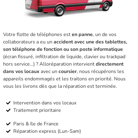
Votre flotte de téléphones est
en panne
, un de vos
collaborateurs a eu un
accident avec une des tablettes,
son téléphone de fonction ou son poste informatique
(écran fissuré, infiltration de liquide, clavier ou trackpad
hors service…) ? Alloréparation intervient
directement
dans vos locaux
avec un
coursier
, nous récupérons les
appareils endommagés et les traitons en priorité. Nous
vous les livrons dès que la réparation est terminée.
Intervention dans vos locaux
Traitement prioritaire
Paris & Ile de France
Réparation express (Lun-Sam)