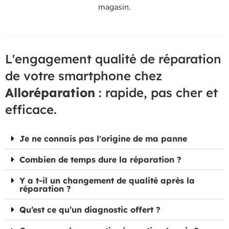
magasin.
L'engagement qualité de réparation
de votre smartphone chez
Alloréparation
: rapide, pas cher et
efficace.
Je ne connais pas l'origine de ma panne
Combien de temps dure la réparation ?
Y a t-il un changement de qualité après la
réparation ?
Qu’est ce qu’un diagnostic offert ?