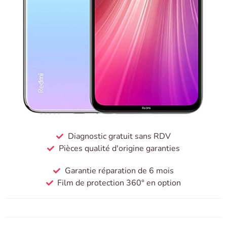
Diagnostic gratuit sans RDV
Pièces qualité d'origine garanties
Garantie réparation de 6 mois
Film de protection 360° en option