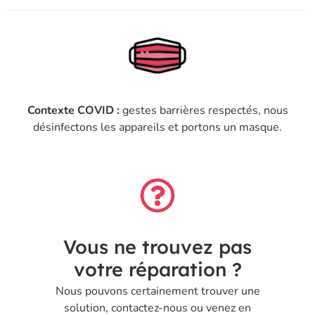
Contexte COVID :
gestes barrières respectés, nous
désinfectons les appareils et portons un masque.
Vous ne trouvez pas
votre réparation ?
Nous pouvons certainement trouver une
solution, contactez-nous ou venez en