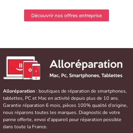
Découvrir nos offres entreprise
Alloréparation
: boutiques de réparation de
smartphones
,
tablettes
,
PC et Mac
en activité depuis plus de 10 ans.
Garantie réparation 6 mois, pièces 100% qualité d’origine,
nous réparons toutes les marques. Diagnostic de votre
panne offerte,
envoi d’appareil
pour réparation possible
dans toute la France.