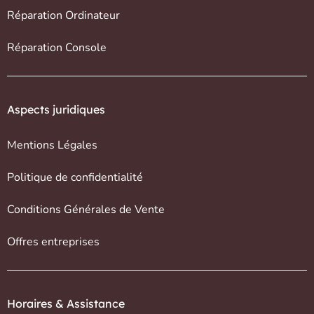
Réparation Ordinateur
Réparation Console
Aspects juridiques
Mentions Légales
Politique de confidentialité
Conditions Générales de Vente
Offres entreprises
Horaires & Assistance