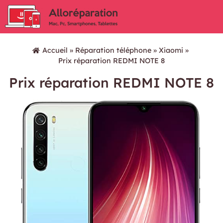
Accueil
»
Réparation téléphone
»
Xiaomi
»
Prix réparation REDMI NOTE 8
Prix réparation REDMI NOTE 8