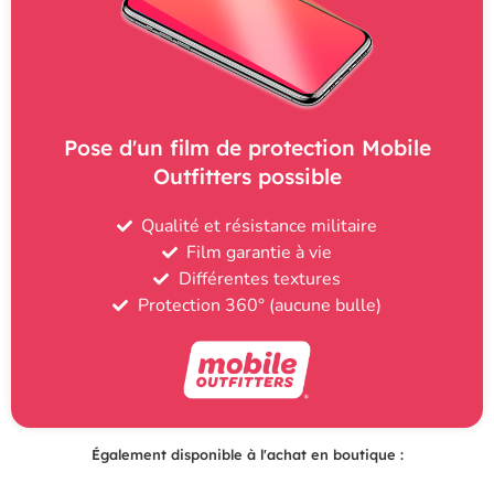
Pose d'un film de protection Mobile
Outfitters possible
Qualité et résistance militaire
Film garantie à vie
Différentes textures
Protection 360° (aucune bulle)
Également disponible à l'achat en boutique :