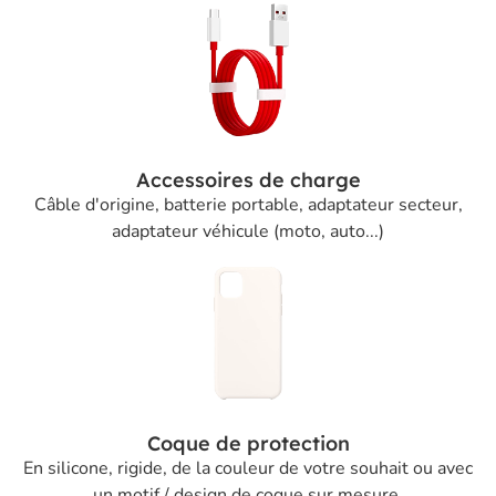
Accessoires de charge
Câble d'origine, batterie portable, adaptateur secteur,
adaptateur véhicule (moto, auto...)
Coque de protection
En silicone, rigide, de la couleur de votre souhait ou avec
un motif / design de coque sur mesure.