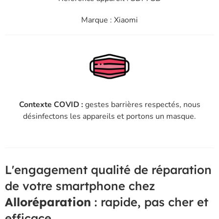
Marque : Xiaomi
Contexte COVID :
gestes barrières respectés, nous
désinfectons les appareils et portons un masque.
L'engagement qualité de réparation
de votre smartphone chez
Alloréparation
: rapide, pas cher et
efficace.