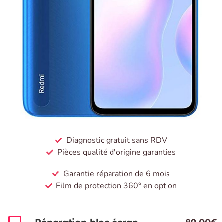
Diagnostic gratuit sans RDV
Pièces qualité d'origine garanties
Garantie réparation de 6 mois
Film de protection 360° en option