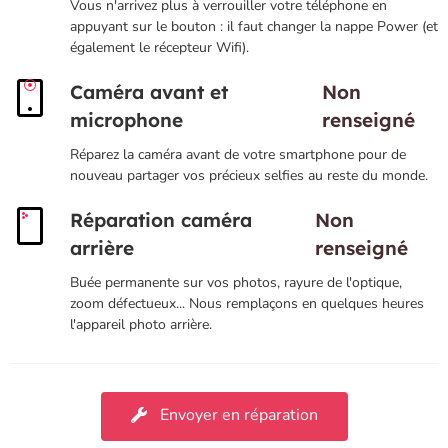
Vous n'arrivez plus à verrouiller votre téléphone en
appuyant sur le bouton : il faut changer la nappe Power (et
également le récepteur Wifi).
Caméra avant et
Non
microphone
renseigné
Réparez la caméra avant de votre smartphone pour de
nouveau partager vos précieux selfies au reste du monde.
Réparation caméra
Non
arrière
renseigné
Buée permanente sur vos photos, rayure de l'optique,
zoom défectueux... Nous remplaçons en quelques heures
l'appareil photo arrière.
Envoyer en réparation