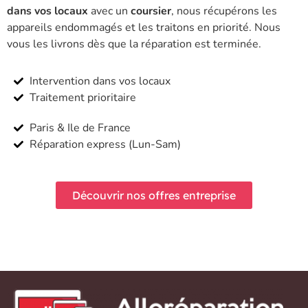
dans vos locaux
avec un
coursier
, nous récupérons les
appareils endommagés et les traitons en priorité. Nous
vous les livrons dès que la réparation est terminée.
Intervention dans vos locaux
Traitement prioritaire
Paris & Ile de France
Réparation express (Lun-Sam)
Découvrir nos offres entreprise