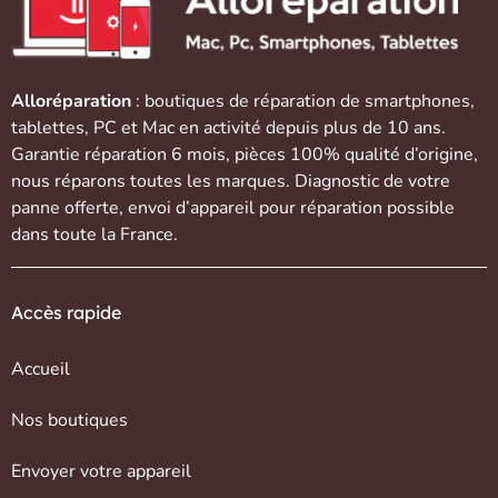
Alloréparation
: boutiques de réparation de
smartphones
,
tablettes
,
PC et Mac
en activité depuis plus de 10 ans.
Garantie réparation 6 mois, pièces 100% qualité d’origine,
nous réparons toutes les marques. Diagnostic de votre
panne offerte,
envoi d’appareil
pour réparation possible
dans toute la France.
Accès rapide
Accueil
Nos boutiques
Envoyer votre appareil