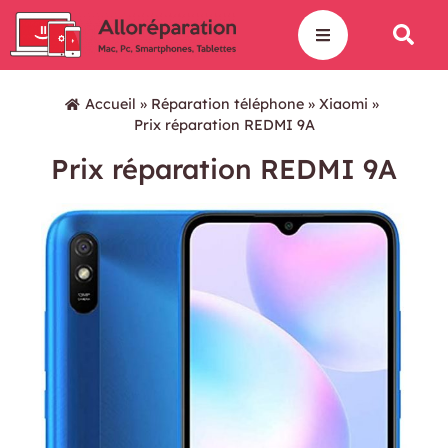
Accueil
»
Réparation téléphone
»
Xiaomi
»
Prix réparation REDMI 9A
Prix réparation REDMI 9A