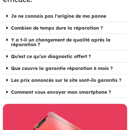
Je ne connais pas l'origine de ma panne
Combien de temps dure la réparation ?
Y a t-il un changement de qualité après la
réparation ?
Qu’est ce qu’un diagnostic offert ?
Que couvre la garantie réparation 6 mois ?
Les prix annoncés sur le site sont-ils garantis ?
Comment vous envoyer mon smartphone ?