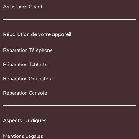
Assistance Client
Réparation de votre appareil
Réparation Téléphone
Réparation Tablette
Réparation Ordinateur
Réparation Console
Aspects juridiques
Mentions Légales