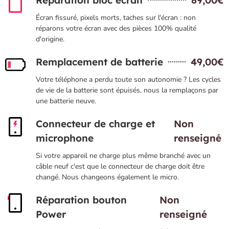
Réparation bloc écran
89,00€
Écran fissuré, pixels morts, taches sur l'écran : non
réparons votre écran avec des pièces 100% qualité
d'origine.
Remplacement de batterie
49,00€
Votre téléphone a perdu toute son autonomie ? Les cycles
de vie de la batterie sont épuisés, nous la remplaçons par
une batterie neuve.
Connecteur de charge et
Non
microphone
renseigné
Si votre appareil ne charge plus même branché avec un
câble neuf c'est que le connecteur de charge doit être
changé. Nous changeons également le micro.
Réparation bouton
Non
Power
renseigné