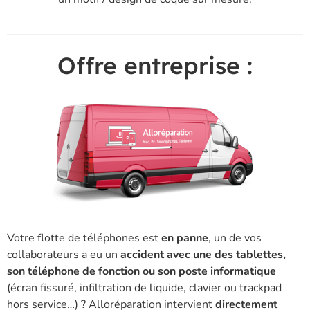
Offre entreprise :
Votre flotte de téléphones est
en panne
, un de vos
collaborateurs a eu un
accident avec une des tablettes,
son téléphone de fonction ou son poste informatique
(écran fissuré, infiltration de liquide, clavier ou trackpad
hors service…) ? Alloréparation intervient
directement