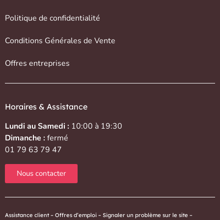
Politique de confidentialité
Conditions Générales de Vente
Offres entreprises
Horaires & Assistance
Lundi au Samedi :
10:00 à 19:30
Dimanche :
fermé
01 79 63 79 47
Nous contacter
Assistance client
–
Offres d’emploi
–
Signaler un problème sur le site
–