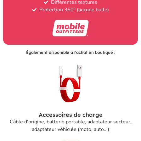
Différentes textures
Protection 360° (aucune bulle)
Également disponible à l'achat en boutique :
Accessoires de charge
Câble d'origine, batterie portable, adaptateur secteur,
adaptateur véhicule (moto, auto...)