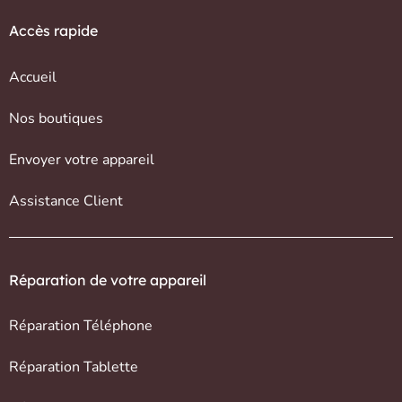
Accès rapide
Accueil
Nos boutiques
Envoyer votre appareil
Assistance Client
Réparation de votre appareil
Réparation Téléphone
Réparation Tablette