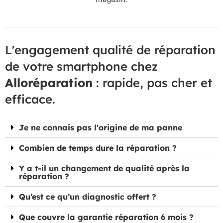
L'engagement qualité de réparation
de votre smartphone chez
Alloréparation
: rapide, pas cher et
efficace.
Je ne connais pas l'origine de ma panne
Combien de temps dure la réparation ?
Y a t-il un changement de qualité après la
réparation ?
Qu’est ce qu’un diagnostic offert ?
Que couvre la garantie réparation 6 mois ?