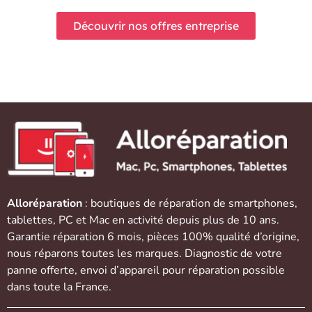
Découvrir nos offres entreprise
Alloréparation
: boutiques de réparation de
smartphones
,
tablettes
,
PC et Mac
en activité depuis plus de 10 ans.
Garantie réparation 6 mois, pièces 100% qualité d’origine,
nous réparons toutes les marques. Diagnostic de votre
panne offerte,
envoi d’appareil
pour réparation possible
dans toute la France.