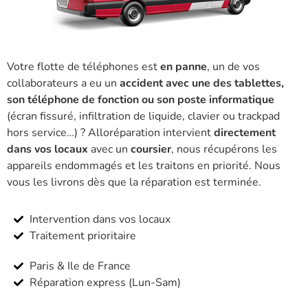
Votre flotte de téléphones est
en panne
, un de vos
collaborateurs a eu un
accident avec une des tablettes,
son téléphone de fonction ou son poste informatique
(écran fissuré, infiltration de liquide, clavier ou trackpad
hors service…) ? Alloréparation intervient
directement
dans vos locaux
avec un
coursier
, nous récupérons les
appareils endommagés et les traitons en priorité. Nous
vous les livrons dès que la réparation est terminée.
Intervention dans vos locaux
Traitement prioritaire
Paris & Ile de France
Réparation express (Lun-Sam)