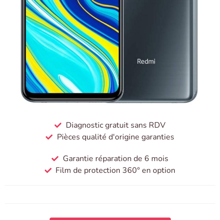
Diagnostic gratuit sans RDV
Pièces qualité d'origine garanties
Garantie réparation de 6 mois
Film de protection 360° en option