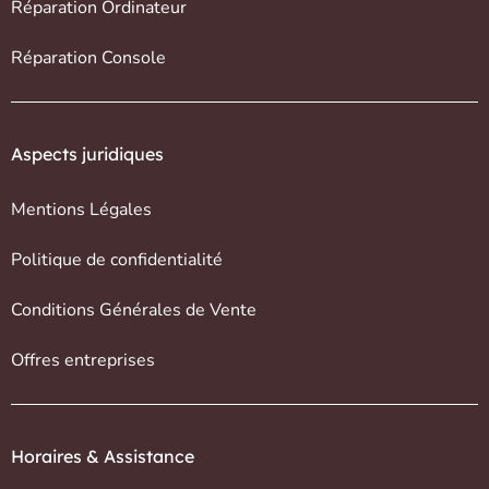
Réparation Ordinateur
Réparation Console
Aspects juridiques
Mentions Légales
Politique de confidentialité
Conditions Générales de Vente
Offres entreprises
Horaires & Assistance