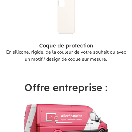
Coque de protection
En silicone, rigide, de la couleur de votre souhait ou avec
un motif / design de coque sur mesure.
Offre entreprise :