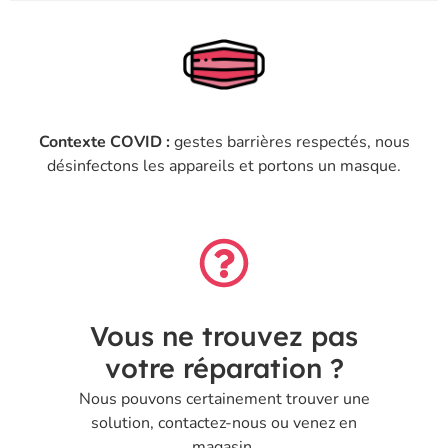
Contexte COVID :
gestes barrières respectés, nous
désinfectons les appareils et portons un masque.
Vous ne trouvez pas
votre réparation ?
Nous pouvons certainement trouver une
solution, contactez-nous ou venez en
magasin.