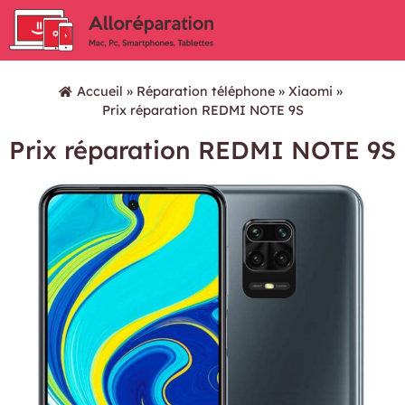
Accueil
»
Réparation téléphone
»
Xiaomi
»
Prix réparation REDMI NOTE 9S
Prix réparation REDMI NOTE 9S