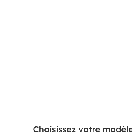
Choisissez votre modèl