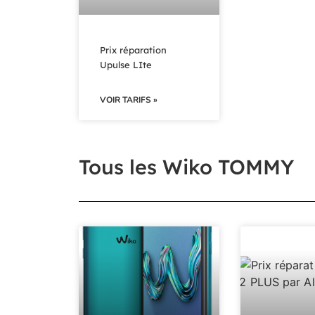
Prix réparation
Upulse LIte
VOIR TARIFS »
Tous les Wiko TOMMY