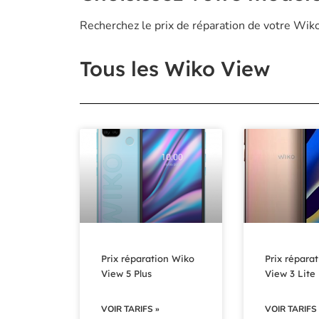
Recherchez le prix de réparation de votre Wi
Tous les Wiko View
Prix réparation Wiko
Prix répara
View 5 Plus
View 3 Lite
VOIR TARIFS »
VOIR TARIFS 