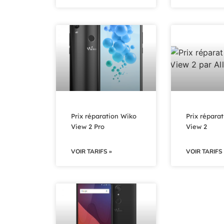
Prix réparation Wiko
Prix répara
View 2 Pro
View 2
VOIR TARIFS »
VOIR TARIFS 