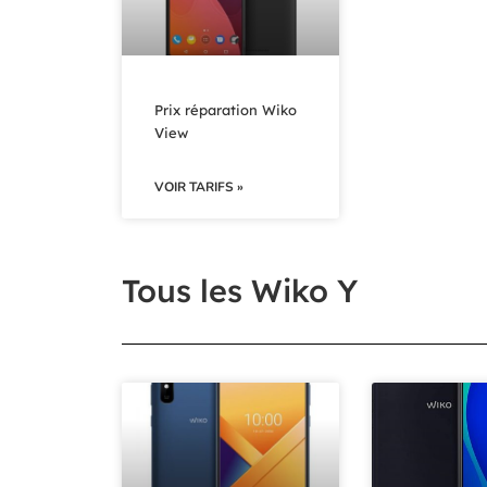
Prix réparation Wiko
View
VOIR TARIFS »
Tous les Wiko Y