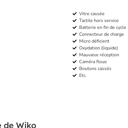
Vitre cassée
Tactile hors service
Batterie en fin de cycle
Connecteur de charge
Micro déficient
Oxydation (liquide)
Mauvaise réception
Caméra floue
Boutons cassés
Etc.
e de Wiko