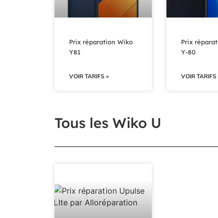
Prix réparation Wiko
Prix répara
Y81
Y-80
VOIR TARIFS »
VOIR TARIFS 
Tous les Wiko U