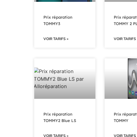
Prix réparation
Prix réparat
TOMMY3
TOMMY 2 P
VOIR TARIFS »
VOIR TARIFS 
Prix réparation
Prix réparat
TOMMY2 Blue LS
TOMMY
VOIR TARIFS »
VOIR TARIFS 