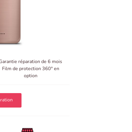
Garantie réparation de 6 mois
Film de protection 360° en
option
ration