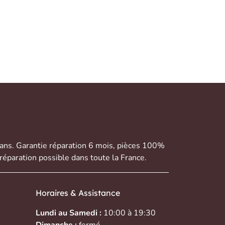
 ans. Garantie réparation 6 mois, pièces 100%
réparation possible dans toute la France.
Horaires & Assistance
Lundi au Samedi :
10:00 à 19:30