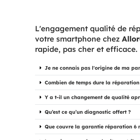
L'engagement qualité de rép
votre smartphone chez
Allo
rapide, pas cher et efficace.
Je ne connais pas l'origine de ma pa
Combien de temps dure la réparation
Y a t-il un changement de qualité apr
Qu’est ce qu’un diagnostic offert ?
Que couvre la garantie réparation 6 