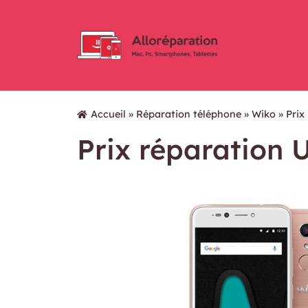
Accueil
»
Réparation téléphone
»
Wiko
»
Prix
Prix réparation 