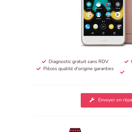
Diagnostic gratuit sans RDV
Pièces qualité d'origine garanties
Envoyer en répa