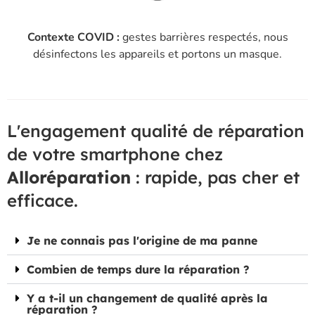
Contexte COVID :
gestes barrières respectés, nous
désinfectons les appareils et portons un masque.
L'engagement qualité de réparation
de votre smartphone chez
Alloréparation
: rapide, pas cher et
efficace.
Je ne connais pas l'origine de ma panne
Combien de temps dure la réparation ?
Y a t-il un changement de qualité après la
réparation ?