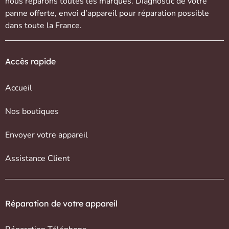
nous réparons toutes les marques. Diagnostic de votre
panne offerte,
envoi d’appareil
pour réparation possible
dans toute la France.
Accès rapide
Accueil
Nos boutiques
Envoyer votre appareil
Assistance Client
Réparation de votre appareil