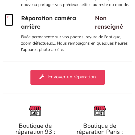
nouveau partager vos précieux selfies au reste du monde.
Réparation caméra
Non
arrière
renseigné
Buée permanente sur vos photos, rayure de l'optique,
zoom défectueux... Nous remplaçons en quelques heures
l'appareil photo arrière.
Envoyer en réparation
Boutique de
Boutique de
réparation 93 :
réparation Paris :