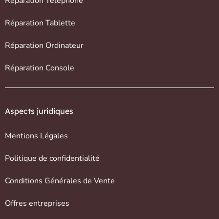
Réparation Téléphone
Réparation Tablette
Réparation Ordinateur
Réparation Console
Aspects juridiques
Mentions Légales
Politique de confidentialité
Conditions Générales de Vente
Offres entreprises