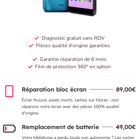
Diagnostic gratuit sans RDV
Pièces qualité d'origine garanties
Garantie réparation de 6 mois
Film de protection 360° en option
Réparation bloc écran
89,00€
Écran fissuré, pixels morts, taches sur l'écran : non
réparons votre écran avec des pièces 100% qualité
d'origine.
Remplacement de batterie
49,00€
Votre téléphone a perdu toute son autonomie ? Les cycles