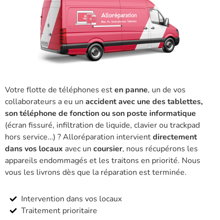
Votre flotte de téléphones est
en panne
, un de vos
collaborateurs a eu un
accident avec une des tablettes,
son téléphone de fonction ou son poste informatique
(écran fissuré, infiltration de liquide, clavier ou trackpad
hors service…) ? Alloréparation intervient
directement
dans vos locaux
avec un
coursier
, nous récupérons les
appareils endommagés et les traitons en priorité. Nous
vous les livrons dès que la réparation est terminée.
Intervention dans vos locaux
Traitement prioritaire