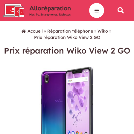
Accueil
»
Réparation téléphone
»
Wiko
»
Prix réparation Wiko View 2 GO
Prix réparation Wiko View 2 GO