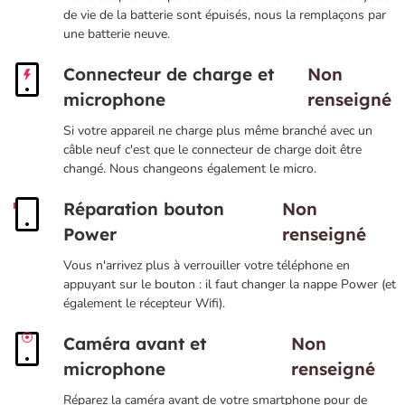
de vie de la batterie sont épuisés, nous la remplaçons par
une batterie neuve.
Connecteur de charge et
Non
microphone
renseigné
Si votre appareil ne charge plus même branché avec un
câble neuf c'est que le connecteur de charge doit être
changé. Nous changeons également le micro.
Réparation bouton
Non
Power
renseigné
Vous n'arrivez plus à verrouiller votre téléphone en
appuyant sur le bouton : il faut changer la nappe Power (et
également le récepteur Wifi).
Caméra avant et
Non
microphone
renseigné
Réparez la caméra avant de votre smartphone pour de