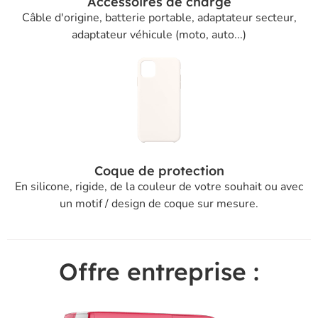
Accessoires de charge
Câble d'origine, batterie portable, adaptateur secteur,
adaptateur véhicule (moto, auto...)
Coque de protection
En silicone, rigide, de la couleur de votre souhait ou avec
un motif / design de coque sur mesure.
Offre entreprise :