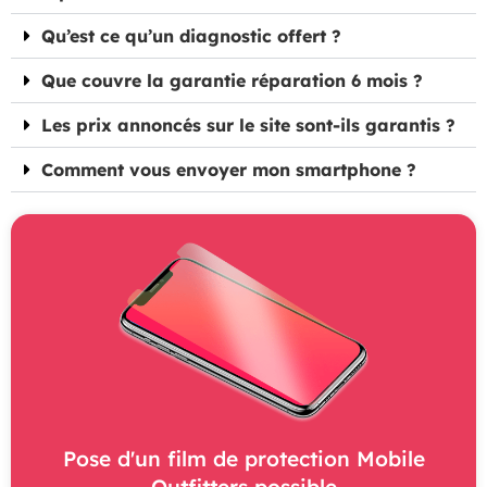
Qu’est ce qu’un diagnostic offert ?
Que couvre la garantie réparation 6 mois ?
Les prix annoncés sur le site sont-ils garantis ?
Comment vous envoyer mon smartphone ?
Pose d'un film de protection Mobile
Outfitters possible