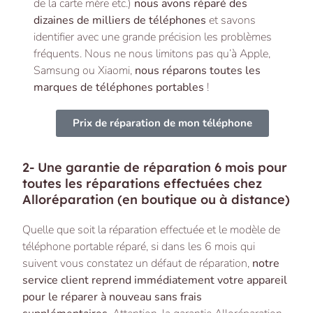
de la carte mère etc.)
nous avons réparé des
dizaines de milliers de téléphones
et savons
identifier avec une grande précision les problèmes
fréquents. Nous ne nous limitons pas qu’à Apple,
Samsung ou Xiaomi,
nous réparons toutes les
marques de téléphones portables
!
Prix de réparation de mon téléphone
2- Une garantie de réparation 6 mois pour
toutes les réparations effectuées chez
Alloréparation (en boutique ou à distance)
Quelle que soit la réparation effectuée et le modèle de
téléphone portable réparé, si dans les 6 mois qui
suivent vous constatez un défaut de réparation,
notre
service client reprend immédiatement votre appareil
pour le réparer à nouveau sans frais