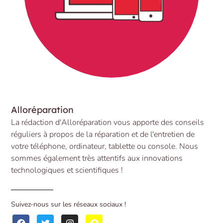
Alloréparation
La rédaction d'Alloréparation vous apporte des conseils
réguliers à propos de la réparation et de l'entretien de
votre téléphone, ordinateur, tablette ou console. Nous
sommes également très attentifs aux innovations
technologiques et scientifiques !
Suivez-nous sur les réseaux sociaux !