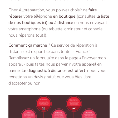
Chez Alloréparation, vous pouvez choisir de
faire
réparer
votre téléphone
en boutique
(consultez
la liste
de nos boutiques ici
)
ou à distance
en nous envoyant
votre smartphone (ou tablette, ordinateur et console,
nous réparons tout !).
Comment ça marche
? Ce service de réparation à
distance est disponible dans toute la France !
Remplissez un formulaire dans la page « Envoyer mon
appareil » puis faites nous parvenir votre appareil en
panne.
Le diagnostic à distance est offert
, nous vous
remettons un devis gratuit que vous êtes libre
d’accepter ou non.