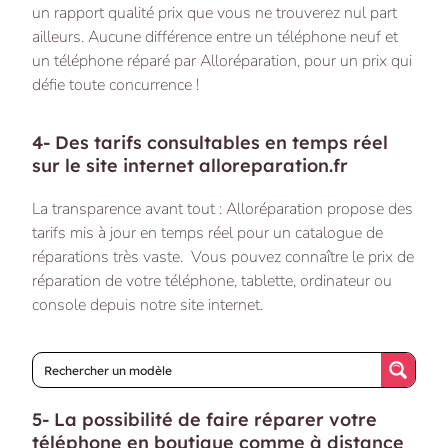
un rapport qualité prix que vous ne trouverez nul part
ailleurs. Aucune différence entre un téléphone neuf et
un téléphone réparé par Alloréparation, pour un prix qui
défie toute concurrence !
4- Des tarifs consultables en temps réel
sur le site internet alloreparation.fr
La transparence avant tout : Alloréparation propose des
tarifs mis à jour en temps réel pour un catalogue de
réparations très vaste. Vous pouvez connaître le prix de
réparation de votre téléphone, tablette, ordinateur ou
console depuis notre site internet.
5- La possibilité de faire réparer votre
téléphone en boutique comme à distance