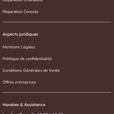
Réparation Console
Aspects juridiques
Mentions Légales
Politique de confidentialité
Conditions Générales de Vente
Offres entreprises
Horaires & Assistance