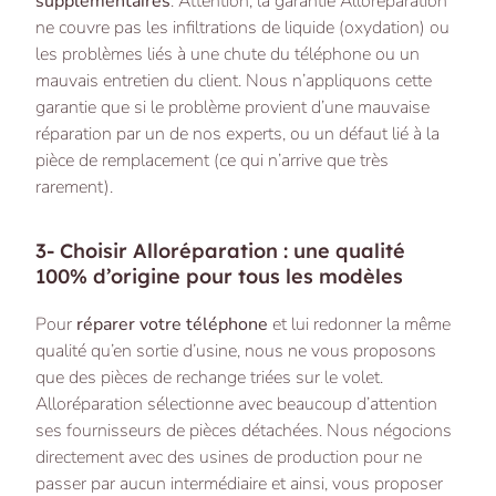
supplémentaires
. Attention, la garantie Alloréparation
ne couvre pas les infiltrations de liquide (oxydation) ou
les problèmes liés à une chute du téléphone ou un
mauvais entretien du client. Nous n’appliquons cette
garantie que si le problème provient d’une mauvaise
réparation par un de nos experts, ou un défaut lié à la
pièce de remplacement (ce qui n’arrive que très
rarement).
3- Choisir Alloréparation : une qualité
100% d’origine pour tous les modèles
Pour
réparer votre téléphone
et lui redonner la même
qualité qu’en sortie d’usine, nous ne vous proposons
que des pièces de rechange triées sur le volet.
Alloréparation sélectionne avec beaucoup d’attention
ses fournisseurs de pièces détachées. Nous négocions
directement avec des usines de production pour ne
passer par aucun intermédiaire et ainsi, vous proposer