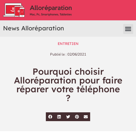
News Alloréparation
ENTRETIEN
Publié le :
02/06/2021
Pourquoi choisir
Alloréparation pour faire
réparer votre téléphone
?