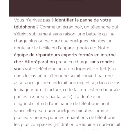
Vous n’arrivez pas à
identifier la panne de votre
téléphone
? Comme un écran noir, un téléphone qui
s’éteint subitement sans raison, une batterie qui ne
charge plus ou ne dure que quelques minutes, un
doute sur le tactile ou l’appareil photo etc. Notre
équipe de réparateurs experts formés en interne
chez Alloréparation
prend en charge
sans rendez-
vous
votre téléphone pour un diagnostic offert (sauf
dans le cas où le téléphone serait couvert par une
assurance qui demanderait une expertise, dans ce cas
le diagnostic est facturé, cette facture est remboursée
par les assureurs par la suite). La durée d’un
diagnostic offert d’une panne de téléphone peut
varier, elle peut durer quelques minutes comme
plusieurs heures pour les réparations de téléphone
les plus complexes (infiltration de liquide, court-circuit