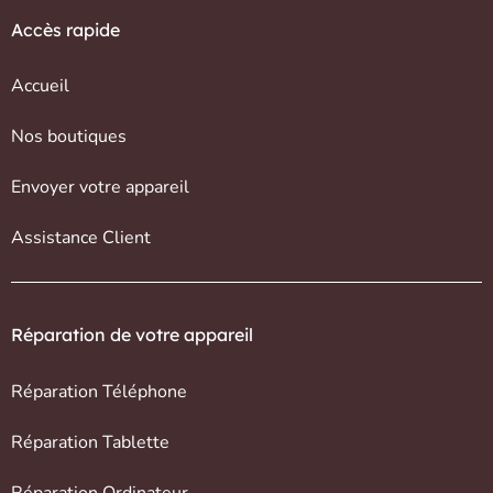
Accès rapide
Accueil
Nos boutiques
Envoyer votre appareil
Assistance Client
Réparation de votre appareil
Réparation Téléphone
Réparation Tablette
Réparation Ordinateur