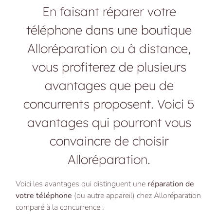
En faisant réparer votre
téléphone dans une boutique
Alloréparation ou à distance,
vous profiterez de plusieurs
avantages que peu de
concurrents proposent. Voici 5
avantages qui pourront vous
convaincre de choisir
Alloréparation.
Voici les avantages qui distinguent une
réparation de
votre téléphone
(ou autre appareil) chez Alloréparation
comparé à la concurrence :