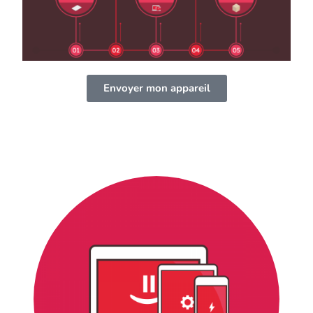
Envoyer mon appareil