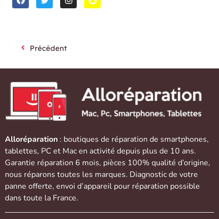
Précédent
Alloréparation
: boutiques de réparation de
smartphones
,
tablettes
,
PC et Mac
en activité depuis plus de 10 ans.
Garantie réparation 6 mois, pièces 100% qualité d’origine,
nous réparons toutes les marques. Diagnostic de votre
panne offerte,
envoi d’appareil
pour réparation possible
dans toute la France.