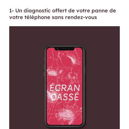
1- Un diagnostic offert de votre panne de
votre téléphone sans rendez-vous