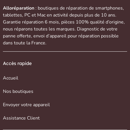
Alloréparation
: boutiques de réparation de
smartphones
,
tablettes
,
PC et Mac
en activité depuis plus de 10 ans.
Garantie réparation 6 mois, pièces 100% qualité d’origine,
nous réparons toutes les marques. Diagnostic de votre
panne offerte,
envoi d’appareil
pour réparation possible
dans toute la France.
Accès rapide
Accueil
Nos boutiques
Envoyer votre appareil
Assistance Client