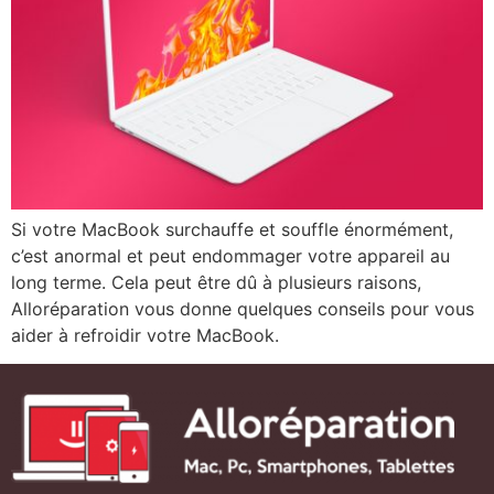
Si votre MacBook surchauffe et souffle énormément,
c’est anormal et peut endommager votre appareil au
long terme. Cela peut être dû à plusieurs raisons,
Alloréparation vous donne quelques conseils pour vous
aider à refroidir votre MacBook.​