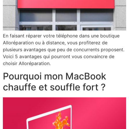
En faisant réparer votre téléphone dans une boutique
Alloréparation ou à distance, vous profiterez de
plusieurs avantages que peu de concurrents proposent.
Voici 5 avantages qui pourront vous convaincre de
choisir Alloréparation.
Pourquoi mon MacBook
chauffe et souffle fort ?