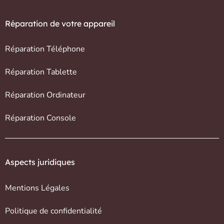
Réparation de votre appareil
Réparation Téléphone
Réparation Tablette
Réparation Ordinateur
Réparation Console
Aspects juridiques
Mentions Légales
Politique de confidentialité