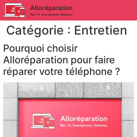
Catégorie :
Entretien
Pourquoi choisir
Alloréparation pour faire
réparer votre téléphone ?