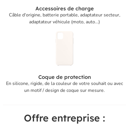
Accessoires de charge
Câble d'origine, batterie portable, adaptateur secteur,
adaptateur véhicule (moto, auto...)
Coque de protection
En silicone, rigide, de la couleur de votre souhait ou avec
un motif / design de coque sur mesure.
Offre entreprise :