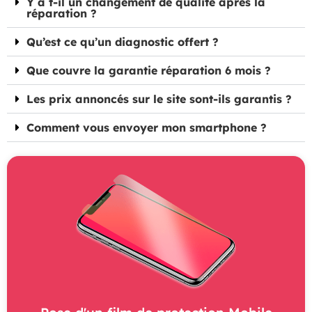
Y a t-il un changement de qualité après la
réparation ?
Qu’est ce qu’un diagnostic offert ?
Que couvre la garantie réparation 6 mois ?
Les prix annoncés sur le site sont-ils garantis ?
Comment vous envoyer mon smartphone ?