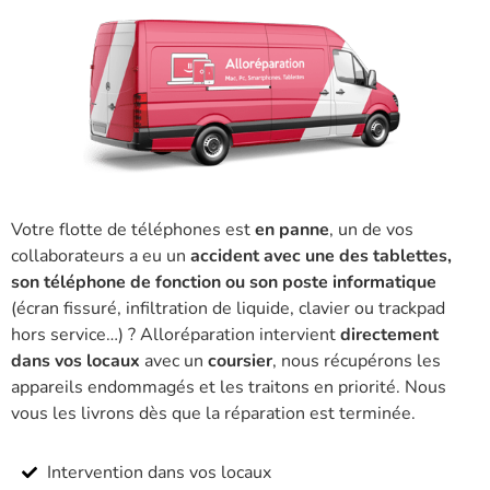
Votre flotte de téléphones est
en panne
, un de vos
collaborateurs a eu un
accident avec une des tablettes,
son téléphone de fonction ou son poste informatique
(écran fissuré, infiltration de liquide, clavier ou trackpad
hors service…) ? Alloréparation intervient
directement
dans vos locaux
avec un
coursier
, nous récupérons les
appareils endommagés et les traitons en priorité. Nous
vous les livrons dès que la réparation est terminée.
Intervention dans vos locaux