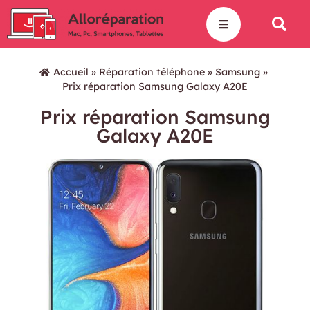
Accueil
»
Réparation téléphone
»
Samsung
»
Prix réparation Samsung Galaxy A20E
Prix réparation Samsung
Galaxy A20E