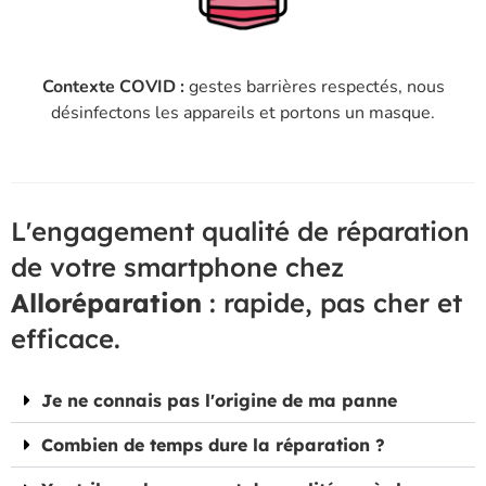
Contexte COVID :
gestes barrières respectés, nous
désinfectons les appareils et portons un masque.
L'engagement qualité de réparation
de votre smartphone chez
Alloréparation
: rapide, pas cher et
efficace.
Je ne connais pas l'origine de ma panne
Combien de temps dure la réparation ?