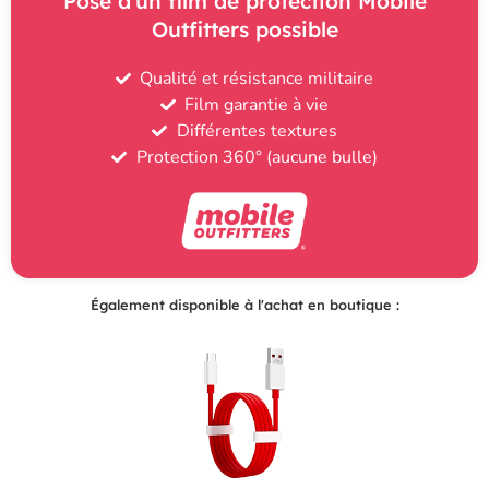
Pose d'un film de protection Mobile
Outfitters possible
Qualité et résistance militaire
Film garantie à vie
Différentes textures
Protection 360° (aucune bulle)
Également disponible à l'achat en boutique :