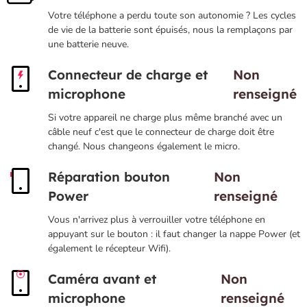
Votre téléphone a perdu toute son autonomie ? Les cycles
de vie de la batterie sont épuisés, nous la remplaçons par
une batterie neuve.
Connecteur de charge et
Non
microphone
renseigné
Si votre appareil ne charge plus même branché avec un
câble neuf c'est que le connecteur de charge doit être
changé. Nous changeons également le micro.
Réparation bouton
Non
Power
renseigné
Vous n'arrivez plus à verrouiller votre téléphone en
appuyant sur le bouton : il faut changer la nappe Power (et
également le récepteur Wifi).
Caméra avant et
Non
microphone
renseigné