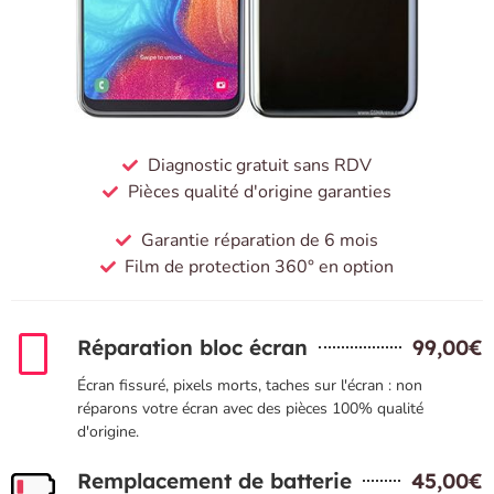
Diagnostic gratuit sans RDV
Pièces qualité d'origine garanties
Garantie réparation de 6 mois
Film de protection 360° en option
Réparation bloc écran
99,00€
Écran fissuré, pixels morts, taches sur l'écran : non
réparons votre écran avec des pièces 100% qualité
d'origine.
Remplacement de batterie
45,00€