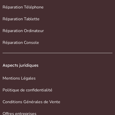
Réparation Téléphone
Réparation Tablette
Réparation Ordinateur
Réparation Console
Aspects juridiques
Mentions Légales
Politique de confidentialité
Conditions Générales de Vente
Offres entreprises