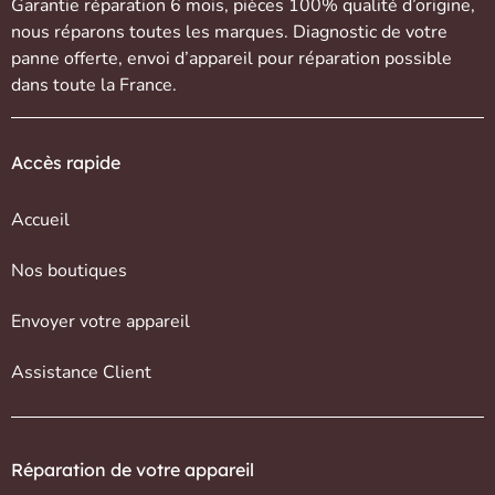
Garantie réparation 6 mois, pièces 100% qualité d’origine,
nous réparons toutes les marques. Diagnostic de votre
panne offerte,
envoi d’appareil
pour réparation possible
dans toute la France.
Accès rapide
Accueil
Nos boutiques
Envoyer votre appareil
Assistance Client
Réparation de votre appareil