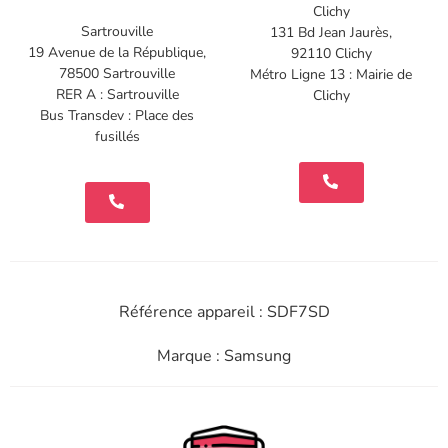
Clichy
Sartrouville
131 Bd Jean Jaurès,
19 Avenue de la République,
92110 Clichy
78500 Sartrouville
Métro Ligne 13 : Mairie de
RER A : Sartrouville
Clichy
Bus Transdev : Place des
fusillés
Référence appareil : SDF7SD
Marque : Samsung