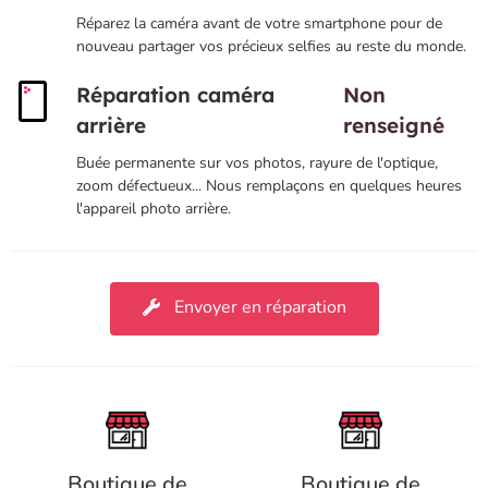
Réparez la caméra avant de votre smartphone pour de
nouveau partager vos précieux selfies au reste du monde.
Réparation caméra
Non
arrière
renseigné
Buée permanente sur vos photos, rayure de l'optique,
zoom défectueux... Nous remplaçons en quelques heures
l'appareil photo arrière.
Envoyer en réparation
Boutique de
Boutique de