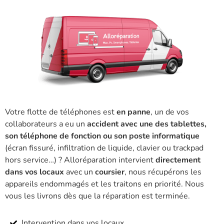
Votre flotte de téléphones est
en panne
, un de vos
collaborateurs a eu un
accident avec une des tablettes,
son téléphone de fonction ou son poste informatique
(écran fissuré, infiltration de liquide, clavier ou trackpad
hors service…) ? Alloréparation intervient
directement
dans vos locaux
avec un
coursier
, nous récupérons les
appareils endommagés et les traitons en priorité. Nous
vous les livrons dès que la réparation est terminée.
Intervention dans vos locaux