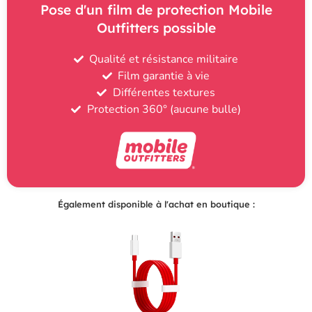
Pose d'un film de protection Mobile
Outfitters possible
Qualité et résistance militaire
Film garantie à vie
Différentes textures
Protection 360° (aucune bulle)
Également disponible à l'achat en boutique :