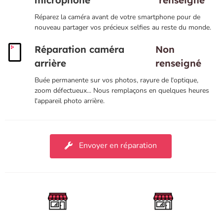
microphone
renseigné
Réparez la caméra avant de votre smartphone pour de
nouveau partager vos précieux selfies au reste du monde.
Réparation caméra
Non
arrière
renseigné
Buée permanente sur vos photos, rayure de l'optique,
zoom défectueux... Nous remplaçons en quelques heures
l'appareil photo arrière.
Envoyer en réparation