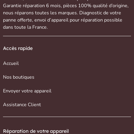
Garantie réparation 6 mois, pièces 100% qualité d’origine,
nous réparons toutes les marques. Diagnostic de votre
panne offerte,
envoi d’appareil
pour réparation possible
dans toute la France.
Accès rapide
Accueil
Nos boutiques
Envoyer votre appareil
Assistance Client
Réparation de votre appareil