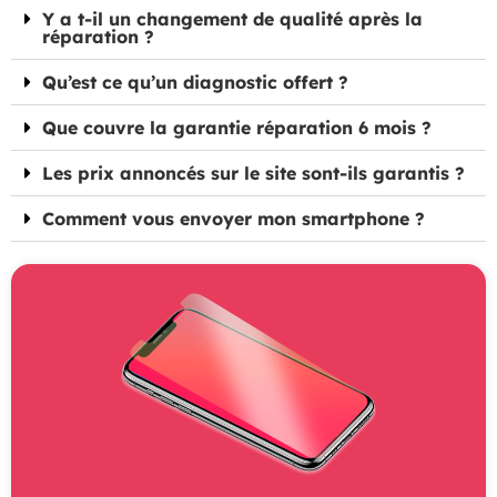
Y a t-il un changement de qualité après la
réparation ?
Qu’est ce qu’un diagnostic offert ?
Que couvre la garantie réparation 6 mois ?
Les prix annoncés sur le site sont-ils garantis ?
Comment vous envoyer mon smartphone ?