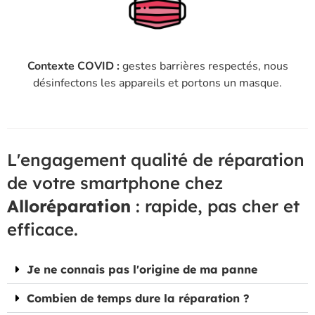
Contexte COVID :
gestes barrières respectés, nous
désinfectons les appareils et portons un masque.
L'engagement qualité de réparation
de votre smartphone chez
Alloréparation
: rapide, pas cher et
efficace.
Je ne connais pas l'origine de ma panne
Combien de temps dure la réparation ?