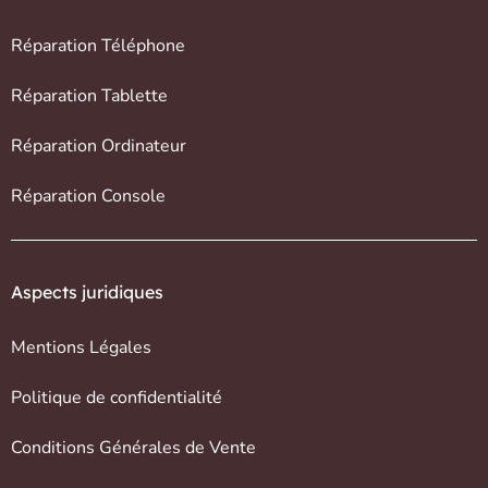
Réparation Téléphone
Réparation Tablette
Réparation Ordinateur
Réparation Console
Aspects juridiques
Mentions Légales
Politique de confidentialité
Conditions Générales de Vente