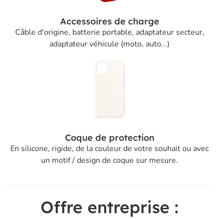
Accessoires de charge
Câble d'origine, batterie portable, adaptateur secteur,
adaptateur véhicule (moto, auto...)
Coque de protection
En silicone, rigide, de la couleur de votre souhait ou avec
un motif / design de coque sur mesure.
Offre entreprise :