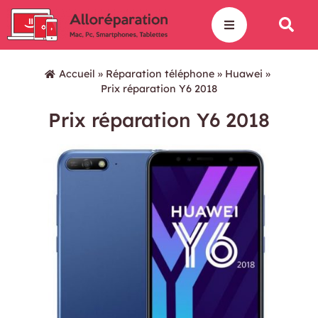
Accueil
»
Réparation téléphone
»
Huawei
»
Prix réparation Y6 2018
Prix réparation Y6 2018