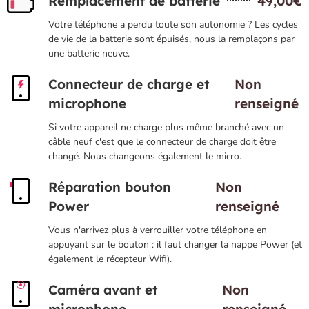
Remplacement de batterie
49,00€
Votre téléphone a perdu toute son autonomie ? Les cycles
de vie de la batterie sont épuisés, nous la remplaçons par
une batterie neuve.
Connecteur de charge et
Non
microphone
renseigné
Si votre appareil ne charge plus même branché avec un
câble neuf c'est que le connecteur de charge doit être
changé. Nous changeons également le micro.
Réparation bouton
Non
Power
renseigné
Vous n'arrivez plus à verrouiller votre téléphone en
appuyant sur le bouton : il faut changer la nappe Power (et
également le récepteur Wifi).
Caméra avant et
Non