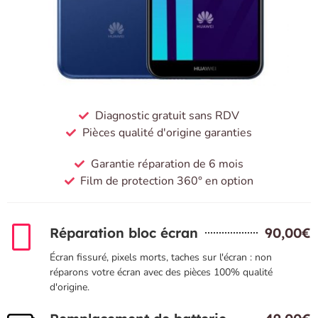
Diagnostic gratuit sans RDV
Pièces qualité d'origine garanties
Garantie réparation de 6 mois
Film de protection 360° en option
Réparation bloc écran
90,00€
Écran fissuré, pixels morts, taches sur l'écran : non
réparons votre écran avec des pièces 100% qualité
d'origine.