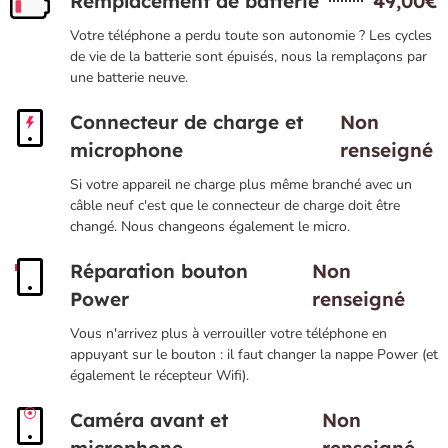
Remplacement de batterie
49,00€
Votre téléphone a perdu toute son autonomie ? Les cycles
de vie de la batterie sont épuisés, nous la remplaçons par
une batterie neuve.
Connecteur de charge et
Non
microphone
renseigné
Si votre appareil ne charge plus même branché avec un
câble neuf c'est que le connecteur de charge doit être
changé. Nous changeons également le micro.
Réparation bouton
Non
Power
renseigné
Vous n'arrivez plus à verrouiller votre téléphone en
appuyant sur le bouton : il faut changer la nappe Power (et
également le récepteur Wifi).
Caméra avant et
Non