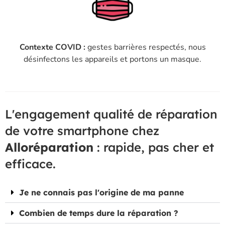
Contexte COVID :
gestes barrières respectés, nous
désinfectons les appareils et portons un masque.
L'engagement qualité de réparation
de votre smartphone chez
Alloréparation
: rapide, pas cher et
efficace.
Je ne connais pas l'origine de ma panne
Combien de temps dure la réparation ?