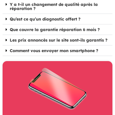
Y a t-il un changement de qualité après la
réparation ?
Qu’est ce qu’un diagnostic offert ?
Que couvre la garantie réparation 6 mois ?
Les prix annoncés sur le site sont-ils garantis ?
Comment vous envoyer mon smartphone ?