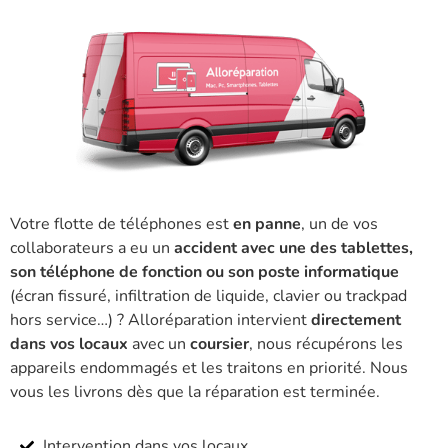
Votre flotte de téléphones est
en panne
, un de vos
collaborateurs a eu un
accident avec une des tablettes,
son téléphone de fonction ou son poste informatique
(écran fissuré, infiltration de liquide, clavier ou trackpad
hors service…) ? Alloréparation intervient
directement
dans vos locaux
avec un
coursier
, nous récupérons les
appareils endommagés et les traitons en priorité. Nous
vous les livrons dès que la réparation est terminée.
Intervention dans vos locaux