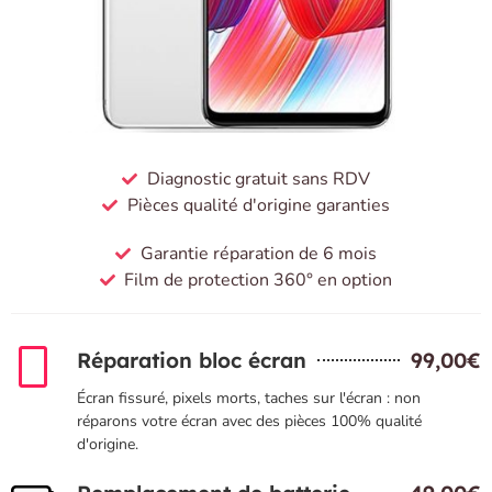
Diagnostic gratuit sans RDV
Pièces qualité d'origine garanties
Garantie réparation de 6 mois
Film de protection 360° en option
Réparation bloc écran
99,00€
Écran fissuré, pixels morts, taches sur l'écran : non
réparons votre écran avec des pièces 100% qualité
d'origine.