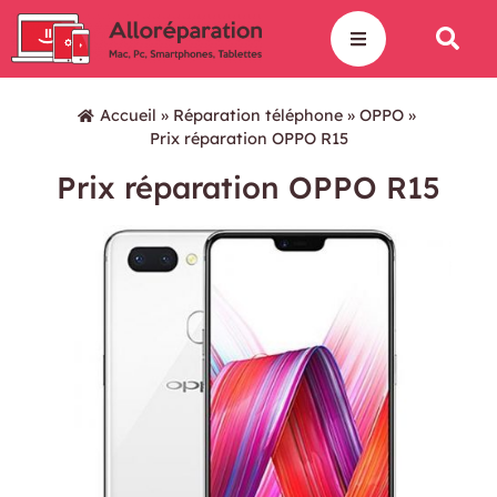
Accueil
»
Réparation téléphone
»
OPPO
»
Prix réparation OPPO R15
Prix réparation OPPO R15