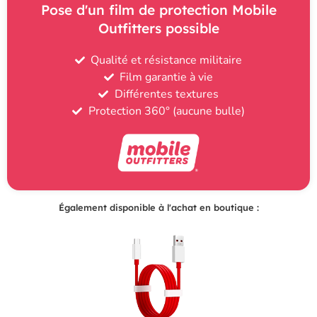
Pose d'un film de protection Mobile
Outfitters possible
Qualité et résistance militaire
Film garantie à vie
Différentes textures
Protection 360° (aucune bulle)
Également disponible à l'achat en boutique :