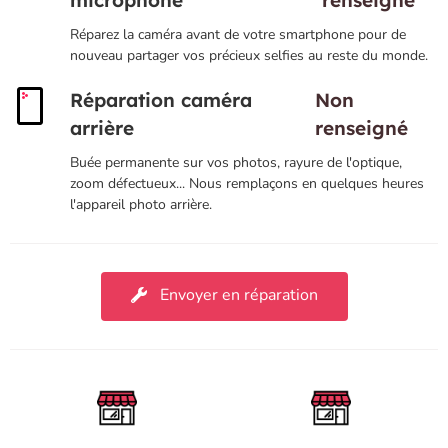
microphone
renseigné
Réparez la caméra avant de votre smartphone pour de
nouveau partager vos précieux selfies au reste du monde.
Réparation caméra
Non
arrière
renseigné
Buée permanente sur vos photos, rayure de l'optique,
zoom défectueux... Nous remplaçons en quelques heures
l'appareil photo arrière.
Envoyer en réparation