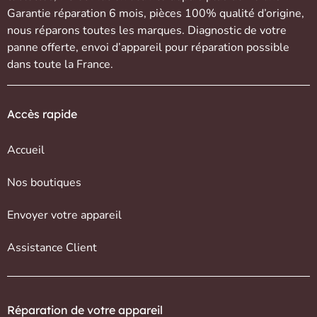
Garantie réparation 6 mois, pièces 100% qualité d’origine,
nous réparons toutes les marques. Diagnostic de votre
panne offerte,
envoi d’appareil
pour réparation possible
dans toute la France.
Accès rapide
Accueil
Nos boutiques
Envoyer votre appareil
Assistance Client
Réparation de votre appareil