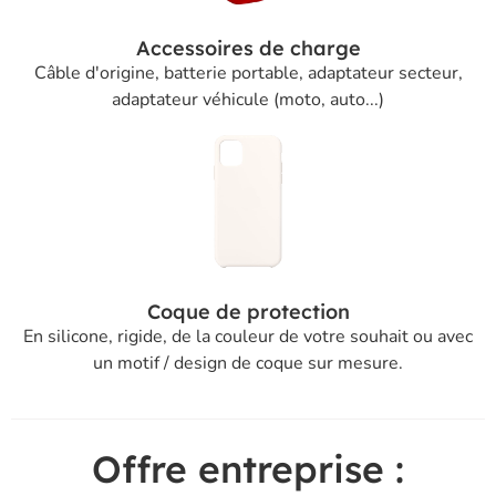
Accessoires de charge
Câble d'origine, batterie portable, adaptateur secteur,
adaptateur véhicule (moto, auto...)
Coque de protection
En silicone, rigide, de la couleur de votre souhait ou avec
un motif / design de coque sur mesure.
Offre entreprise :