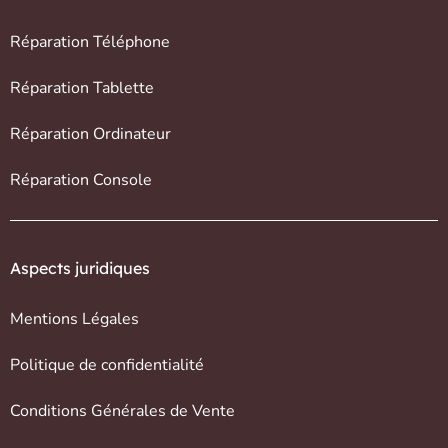
Réparation Téléphone
Réparation Tablette
Réparation Ordinateur
Réparation Console
Aspects juridiques
Mentions Légales
Politique de confidentialité
Conditions Générales de Vente