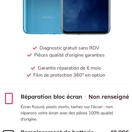
Diagnostic gratuit sans RDV
Pièces qualité d'origine garanties
Garantie réparation de 6 mois
Film de protection 360° en option
Réparation bloc écran
Non renseigné
Écran fissuré, pixels morts, taches sur l'écran : non
réparons votre écran avec des pièces 100% qualité
d'origine.