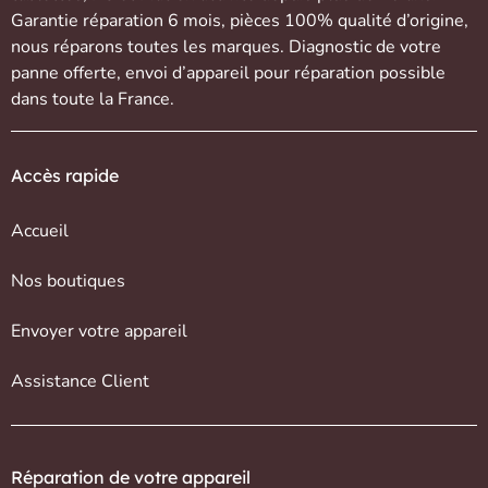
Garantie réparation 6 mois, pièces 100% qualité d’origine,
nous réparons toutes les marques. Diagnostic de votre
panne offerte,
envoi d’appareil
pour réparation possible
dans toute la France.
Accès rapide
Accueil
Nos boutiques
Envoyer votre appareil
Assistance Client
Réparation de votre appareil