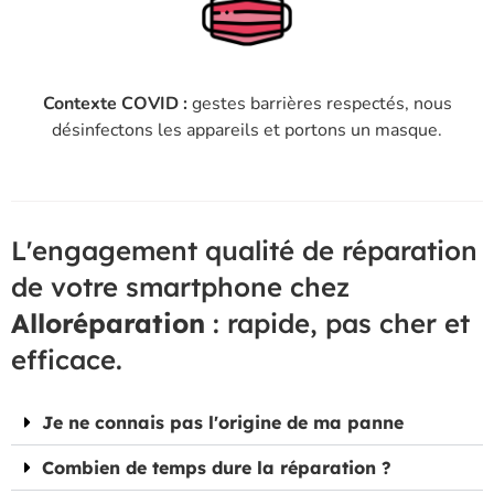
Contexte COVID :
gestes barrières respectés, nous
désinfectons les appareils et portons un masque.
L'engagement qualité de réparation
de votre smartphone chez
Alloréparation
: rapide, pas cher et
efficace.
Je ne connais pas l'origine de ma panne
Combien de temps dure la réparation ?