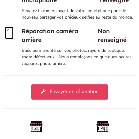
microphone
renseigné
Réparez la caméra avant de votre smartphone pour de
nouveau partager vos précieux selfies au reste du monde.
Réparation caméra
Non
arrière
renseigné
Buée permanente sur vos photos, rayure de l'optique,
zoom défectueux... Nous remplaçons en quelques heures
l'appareil photo arrière.
Envoyer en réparation