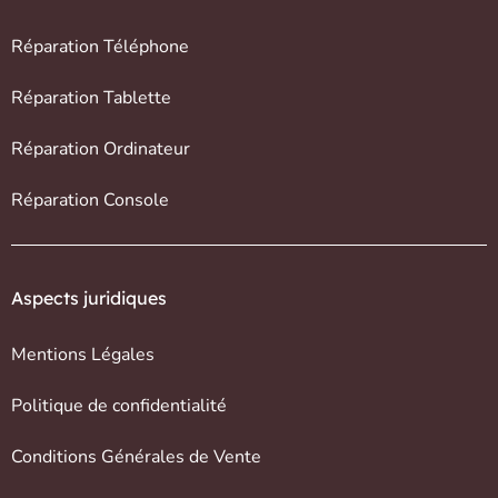
Réparation Téléphone
Réparation Tablette
Réparation Ordinateur
Réparation Console
Aspects juridiques
Mentions Légales
Politique de confidentialité
Conditions Générales de Vente