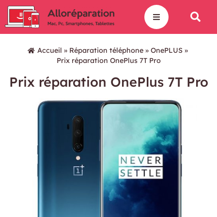
Accueil
»
Réparation téléphone
»
OnePLUS
»
Prix réparation OnePlus 7T Pro
Prix réparation OnePlus 7T Pro