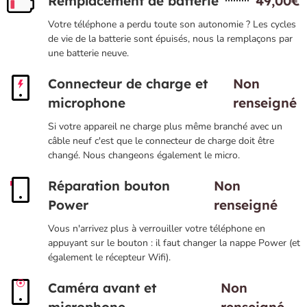
Remplacement de batterie
49,00€
Votre téléphone a perdu toute son autonomie ? Les cycles
de vie de la batterie sont épuisés, nous la remplaçons par
une batterie neuve.
Connecteur de charge et
Non
microphone
renseigné
Si votre appareil ne charge plus même branché avec un
câble neuf c'est que le connecteur de charge doit être
changé. Nous changeons également le micro.
Réparation bouton
Non
Power
renseigné
Vous n'arrivez plus à verrouiller votre téléphone en
appuyant sur le bouton : il faut changer la nappe Power (et
également le récepteur Wifi).
Caméra avant et
Non