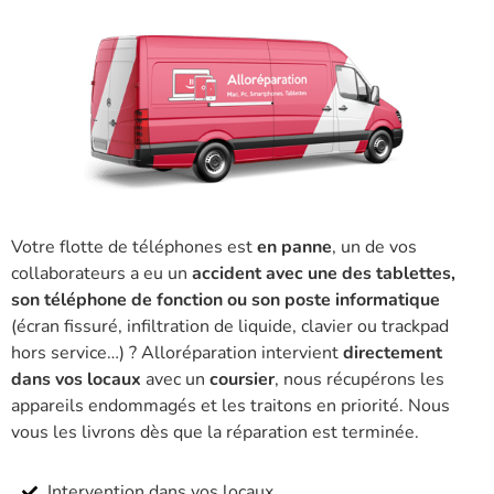
Votre flotte de téléphones est
en panne
, un de vos
collaborateurs a eu un
accident avec une des tablettes,
son téléphone de fonction ou son poste informatique
(écran fissuré, infiltration de liquide, clavier ou trackpad
hors service…) ? Alloréparation intervient
directement
dans vos locaux
avec un
coursier
, nous récupérons les
appareils endommagés et les traitons en priorité. Nous
vous les livrons dès que la réparation est terminée.
Intervention dans vos locaux