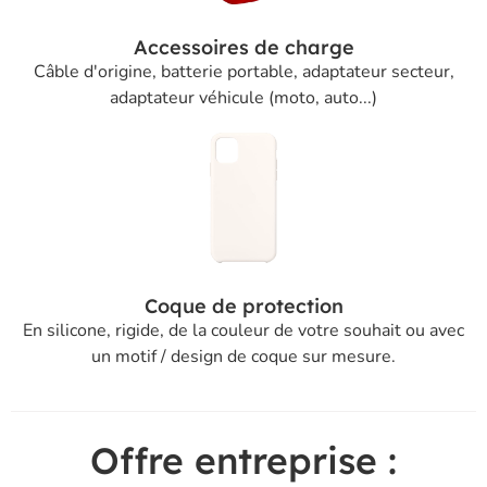
Accessoires de charge
Câble d'origine, batterie portable, adaptateur secteur,
adaptateur véhicule (moto, auto...)
Coque de protection
En silicone, rigide, de la couleur de votre souhait ou avec
un motif / design de coque sur mesure.
Offre entreprise :