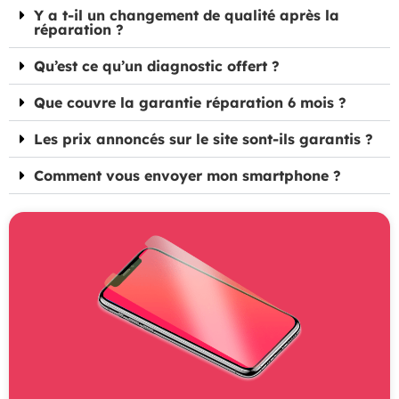
Y a t-il un changement de qualité après la
réparation ?
Qu’est ce qu’un diagnostic offert ?
Que couvre la garantie réparation 6 mois ?
Les prix annoncés sur le site sont-ils garantis ?
Comment vous envoyer mon smartphone ?