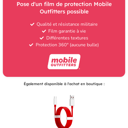
Pose d'un film de protection Mobile
Outfitters possible
Qualité et résistance militaire
Film garantie à vie
Différentes textures
Protection 360° (aucune bulle)
Également disponible à l'achat en boutique :