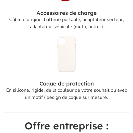
Accessoires de charge
Câble d'origine, batterie portable, adaptateur secteur,
adaptateur véhicule (moto, auto...)
Coque de protection
En silicone, rigide, de la couleur de votre souhait ou avec
un motif / design de coque sur mesure.
Offre entreprise :