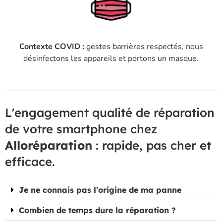
Contexte COVID :
gestes barrières respectés, nous
désinfectons les appareils et portons un masque.
L'engagement qualité de réparation
de votre smartphone chez
Alloréparation
: rapide, pas cher et
efficace.
Je ne connais pas l'origine de ma panne
Combien de temps dure la réparation ?