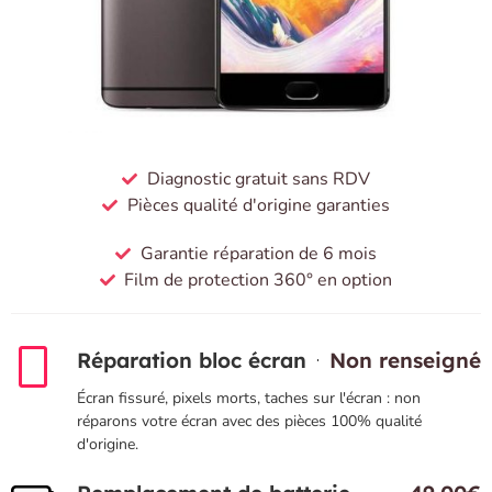
Diagnostic gratuit sans RDV
Pièces qualité d'origine garanties
Garantie réparation de 6 mois
Film de protection 360° en option
Réparation bloc écran
Non renseigné
Écran fissuré, pixels morts, taches sur l'écran : non
réparons votre écran avec des pièces 100% qualité
d'origine.