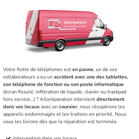
Votre flotte de téléphones est
en panne
, un de vos
collaborateurs a eu un
accident avec une des tablettes,
son téléphone de fonction ou son poste informatique
(écran fissuré, infiltration de liquide, clavier ou trackpad
hors service…) ? Alloréparation intervient
directement
dans vos locaux
avec un
coursier
, nous récupérons les
appareils endommagés et les traitons en priorité. Nous
vous les livrons dès que la réparation est terminée.
Intervention dans vos locaux