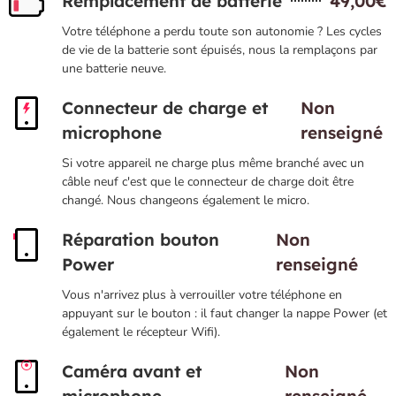
Remplacement de batterie
49,00€
Votre téléphone a perdu toute son autonomie ? Les cycles
de vie de la batterie sont épuisés, nous la remplaçons par
une batterie neuve.
Connecteur de charge et
Non
microphone
renseigné
Si votre appareil ne charge plus même branché avec un
câble neuf c'est que le connecteur de charge doit être
changé. Nous changeons également le micro.
Réparation bouton
Non
Power
renseigné
Vous n'arrivez plus à verrouiller votre téléphone en
appuyant sur le bouton : il faut changer la nappe Power (et
également le récepteur Wifi).
Caméra avant et
Non