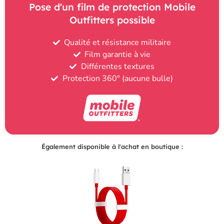
Pose d'un film de protection Mobile
Outfitters possible
Qualité et résistance militaire
Film garantie à vie
Différentes textures
Protection 360° (aucune bulle)
Également disponible à l'achat en boutique :