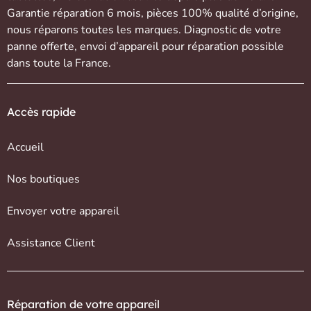
Garantie réparation 6 mois, pièces 100% qualité d’origine,
nous réparons toutes les marques. Diagnostic de votre
panne offerte,
envoi d’appareil
pour réparation possible
dans toute la France.
Accès rapide
Accueil
Nos boutiques
Envoyer votre appareil
Assistance Client
Réparation de votre appareil