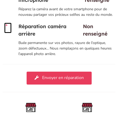
microphone
renseigné
Réparez la caméra avant de votre smartphone pour de
nouveau partager vos précieux selfies au reste du monde.
Réparation caméra
Non
arrière
renseigné
Buée permanente sur vos photos, rayure de l'optique,
zoom défectueux... Nous remplaçons en quelques heures
l'appareil photo arrière.
Envoyer en réparation