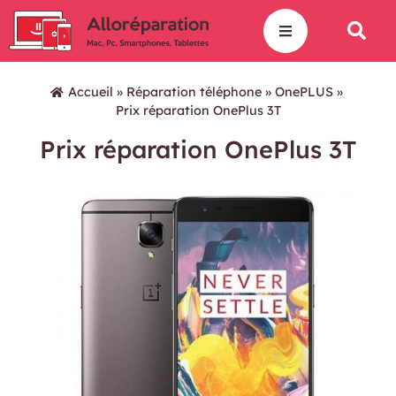
Accueil
»
Réparation téléphone
»
OnePLUS
»
Prix réparation OnePlus 3T
Prix réparation OnePlus 3T