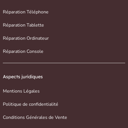
Réparation Téléphone
Réparation Tablette
Réparation Ordinateur
Réparation Console
Aspects juridiques
Mentions Légales
Politique de confidentialité
Conditions Générales de Vente