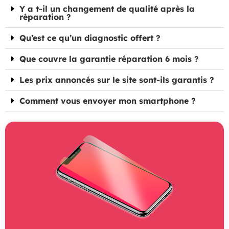
Y a t-il un changement de qualité après la
réparation ?
Qu’est ce qu’un diagnostic offert ?
Que couvre la garantie réparation 6 mois ?
Les prix annoncés sur le site sont-ils garantis ?
Comment vous envoyer mon smartphone ?