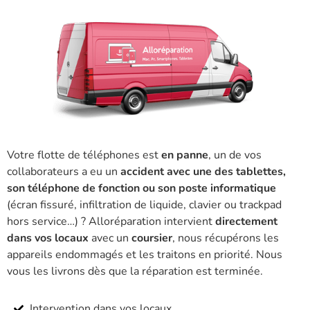
Votre flotte de téléphones est
en panne
, un de vos
collaborateurs a eu un
accident avec une des tablettes,
son téléphone de fonction ou son poste informatique
(écran fissuré, infiltration de liquide, clavier ou trackpad
hors service…) ? Alloréparation intervient
directement
dans vos locaux
avec un
coursier
, nous récupérons les
appareils endommagés et les traitons en priorité. Nous
vous les livrons dès que la réparation est terminée.
Intervention dans vos locaux