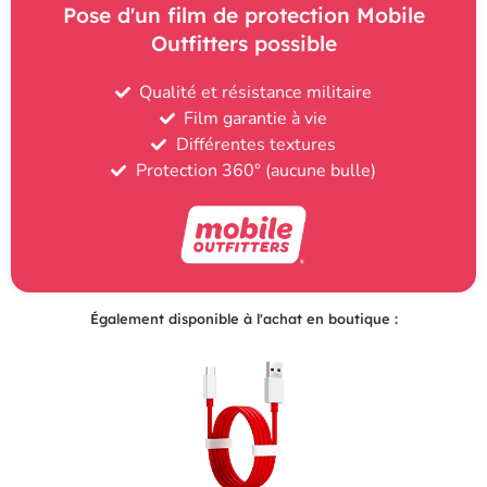
Pose d'un film de protection Mobile
Outfitters possible
Qualité et résistance militaire
Film garantie à vie
Différentes textures
Protection 360° (aucune bulle)
Également disponible à l'achat en boutique :