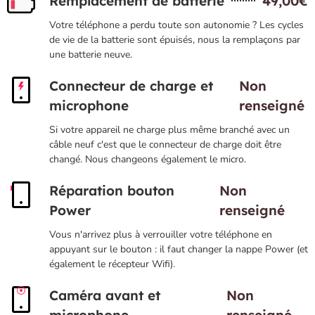
Remplacement de batterie
49,00€
Votre téléphone a perdu toute son autonomie ? Les cycles
de vie de la batterie sont épuisés, nous la remplaçons par
une batterie neuve.
Connecteur de charge et
Non
microphone
renseigné
Si votre appareil ne charge plus même branché avec un
câble neuf c'est que le connecteur de charge doit être
changé. Nous changeons également le micro.
Réparation bouton
Non
Power
renseigné
Vous n'arrivez plus à verrouiller votre téléphone en
appuyant sur le bouton : il faut changer la nappe Power (et
également le récepteur Wifi).
Caméra avant et
Non