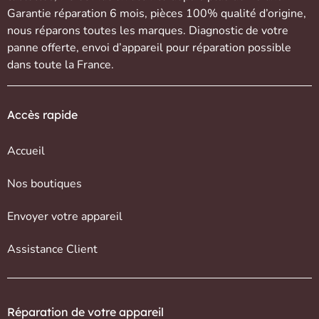
Garantie réparation 6 mois, pièces 100% qualité d’origine,
nous réparons toutes les marques. Diagnostic de votre
panne offerte,
envoi d’appareil
pour réparation possible
dans toute la France.
Accès rapide
Accueil
Nos boutiques
Envoyer votre appareil
Assistance Client
Réparation de votre appareil