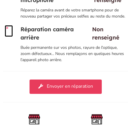
microphone
renseigné
Réparez la caméra avant de votre smartphone pour de
nouveau partager vos précieux selfies au reste du monde.
Réparation caméra
Non
arrière
renseigné
Buée permanente sur vos photos, rayure de l'optique,
zoom défectueux... Nous remplaçons en quelques heures
l'appareil photo arrière.
Envoyer en réparation