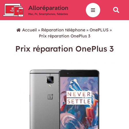
Accueil
»
Réparation téléphone
»
OnePLUS
»
Prix réparation OnePlus 3
Prix réparation OnePlus 3