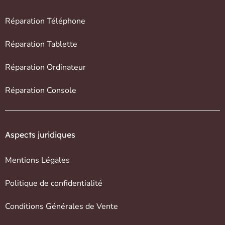
Réparation Téléphone
Réparation Tablette
Réparation Ordinateur
Réparation Console
Aspects juridiques
Mentions Légales
Politique de confidentialité
Conditions Générales de Vente