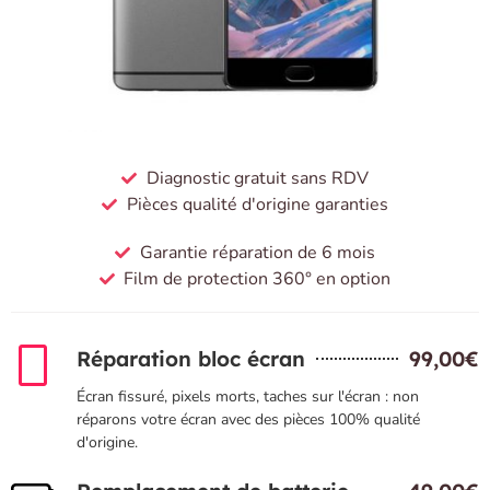
Diagnostic gratuit sans RDV
Pièces qualité d'origine garanties
Garantie réparation de 6 mois
Film de protection 360° en option
Réparation bloc écran
99,00€
Écran fissuré, pixels morts, taches sur l'écran : non
réparons votre écran avec des pièces 100% qualité
d'origine.