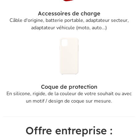
Accessoires de charge
Câble d'origine, batterie portable, adaptateur secteur,
adaptateur véhicule (moto, auto...)
Coque de protection
En silicone, rigide, de la couleur de votre souhait ou avec
un motif / design de coque sur mesure.
Offre entreprise :