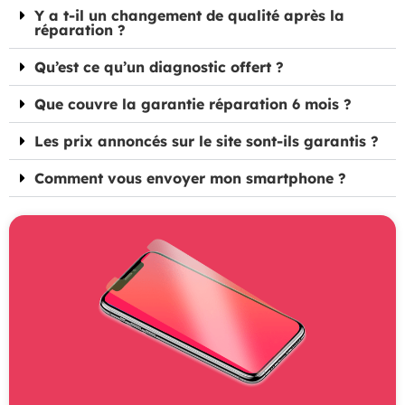
Y a t-il un changement de qualité après la
réparation ?
Qu’est ce qu’un diagnostic offert ?
Que couvre la garantie réparation 6 mois ?
Les prix annoncés sur le site sont-ils garantis ?
Comment vous envoyer mon smartphone ?