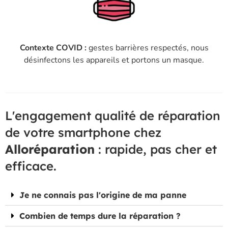
Contexte COVID :
gestes barrières respectés, nous
désinfectons les appareils et portons un masque.
L'engagement qualité de réparation
de votre smartphone chez
Alloréparation
: rapide, pas cher et
efficace.
Je ne connais pas l'origine de ma panne
Combien de temps dure la réparation ?