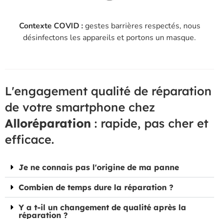
Contexte COVID :
gestes barrières respectés, nous
désinfectons les appareils et portons un masque.
L'engagement qualité de réparation
de votre smartphone chez
Alloréparation
: rapide, pas cher et
efficace.
Je ne connais pas l'origine de ma panne
Combien de temps dure la réparation ?
Y a t-il un changement de qualité après la
réparation ?