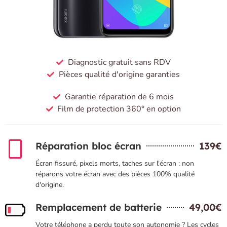
Diagnostic gratuit sans RDV
Pièces qualité d'origine garanties
Garantie réparation de 6 mois
Film de protection 360° en option
Réparation bloc écran
139€
Écran fissuré, pixels morts, taches sur l'écran : non
réparons votre écran avec des pièces 100% qualité
d'origine.
Remplacement de batterie
49,00€
Votre téléphone a perdu toute son autonomie ? Les cycles