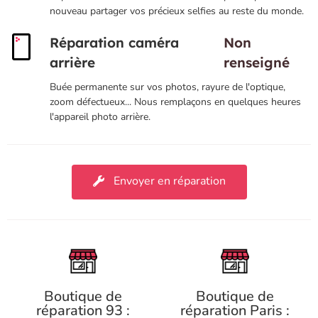
nouveau partager vos précieux selfies au reste du monde.
Réparation caméra
Non
arrière
renseigné
Buée permanente sur vos photos, rayure de l'optique,
zoom défectueux... Nous remplaçons en quelques heures
l'appareil photo arrière.
Envoyer en réparation
Boutique de
Boutique de
réparation 93 :
réparation Paris :