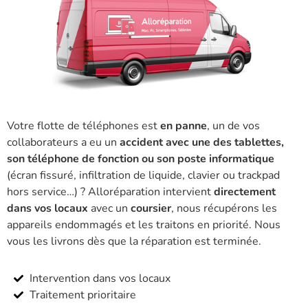
Votre flotte de téléphones est
en panne
, un de vos
collaborateurs a eu un
accident avec une des tablettes,
son téléphone de fonction ou son poste informatique
(écran fissuré, infiltration de liquide, clavier ou trackpad
hors service…) ? Alloréparation intervient
directement
dans vos locaux
avec un
coursier
, nous récupérons les
appareils endommagés et les traitons en priorité. Nous
vous les livrons dès que la réparation est terminée.
Intervention dans vos locaux
Traitement prioritaire