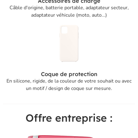
Accessoires de charge
Câble d'origine, batterie portable, adaptateur secteur,
adaptateur véhicule (moto, auto...)
Coque de protection
En silicone, rigide, de la couleur de votre souhait ou avec
un motif / design de coque sur mesure.
Offre entreprise :