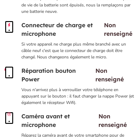
de vie de la batterie sont épuisés, nous la remplaçons par
une batterie neuve.
Connecteur de charge et
Non
microphone
renseigné
Si votre appareil ne charge plus même branché avec un
câble neuf c'est que le connecteur de charge doit être
changé. Nous changeons également le micro.
Réparation bouton
Non
Power
renseigné
Vous n'arrivez plus à verrouiller votre téléphone en
appuyant sur le bouton : il faut changer la nappe Power (et
également le récepteur Wifi).
Caméra avant et
Non
microphone
renseigné
Réparez la caméra avant de votre smartphone pour de