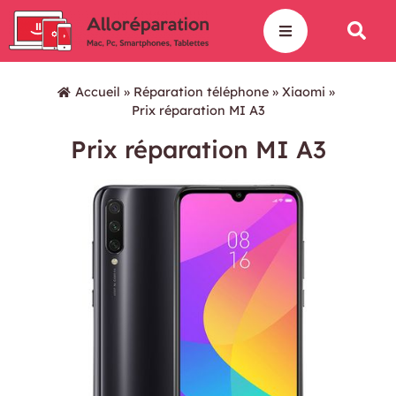
Accueil
»
Réparation téléphone
»
Xiaomi
»
Prix réparation MI A3
Prix réparation MI A3