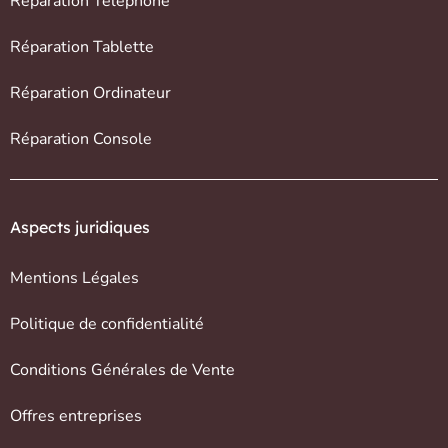
Réparation Téléphone
Réparation Tablette
Réparation Ordinateur
Réparation Console
Aspects juridiques
Mentions Légales
Politique de confidentialité
Conditions Générales de Vente
Offres entreprises