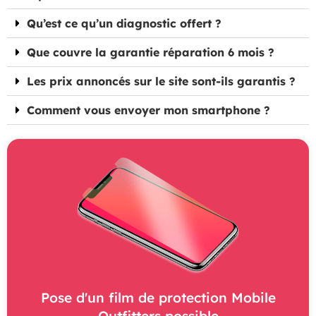
Qu’est ce qu’un diagnostic offert ?
Que couvre la garantie réparation 6 mois ?
Les prix annoncés sur le site sont-ils garantis ?
Comment vous envoyer mon smartphone ?
Pose d'un film de protection Mobile
Outfitters possible