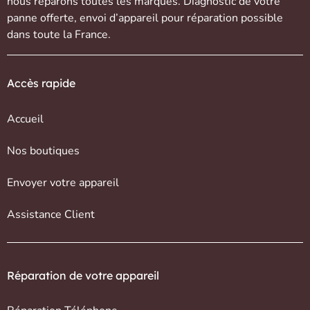
nous réparons toutes les marques. Diagnostic de votre
panne offerte,
envoi d’appareil
pour réparation possible
dans toute la France.
Accès rapide
Accueil
Nos boutiques
Envoyer votre appareil
Assistance Client
Réparation de votre appareil