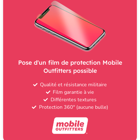
Pose d'un film de protection Mobile
Outfitters possible
Qualité et résistance militaire
Film garantie à vie
Différentes textures
Protection 360° (aucune bulle)