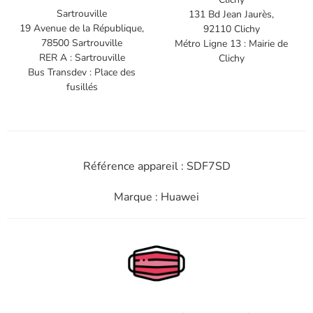
Sartrouville
131 Bd Jean Jaurès,
19 Avenue de la République,
92110 Clichy
78500 Sartrouville
Métro Ligne 13 : Mairie de
RER A : Sartrouville
Clichy
Bus Transdev : Place des
fusillés
Référence appareil : SDF7SD
Marque : Huawei