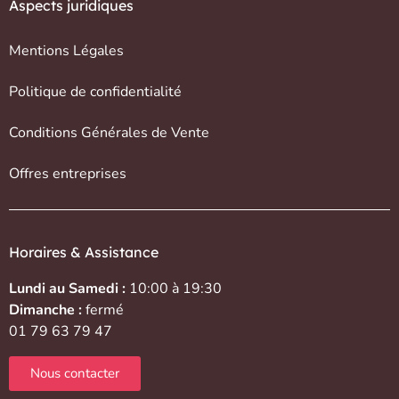
Aspects juridiques
Mentions Légales
Politique de confidentialité
Conditions Générales de Vente
Offres entreprises
Horaires & Assistance
Lundi au Samedi :
10:00 à 19:30
Dimanche :
fermé
01 79 63 79 47
Nous contacter