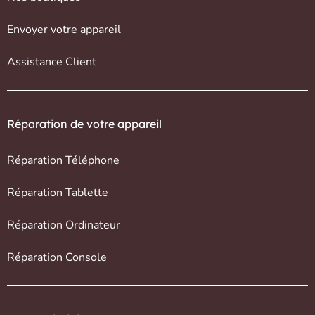
Envoyer votre appareil
Assistance Client
Réparation de votre appareil
Réparation Téléphone
Réparation Tablette
Réparation Ordinateur
Réparation Console