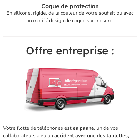
Coque de protection
En silicone, rigide, de la couleur de votre souhait ou avec
un motif / design de coque sur mesure.
Offre entreprise :
Votre flotte de téléphones est
en panne
, un de vos
collaborateurs a eu un
accident avec une des tablettes,