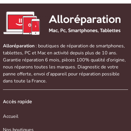
Alloréparation
: boutiques de réparation de
smartphones
,
tablettes
,
PC et Mac
en activité depuis plus de 10 ans.
Garantie réparation 6 mois, pièces 100% qualité d’origine,
nous réparons toutes les marques. Diagnostic de votre
panne offerte,
envoi d’appareil
pour réparation possible
dans toute la France.
Accès rapide
Accueil
Nos boutiques