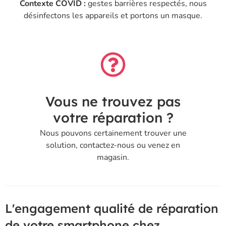
Contexte COVID :
gestes barrières respectés, nous
désinfectons les appareils et portons un masque.
Vous ne trouvez pas
votre réparation ?
Nous pouvons certainement trouver une
solution, contactez-nous ou venez en
magasin.
L'engagement qualité de réparation
de votre smartphone chez