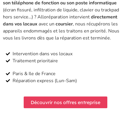
son téléphone de fonction ou son poste informatique
(écran fissuré, infiltration de liquide, clavier ou trackpad
hors service…) ? Alloréparation intervient
directement
dans vos locaux
avec un
coursier
, nous récupérons les
appareils endommagés et les traitons en priorité. Nous
vous les livrons dès que la réparation est terminée.
Intervention dans vos locaux
Traitement prioritaire
Paris & Ile de France
Réparation express (Lun-Sam)
Découvrir nos offres entreprise