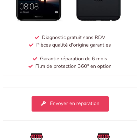
Diagnostic gratuit sans RDV
Pièces qualité d'origine garanties
Garantie réparation de 6 mois
Film de protection 360° en option
Envoyer en réparation