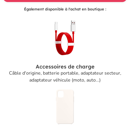
Également disponible à l'achat en boutique :
Accessoires de charge
Câble d'origine, batterie portable, adaptateur secteur,
adaptateur véhicule (moto, auto...)