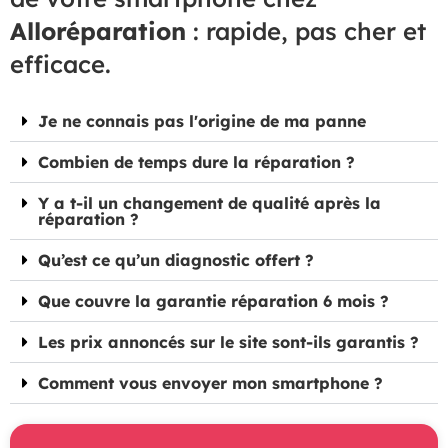
Alloréparation
: rapide, pas cher et
efficace.
Je ne connais pas l'origine de ma panne
Combien de temps dure la réparation ?
Y a t-il un changement de qualité après la
réparation ?
Qu’est ce qu’un diagnostic offert ?
Que couvre la garantie réparation 6 mois ?
Les prix annoncés sur le site sont-ils garantis ?
Comment vous envoyer mon smartphone ?