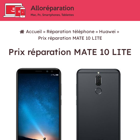
Accueil
»
Réparation téléphone
»
Huawei
»
Prix réparation MATE 10 LITE
Prix réparation MATE 10 LITE