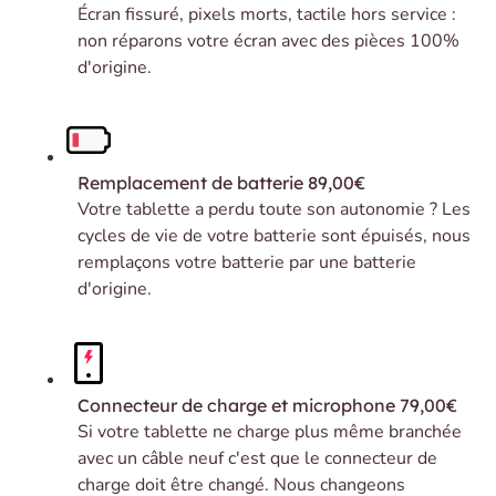
Écran fissuré, pixels morts, tactile hors service :
non réparons votre écran avec des pièces 100%
d'origine.
Remplacement de batterie
89,00€
Votre tablette a perdu toute son autonomie ? Les
cycles de vie de votre batterie sont épuisés, nous
remplaçons votre batterie par une batterie
d'origine.
Connecteur de charge et microphone
79,00€
Si votre tablette ne charge plus même branchée
avec un câble neuf c'est que le connecteur de
charge doit être changé. Nous changeons