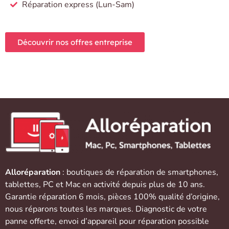
Réparation express (Lun-Sam)
Découvrir nos offres entreprise
Alloréparation
: boutiques de réparation de
smartphones
,
tablettes
,
PC et Mac
en activité depuis plus de 10 ans.
Garantie réparation 6 mois, pièces 100% qualité d’origine,
nous réparons toutes les marques. Diagnostic de votre
panne offerte,
envoi d’appareil
pour réparation possible