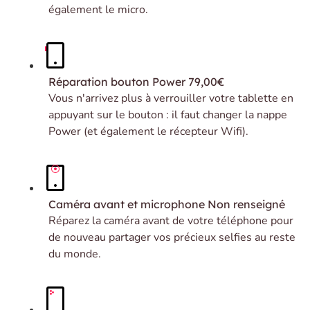
également le micro.
Réparation bouton Power
79,00€
Vous n'arrivez plus à verrouiller votre tablette en
appuyant sur le bouton : il faut changer la nappe
Power (et également le récepteur Wifi).
Caméra avant et microphone
Non renseigné
Réparez la caméra avant de votre téléphone pour
de nouveau partager vos précieux selfies au reste
du monde.