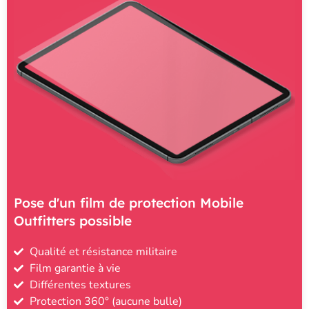
Pose d'un film de protection Mobile
Outfitters possible
Qualité et résistance militaire
Film garantie à vie
Différentes textures
Protection 360° (aucune bulle)