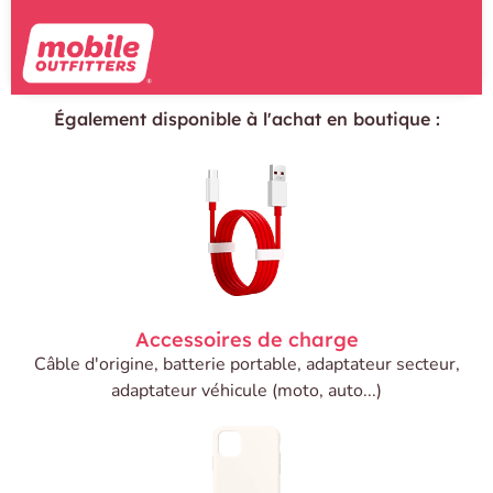
Également disponible à l'achat en boutique :
Accessoires de charge
Câble d'origine, batterie portable, adaptateur secteur,
adaptateur véhicule (moto, auto...)