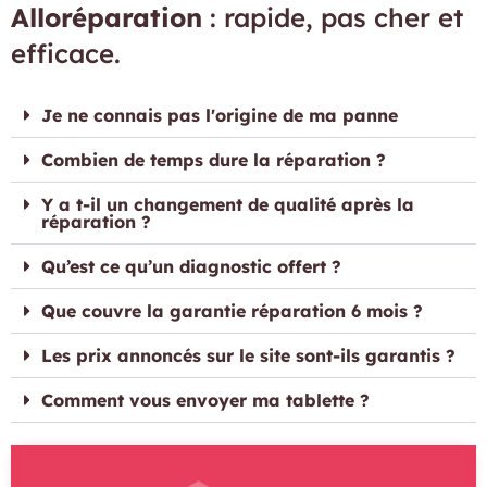
Alloréparation
: rapide, pas cher et
efficace.
Je ne connais pas l'origine de ma panne
Combien de temps dure la réparation ?
Y a t-il un changement de qualité après la
réparation ?
Qu’est ce qu’un diagnostic offert ?
Que couvre la garantie réparation 6 mois ?
Les prix annoncés sur le site sont-ils garantis ?
Comment vous envoyer ma tablette ?