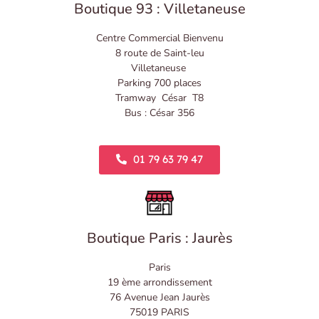
Boutique 93 : Villetaneuse
Centre Commercial Bienvenu
8 route de Saint-leu
Villetaneuse
Parking 700 places
Tramway César T8
Bus : César 356
01 79 63 79 47
Boutique Paris : Jaurès
Paris
19 ème arrondissement
76 Avenue Jean Jaurès
75019 PARIS