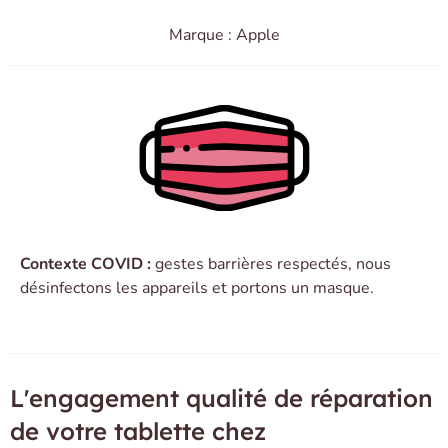
Marque : Apple
Contexte COVID :
gestes barrières respectés, nous
désinfectons les appareils et portons un masque.
L'engagement qualité de réparation
de votre tablette chez