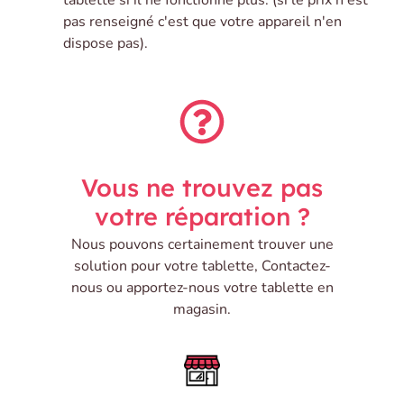
pas renseigné c'est que votre appareil n'en
dispose pas).
Vous ne trouvez pas
votre réparation ?
Nous pouvons certainement trouver une
solution pour votre tablette, Contactez-
nous ou apportez-nous votre tablette en
magasin.