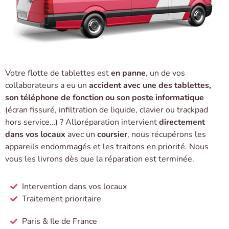
Votre flotte de tablettes est
en panne
, un de vos
collaborateurs a eu un
accident avec une des tablettes,
son téléphone de fonction ou son poste informatique
(écran fissuré, infiltration de liquide, clavier ou trackpad
hors service…) ? Alloréparation intervient
directement
dans vos locaux
avec un
coursier
, nous récupérons les
appareils endommagés et les traitons en priorité. Nous
vous les livrons dès que la réparation est terminée.
Intervention dans vos locaux
Traitement prioritaire
Paris & Ile de France