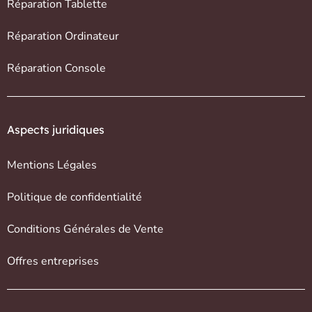
Réparation Tablette
Réparation Ordinateur
Réparation Console
Aspects juridiques
Mentions Légales
Politique de confidentialité
Conditions Générales de Vente
Offres entreprises