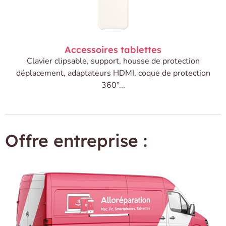
Accessoires tablettes
Clavier clipsable, support, housse de protection
déplacement, adaptateurs HDMI, coque de protection
360°...
Offre entreprise :