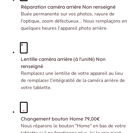
Réparation caméra arrière
Non renseigné
Buée permanente sur vos photos, rayure de
l'optique, zoom défectueux... Nous remplaçons en
quelques heures l'appareil photo arrière.
Lentille caméra arrière (à l'unité)
Non
renseigné
Remplacez une lentille de votre appareil au lieu
de remplacer l'intégralité de la caméra arrière de
votre tablette.
Changement bouton Home
79,00€
Nous réparons le bouton "Home" en bas de votre
tablette si il ne fonctionne plus. (si le prix n'est