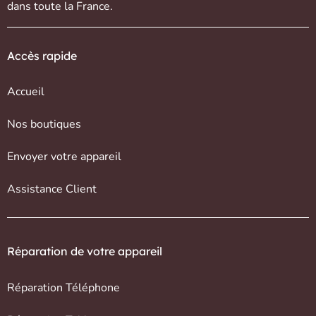
dans toute la France.
Accès rapide
Accueil
Nos boutiques
Envoyer votre appareil
Assistance Client
Réparation de votre appareil
Réparation Téléphone