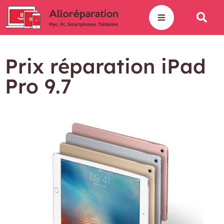
Prix réparation iPad
Pro 9.7