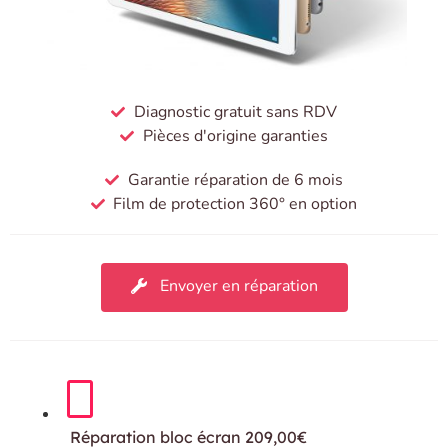
Diagnostic gratuit sans RDV
Pièces d'origine garanties
Garantie réparation de 6 mois
Film de protection 360° en option
Envoyer en réparation
Réparation bloc écran
209,00€