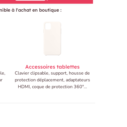
ible à l'achat en boutique :
Accessoires tablettes
le,
Clavier clipsable, support, housse de
ur
protection déplacement, adaptateurs
HDMI, coque de protection 360°...