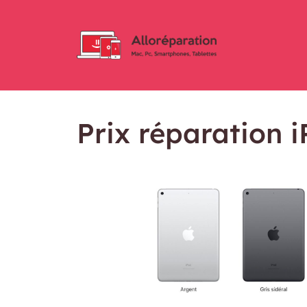
Prix réparation i