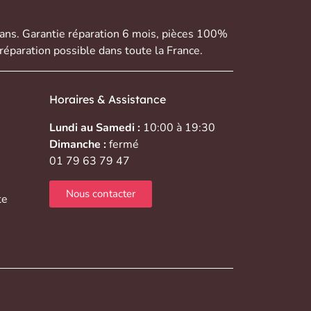
 ans. Garantie réparation 6 mois, pièces 100%
réparation possible dans toute la France.
Horaires & Assistance
Lundi au Samedi :
10:00 à 19:30
Dimanche :
fermé
01 79 63 79 47
Nous contacter
te