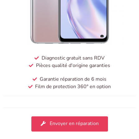
Diagnostic gratuit sans RDV
Pièces qualité d'origine garanties
Garantie réparation de 6 mois
Film de protection 360° en option
Envoyer en réparation