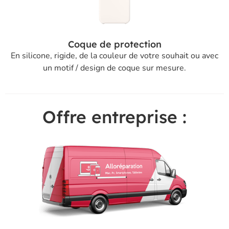
Coque de protection
En silicone, rigide, de la couleur de votre souhait ou avec
un motif / design de coque sur mesure.
Offre entreprise :