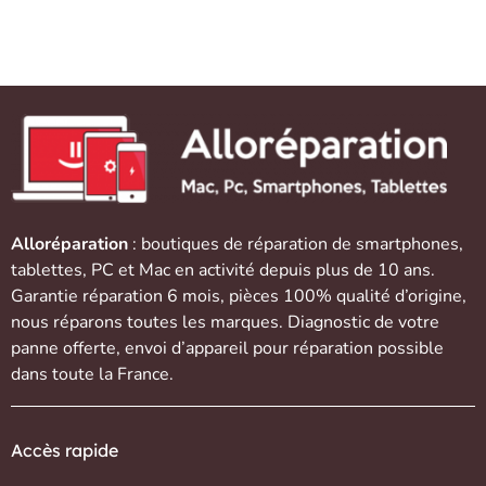
Alloréparation
: boutiques de réparation de
smartphones
,
tablettes
,
PC et Mac
en activité depuis plus de 10 ans.
Garantie réparation 6 mois, pièces 100% qualité d’origine,
nous réparons toutes les marques. Diagnostic de votre
panne offerte,
envoi d’appareil
pour réparation possible
dans toute la France.
Accès rapide