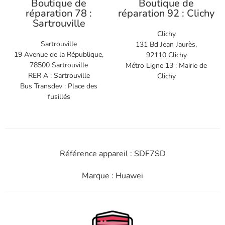
Boutique de
Boutique de
réparation 78 :
réparation 92 : Clichy
Sartrouville
Clichy
Sartrouville
131 Bd Jean Jaurès,
19 Avenue de la République,
92110 Clichy
78500 Sartrouville
Métro Ligne 13 : Mairie de
RER A : Sartrouville
Clichy
Bus Transdev : Place des
fusillés
Référence appareil : SDF7SD
Marque : Huawei