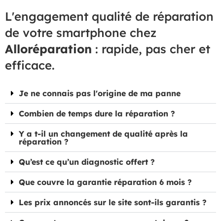
L'engagement qualité de réparation
de votre smartphone chez
Alloréparation
: rapide, pas cher et
efficace.
Je ne connais pas l'origine de ma panne
Combien de temps dure la réparation ?
Y a t-il un changement de qualité après la
réparation ?
Qu’est ce qu’un diagnostic offert ?
Que couvre la garantie réparation 6 mois ?
Les prix annoncés sur le site sont-ils garantis ?