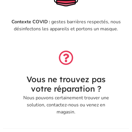
Contexte COVID :
gestes barrières respectés, nous
désinfectons les appareils et portons un masque.
Vous ne trouvez pas
votre réparation ?
Nous pouvons certainement trouver une
solution, contactez-nous ou venez en
magasin.