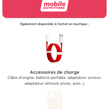
Également disponible à l'achat en boutique :
Accessoires de charge
Câble d'origine, batterie portable, adaptateur secteur,
adaptateur véhicule (moto, auto...)