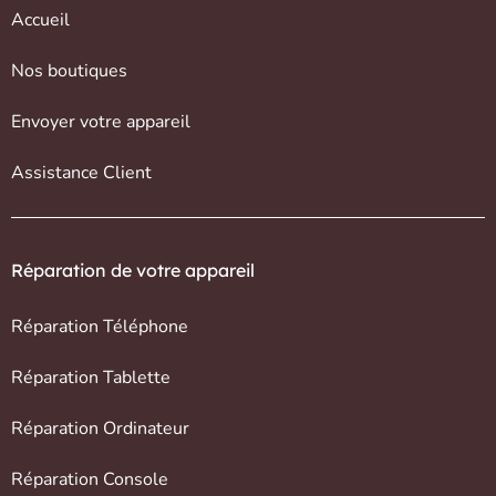
Accueil
Nos boutiques
Envoyer votre appareil
Assistance Client
Réparation de votre appareil
Réparation Téléphone
Réparation Tablette
Réparation Ordinateur
Réparation Console