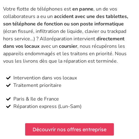
Votre flotte de téléphones est
en panne
, un de vos
collaborateurs a eu un
accident avec une des tablettes,
son téléphone de fonction ou son poste informatique
(écran fissuré, infiltration de liquide, clavier ou trackpad
hors service…) ? Alloréparation intervient
directement
dans vos locaux
avec un
coursier
, nous récupérons les
appareils endommagés et les traitons en priorité. Nous
vous les livrons dès que la réparation est terminée.
Intervention dans vos locaux
Traitement prioritaire
Paris & Ile de France
Réparation express (Lun-Sam)
Découvrir nos offres entreprise