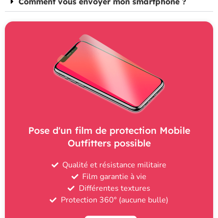
Comment vous envoyer mon smartphone ?
Pose d'un film de protection Mobile
Outfitters possible
Qualité et résistance militaire
Film garantie à vie
Différentes textures
Protection 360° (aucune bulle)