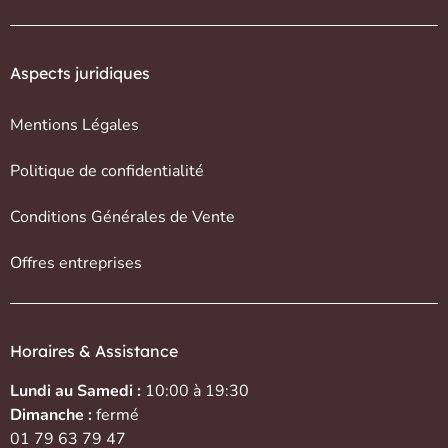
Aspects juridiques
Mentions Légales
Politique de confidentialité
Conditions Générales de Vente
Offres entreprises
Horaires & Assistance
Lundi au Samedi :
10:00 à 19:30
Dimanche :
fermé
01 79 63 79 47