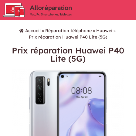
Accueil
»
Réparation téléphone
»
Huawei
»
Prix réparation Huawei P40 Lite (5G)
Prix réparation Huawei P40
Lite (5G)