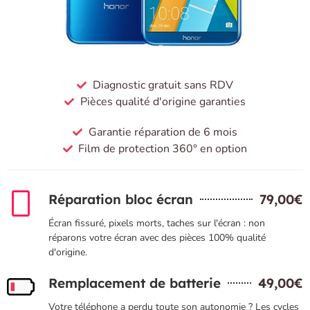
Diagnostic gratuit sans RDV
Pièces qualité d'origine garanties
Garantie réparation de 6 mois
Film de protection 360° en option
Réparation bloc écran
79,00€
Écran fissuré, pixels morts, taches sur l'écran : non
réparons votre écran avec des pièces 100% qualité
d'origine.
Remplacement de batterie
49,00€
Votre téléphone a perdu toute son autonomie ? Les cycles