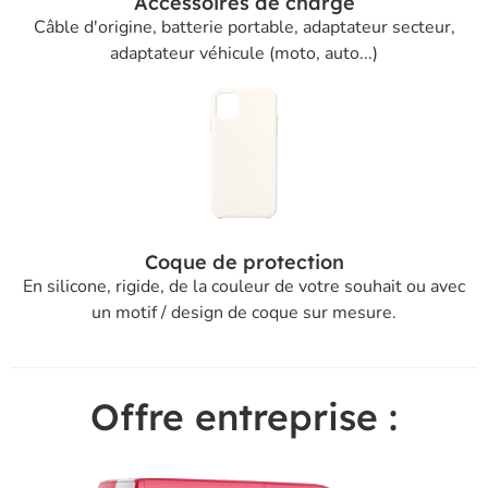
Accessoires de charge
Câble d'origine, batterie portable, adaptateur secteur,
adaptateur véhicule (moto, auto...)
Coque de protection
En silicone, rigide, de la couleur de votre souhait ou avec
un motif / design de coque sur mesure.
Offre entreprise :