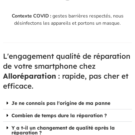
Contexte COVID :
gestes barrières respectés, nous
désinfectons les appareils et portons un masque.
L'engagement qualité de réparation
de votre smartphone chez
Alloréparation
: rapide, pas cher et
efficace.
Je ne connais pas l'origine de ma panne
Combien de temps dure la réparation ?
Y a t-il un changement de qualité après la
réparation ?