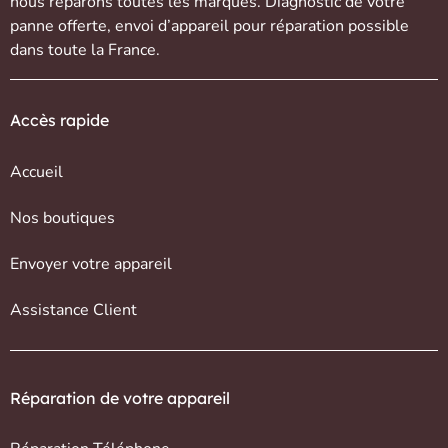
nous réparons toutes les marques. Diagnostic de votre
panne offerte,
envoi d’appareil
pour réparation possible
dans toute la France.
Accès rapide
Accueil
Nos boutiques
Envoyer votre appareil
Assistance Client
Réparation de votre appareil