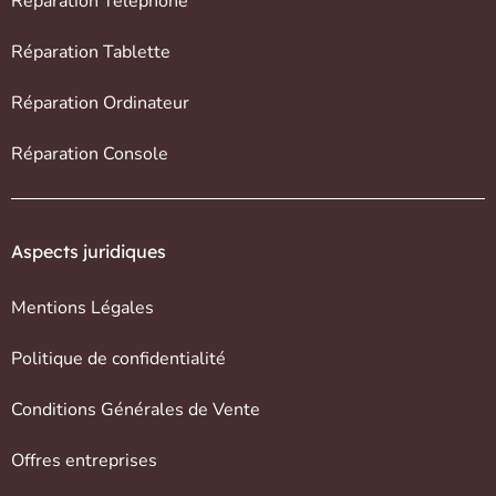
Réparation Téléphone
Réparation Tablette
Réparation Ordinateur
Réparation Console
Aspects juridiques
Mentions Légales
Politique de confidentialité
Conditions Générales de Vente
Offres entreprises