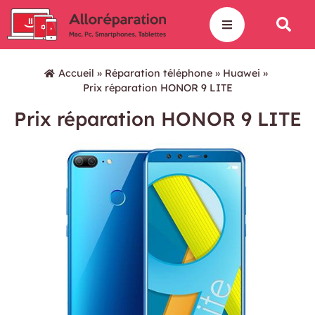
Accueil
»
Réparation téléphone
»
Huawei
»
Prix réparation HONOR 9 LITE
Prix réparation HONOR 9 LITE