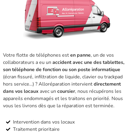
Votre flotte de téléphones est
en panne
, un de vos
collaborateurs a eu un
accident avec une des tablettes,
son téléphone de fonction ou son poste informatique
(écran fissuré, infiltration de liquide, clavier ou trackpad
hors service…) ? Alloréparation intervient
directement
dans vos locaux
avec un
coursier
, nous récupérons les
appareils endommagés et les traitons en priorité. Nous
vous les livrons dès que la réparation est terminée.
Intervention dans vos locaux
Traitement prioritaire