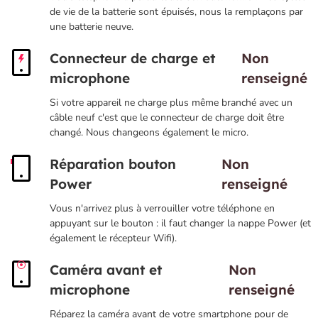
de vie de la batterie sont épuisés, nous la remplaçons par
une batterie neuve.
Connecteur de charge et
Non
microphone
renseigné
Si votre appareil ne charge plus même branché avec un
câble neuf c'est que le connecteur de charge doit être
changé. Nous changeons également le micro.
Réparation bouton
Non
Power
renseigné
Vous n'arrivez plus à verrouiller votre téléphone en
appuyant sur le bouton : il faut changer la nappe Power (et
également le récepteur Wifi).
Caméra avant et
Non
microphone
renseigné
Réparez la caméra avant de votre smartphone pour de