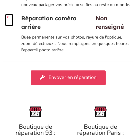
nouveau partager vos précieux selfies au reste du monde.
Réparation caméra
Non
arrière
renseigné
Buée permanente sur vos photos, rayure de l'optique,
zoom défectueux... Nous remplaçons en quelques heures
l'appareil photo arrière.
Envoyer en réparation
Boutique de
Boutique de
réparation 93 :
réparation Paris :