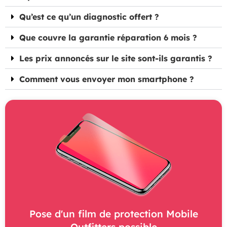
Qu’est ce qu’un diagnostic offert ?
Que couvre la garantie réparation 6 mois ?
Les prix annoncés sur le site sont-ils garantis ?
Comment vous envoyer mon smartphone ?
Pose d'un film de protection Mobile
Outfitters possible