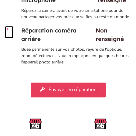
microphone
renseigné
Réparez la caméra avant de votre smartphone pour de
nouveau partager vos précieux selfies au reste du monde.
Réparation caméra
Non
arrière
renseigné
Buée permanente sur vos photos, rayure de l'optique,
zoom défectueux... Nous remplaçons en quelques heures
l'appareil photo arrière.
Envoyer en réparation