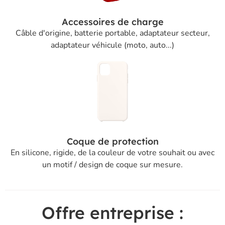
Accessoires de charge
Câble d'origine, batterie portable, adaptateur secteur,
adaptateur véhicule (moto, auto...)
Coque de protection
En silicone, rigide, de la couleur de votre souhait ou avec
un motif / design de coque sur mesure.
Offre entreprise :