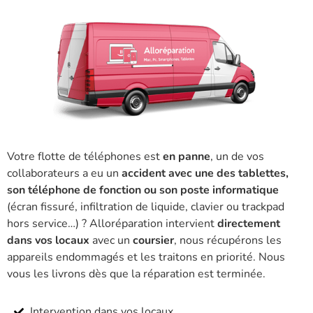
Votre flotte de téléphones est
en panne
, un de vos
collaborateurs a eu un
accident avec une des tablettes,
son téléphone de fonction ou son poste informatique
(écran fissuré, infiltration de liquide, clavier ou trackpad
hors service…) ? Alloréparation intervient
directement
dans vos locaux
avec un
coursier
, nous récupérons les
appareils endommagés et les traitons en priorité. Nous
vous les livrons dès que la réparation est terminée.
Intervention dans vos locaux