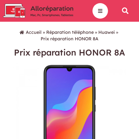
Accueil
»
Réparation téléphone
»
Huawei
»
Prix réparation HONOR 8A
Prix réparation HONOR 8A