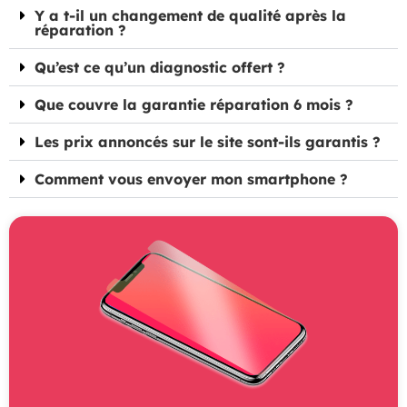
Y a t-il un changement de qualité après la
réparation ?
Qu’est ce qu’un diagnostic offert ?
Que couvre la garantie réparation 6 mois ?
Les prix annoncés sur le site sont-ils garantis ?
Comment vous envoyer mon smartphone ?