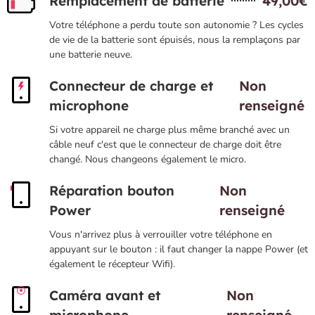
Remplacement de batterie
49,00€
Votre téléphone a perdu toute son autonomie ? Les cycles
de vie de la batterie sont épuisés, nous la remplaçons par
une batterie neuve.
Connecteur de charge et
Non
microphone
renseigné
Si votre appareil ne charge plus même branché avec un
câble neuf c'est que le connecteur de charge doit être
changé. Nous changeons également le micro.
Réparation bouton
Non
Power
renseigné
Vous n'arrivez plus à verrouiller votre téléphone en
appuyant sur le bouton : il faut changer la nappe Power (et
également le récepteur Wifi).
Caméra avant et
Non