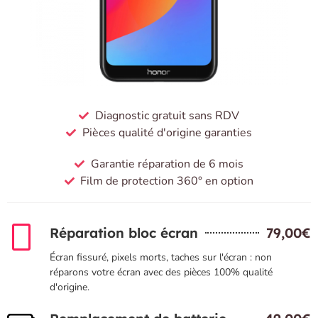
Diagnostic gratuit sans RDV
Pièces qualité d'origine garanties
Garantie réparation de 6 mois
Film de protection 360° en option
Réparation bloc écran
79,00€
Écran fissuré, pixels morts, taches sur l'écran : non
réparons votre écran avec des pièces 100% qualité
d'origine.