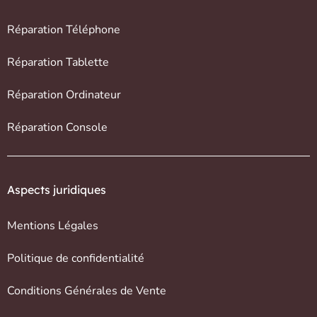
Réparation Téléphone
Réparation Tablette
Réparation Ordinateur
Réparation Console
Aspects juridiques
Mentions Légales
Politique de confidentialité
Conditions Générales de Vente