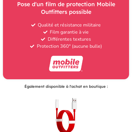
Pose d'un film de protection Mobile
Outfitters possible
Qualité et résistance militaire
Film garantie à vie
Différentes textures
Protection 360° (aucune bulle)
Également disponible à l'achat en boutique :