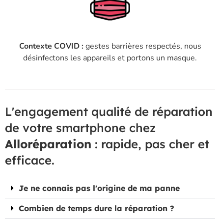
Contexte COVID :
gestes barrières respectés, nous
désinfectons les appareils et portons un masque.
L'engagement qualité de réparation
de votre smartphone chez
Alloréparation
: rapide, pas cher et
efficace.
Je ne connais pas l'origine de ma panne
Combien de temps dure la réparation ?