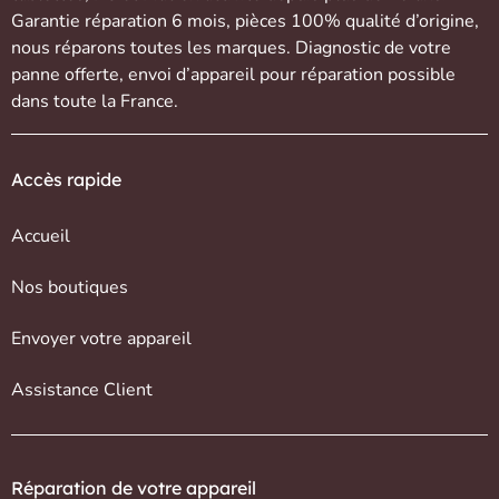
Garantie réparation 6 mois, pièces 100% qualité d’origine,
nous réparons toutes les marques. Diagnostic de votre
panne offerte,
envoi d’appareil
pour réparation possible
dans toute la France.
Accès rapide
Accueil
Nos boutiques
Envoyer votre appareil
Assistance Client
Réparation de votre appareil