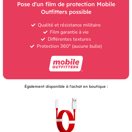
Pose d'un film de protection Mobile
Outfitters possible
Qualité et résistance militaire
Film garantie à vie
Différentes textures
Protection 360° (aucune bulle)
Également disponible à l'achat en boutique :