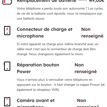
Remplacement de batterie
49,00€
Votre téléphone a perdu toute son autonomie ? Les cycles
de vie de la batterie sont épuisés, nous la remplaçons par
une batterie neuve.
Connecteur de charge et
Non
microphone
renseigné
Si votre appareil ne charge plus même branché avec un
câble neuf c'est que le connecteur de charge doit être
changé. Nous changeons également le micro.
Réparation bouton
Non
Power
renseigné
Vous n'arrivez plus à verrouiller votre téléphone en
appuyant sur le bouton : il faut changer la nappe Power (et
également le récepteur Wifi).
Caméra avant et
Non