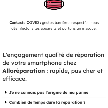
Contexte COVID :
gestes barrières respectés, nous
désinfectons les appareils et portons un masque.
L'engagement qualité de réparation
de votre smartphone chez
Alloréparation
: rapide, pas cher et
efficace.
Je ne connais pas l'origine de ma panne
Combien de temps dure la réparation ?