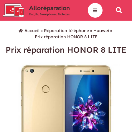
Accueil
»
Réparation téléphone
»
Huawei
»
Prix réparation HONOR 8 LITE
Prix réparation HONOR 8 LITE