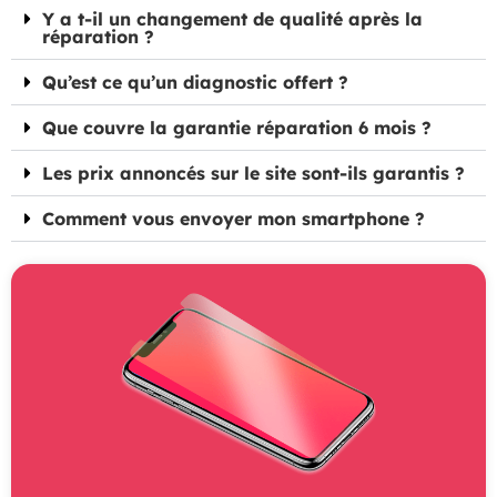
Y a t-il un changement de qualité après la
réparation ?
Qu’est ce qu’un diagnostic offert ?
Que couvre la garantie réparation 6 mois ?
Les prix annoncés sur le site sont-ils garantis ?
Comment vous envoyer mon smartphone ?