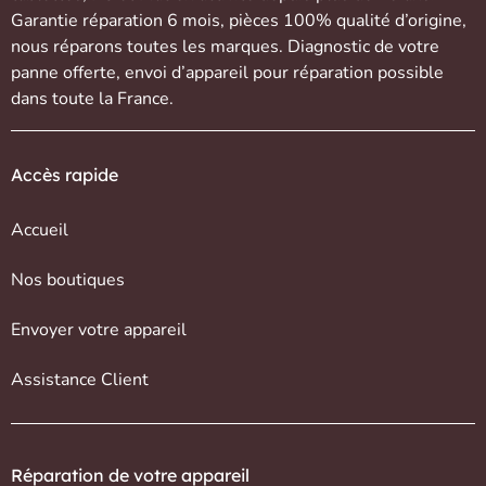
Garantie réparation 6 mois, pièces 100% qualité d’origine,
nous réparons toutes les marques. Diagnostic de votre
panne offerte,
envoi d’appareil
pour réparation possible
dans toute la France.
Accès rapide
Accueil
Nos boutiques
Envoyer votre appareil
Assistance Client
Réparation de votre appareil