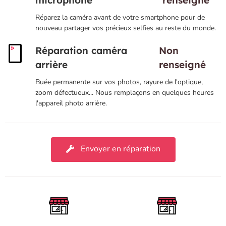
microphone
renseigné
Réparez la caméra avant de votre smartphone pour de
nouveau partager vos précieux selfies au reste du monde.
Réparation caméra
Non
arrière
renseigné
Buée permanente sur vos photos, rayure de l'optique,
zoom défectueux... Nous remplaçons en quelques heures
l'appareil photo arrière.
Envoyer en réparation