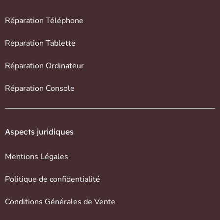
Réparation Téléphone
Réparation Tablette
Réparation Ordinateur
Réparation Console
Aspects juridiques
Mentions Légales
Politique de confidentialité
Conditions Générales de Vente