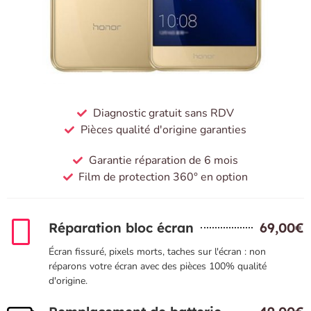
Diagnostic gratuit sans RDV
Pièces qualité d'origine garanties
Garantie réparation de 6 mois
Film de protection 360° en option
Réparation bloc écran
69,00€
Écran fissuré, pixels morts, taches sur l'écran : non
réparons votre écran avec des pièces 100% qualité
d'origine.