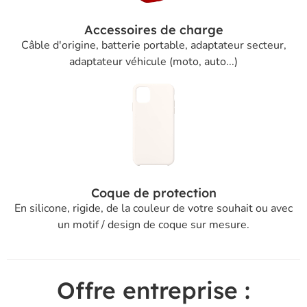
Accessoires de charge
Câble d'origine, batterie portable, adaptateur secteur,
adaptateur véhicule (moto, auto...)
Coque de protection
En silicone, rigide, de la couleur de votre souhait ou avec
un motif / design de coque sur mesure.
Offre entreprise :