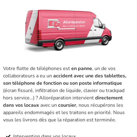
Votre flotte de téléphones est
en panne
, un de vos
collaborateurs a eu un
accident avec une des tablettes,
son téléphone de fonction ou son poste informatique
(écran fissuré, infiltration de liquide, clavier ou trackpad
hors service…) ? Alloréparation intervient
directement
dans vos locaux
avec un
coursier
, nous récupérons les
appareils endommagés et les traitons en priorité. Nous
vous les livrons dès que la réparation est terminée.
Intervention dans vos locaux