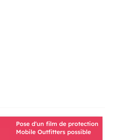
Pose d'un film de protection
Mobile Outfitters possible