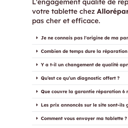
L'engagement qualité de rép
votre tablette chez
Allorépa
pas cher et efficace.
Je ne connais pas l'origine de ma pa
Combien de temps dure la réparation
Y a t-il un changement de qualité apr
Qu’est ce qu’un diagnostic offert ?
Que couvre la garantie réparation 6 
Les prix annoncés sur le site sont-ils 
Comment vous envoyer ma tablette ?