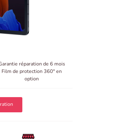
Garantie réparation de 6 mois
Film de protection 360° en
option
ration