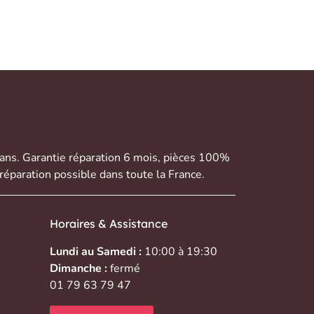
 ans. Garantie réparation 6 mois, pièces 100%
réparation possible dans toute la France.
Horaires & Assistance
Lundi au Samedi :
10:00 à 19:30
Dimanche :
fermé
01 79 63 79 47