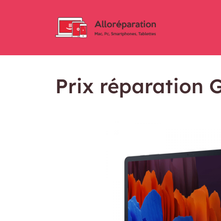
Prix réparation