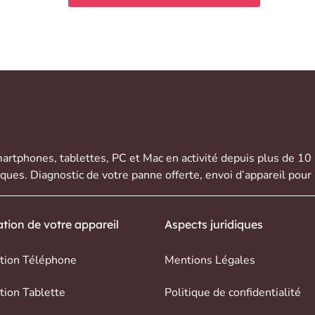
artphones
,
tablettes
,
PC et Mac
en activité depuis plus de 10
rques. Diagnostic de votre panne offerte,
envoi d’appareil
pour 
tion de votre appareil
Aspects juridiques
tion Téléphone
Mentions Légales
tion Tablette
Politique de confidentialité