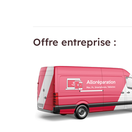
Offre entreprise :