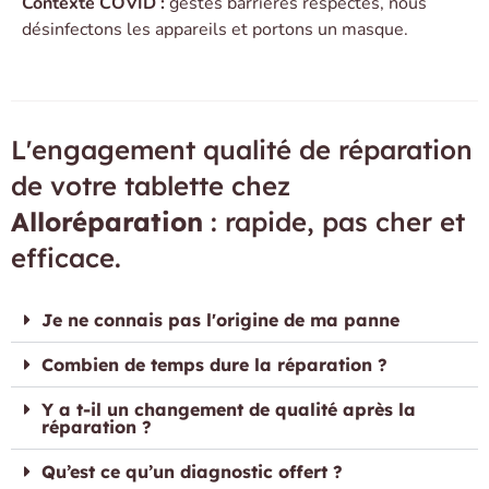
Contexte COVID :
gestes barrières respectés, nous
désinfectons les appareils et portons un masque.
L'engagement qualité de réparation
de votre tablette chez
Alloréparation
: rapide, pas cher et
efficace.
Je ne connais pas l'origine de ma panne
Combien de temps dure la réparation ?
Y a t-il un changement de qualité après la
réparation ?
Qu’est ce qu’un diagnostic offert ?