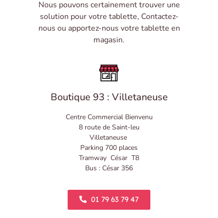
Nous pouvons certainement trouver une
solution pour votre tablette, Contactez-
nous ou apportez-nous votre tablette en
magasin.
Boutique 93 : Villetaneuse
Centre Commercial Bienvenu
8 route de Saint-leu
Villetaneuse
Parking 700 places
Tramway César T8
Bus : César 356
01 79 63 79 47