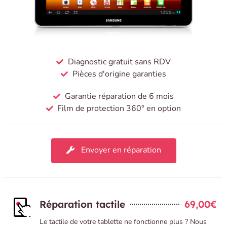
Diagnostic gratuit sans RDV
Pièces d'origine garanties
Garantie réparation de 6 mois
Film de protection 360° en option
Envoyer en réparation
Réparation tactile
69,00€
Le tactile de votre tablette ne fonctionne plus ? Nous