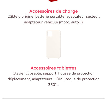
Accessoires de charge
Câble d'origine, batterie portable, adaptateur secteur,
adaptateur véhicule (moto, auto...)
Accessoires tablettes
Clavier clipsable, support, housse de protection
déplacement, adaptateurs HDMI, coque de protection
360°...