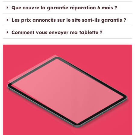
Que couvre la garantie réparation 6 mois ?
Les prix annoncés sur le site sont-ils garantis ?
Comment vous envoyer ma tablette ?