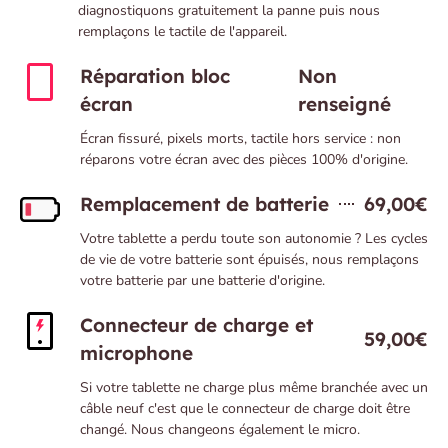
diagnostiquons gratuitement la panne puis nous
remplaçons le tactile de l'appareil.
Réparation bloc
Non
écran
renseigné
Écran fissuré, pixels morts, tactile hors service : non
réparons votre écran avec des pièces 100% d'origine.
Remplacement de batterie
69,00€
Votre tablette a perdu toute son autonomie ? Les cycles
de vie de votre batterie sont épuisés, nous remplaçons
votre batterie par une batterie d'origine.
Connecteur de charge et
59,00€
microphone
Si votre tablette ne charge plus même branchée avec un
câble neuf c'est que le connecteur de charge doit être
changé. Nous changeons également le micro.