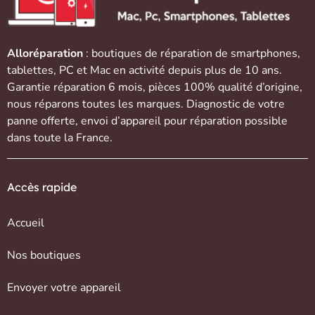
Alloréparation
: boutiques de réparation de
smartphones
,
tablettes
,
PC et Mac
en activité depuis plus de 10 ans.
Garantie réparation 6 mois, pièces 100% qualité d’origine,
nous réparons toutes les marques. Diagnostic de votre
panne offerte,
envoi d’appareil
pour réparation possible
dans toute la France.
Accès rapide
Accueil
Nos boutiques
Envoyer votre appareil