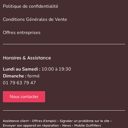
Politique de confidentialité
Conditions Générales de Vente
Offres entreprises
Horaires & Assistance
Lundi au Samedi :
10:00 à 19:30
Dimanche :
fermé
01 79 63 79 47
Nous contacter
Assistance client
–
Offres d’emploi
–
Signaler un problème sur le site
–
Envoyer son appareil en réparation
–
News
–
Mobile Outfitters