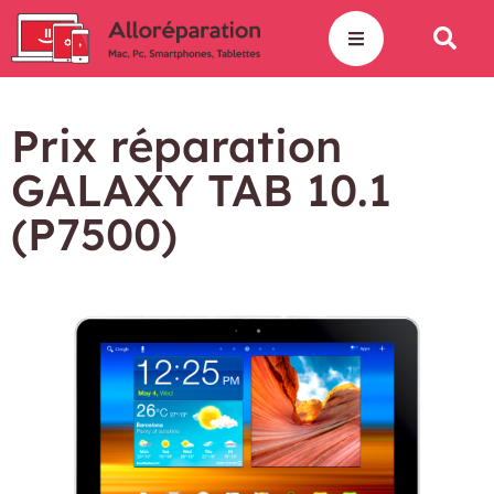
Prix réparation
GALAXY TAB 10.1
(P7500)