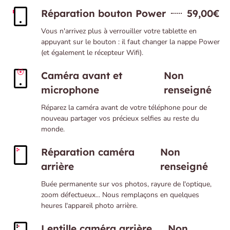
Réparation bouton Power
59,00€
Vous n'arrivez plus à verrouiller votre tablette en
appuyant sur le bouton : il faut changer la nappe Power
(et également le récepteur Wifi).
Caméra avant et
Non
microphone
renseigné
Réparez la caméra avant de votre téléphone pour de
nouveau partager vos précieux selfies au reste du
monde.
Réparation caméra
Non
arrière
renseigné
Buée permanente sur vos photos, rayure de l'optique,
zoom défectueux... Nous remplaçons en quelques
heures l'appareil photo arrière.
Lentille caméra arrière
Non