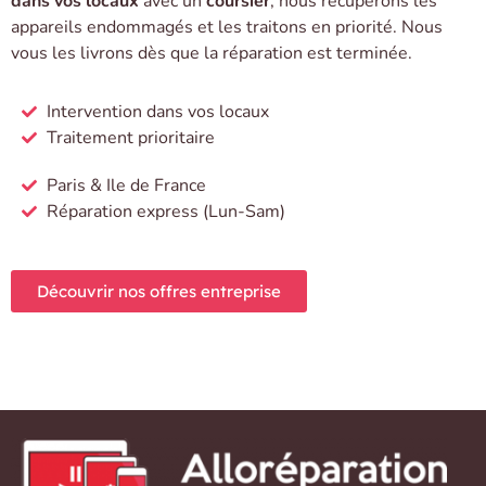
dans vos locaux
avec un
coursier
, nous récupérons les
appareils endommagés et les traitons en priorité. Nous
vous les livrons dès que la réparation est terminée.
Intervention dans vos locaux
Traitement prioritaire
Paris & Ile de France
Réparation express (Lun-Sam)
Découvrir nos offres entreprise