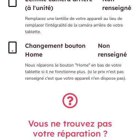
(à l'unité)
renseigné
Remplacez une lentille de votre appareil au lieu de
remplacer l'intégralité de la caméra arrière de votre
tablette.
Changement bouton
Non
Home
renseigné
Nous réparons le bouton "Home" en bas de votre
tablette si il ne fonctionne plus. (si le prix n'est pas
renseigné c'est que votre appareil n'en dispose pas).
Vous ne trouvez pas
votre réparation ?