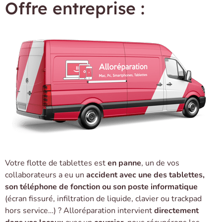
Offre entreprise :
Votre flotte de tablettes est
en panne
, un de vos
collaborateurs a eu un
accident avec une des tablettes,
son téléphone de fonction ou son poste informatique
(écran fissuré, infiltration de liquide, clavier ou trackpad
hors service…) ? Alloréparation intervient
directement