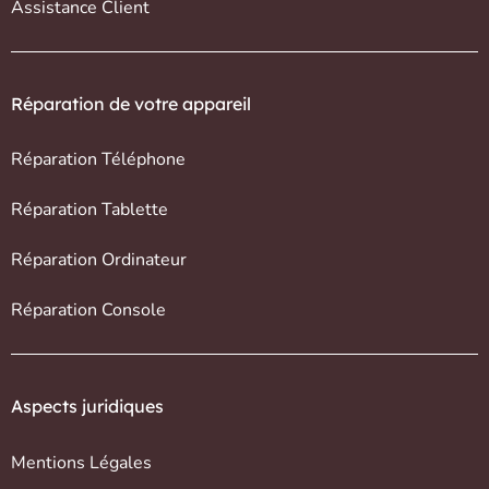
Assistance Client
Réparation de votre appareil
Réparation Téléphone
Réparation Tablette
Réparation Ordinateur
Réparation Console
Aspects juridiques
Mentions Légales