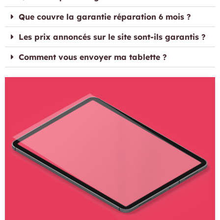
Que couvre la garantie réparation 6 mois ?
Les prix annoncés sur le site sont-ils garantis ?
Comment vous envoyer ma tablette ?