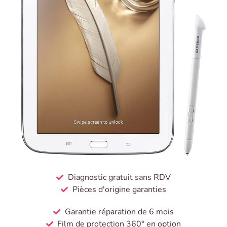
Diagnostic gratuit sans RDV
Pièces d'origine garanties
Garantie réparation de 6 mois
Film de protection 360° en option