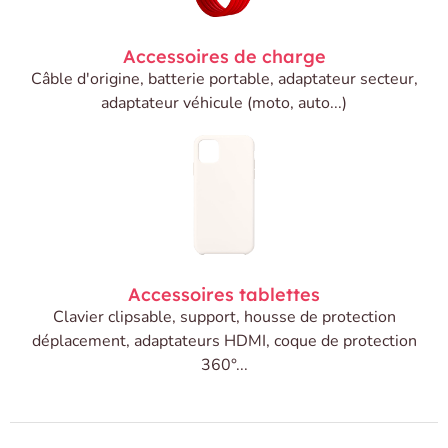
Accessoires de charge
Câble d'origine, batterie portable, adaptateur secteur,
adaptateur véhicule (moto, auto...)
Accessoires tablettes
Clavier clipsable, support, housse de protection
déplacement, adaptateurs HDMI, coque de protection
360°...