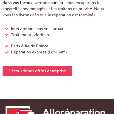
dans vos locaux
avec un
coursier
, nous récupérons les
appareils endommagés et les traitons en priorité. Nous
vous les livrons dès que la réparation est terminée.
Intervention dans vos locaux
Traitement prioritaire
Paris & Ile de France
Réparation express (Lun-Sam)
Découvrir nos offres entreprise