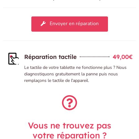
Envoyer en réparation
Réparation tactile
49,00€
Le tactile de votre tablette ne fonctionne plus ? Nous
diagnostiquons gratuitement la panne puis nous
remplaçons le tactile de l'appareil.
Vous ne trouvez pas
votre réparation ?