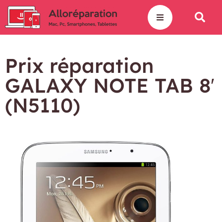
Prix réparation
GALAXY NOTE TAB 8′
(N5110)