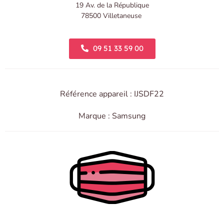
19 Av. de la République
78500 Villetaneuse
09 51 33 59 00
Référence appareil : IJSDF22
Marque : Samsung