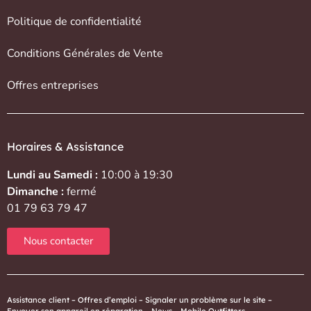
Politique de confidentialité
Conditions Générales de Vente
Offres entreprises
Horaires & Assistance
Lundi au Samedi :
10:00 à 19:30
Dimanche :
fermé
01 79 63 79 47
Nous contacter
Assistance client
–
Offres d’emploi
–
Signaler un problème sur le site
–