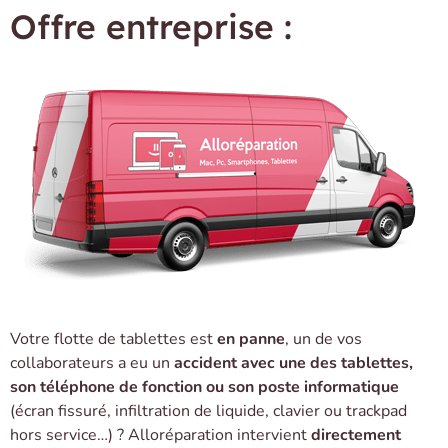
Offre entreprise :
Votre flotte de tablettes est
en panne
, un de vos
collaborateurs a eu un
accident avec une des tablettes,
son téléphone de fonction ou son poste informatique
(écran fissuré, infiltration de liquide, clavier ou trackpad
hors service…) ? Alloréparation intervient
directement