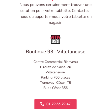
Nous pouvons certainement trouver une
solution pour votre tablette, Contactez-
nous ou apportez-nous votre tablette en
magasin.
Boutique 93 : Villetaneuse
Centre Commercial Bienvenu
8 route de Saint-leu
Villetaneuse
Parking 700 places
Tramway César T8
Bus : César 356
01 79 63 79 47