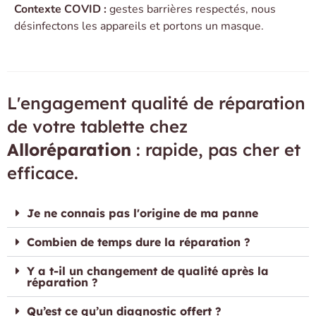
Contexte COVID :
gestes barrières respectés, nous
désinfectons les appareils et portons un masque.
L'engagement qualité de réparation
de votre tablette chez
Alloréparation
: rapide, pas cher et
efficace.
Je ne connais pas l'origine de ma panne
Combien de temps dure la réparation ?
Y a t-il un changement de qualité après la
réparation ?
Qu’est ce qu’un diagnostic offert ?