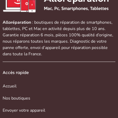
Alloréparation
: boutiques de réparation de
smartphones
,
tablettes
,
PC et Mac
en activité depuis plus de 10 ans.
Garantie réparation 6 mois, pièces 100% qualité d’origine,
nous réparons toutes les marques. Diagnostic de votre
panne offerte,
envoi d’appareil
pour réparation possible
dans toute la France.
Accès rapide
Accueil
Nos boutiques
Envoyer votre appareil