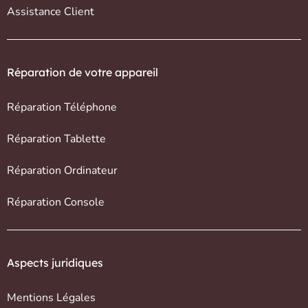
Assistance Client
Réparation de votre appareil
Réparation Téléphone
Réparation Tablette
Réparation Ordinateur
Réparation Console
Aspects juridiques
Mentions Légales