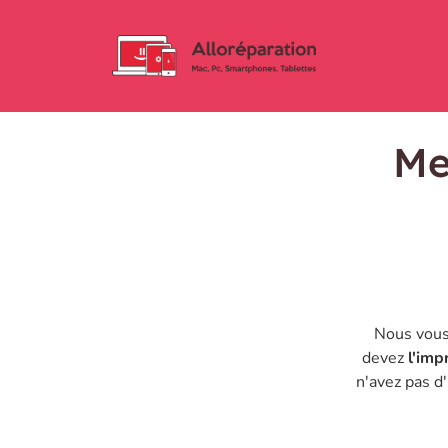
Me
Nous vous
devez
l'imp
n'avez pas 