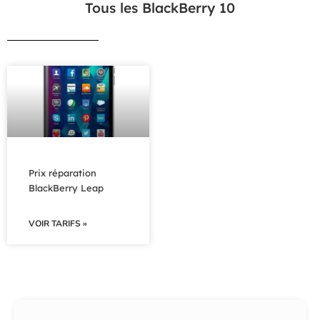
Tous les BlackBerry 10
Prix réparation
BlackBerry Leap
VOIR TARIFS »