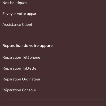
Nos boutiques
Envoyer votre appareil
Assistance Client
Réparation de votre appareil
Réparation Téléphone
Réparation Tablette
Réparation Ordinateur
Réparation Console