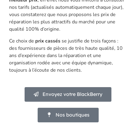
meilleur prix
, en effet nous vous invitons à consulter
nos tarifs (actualisés automatiquement chaque jour),
vous constaterez que nous proposons les prix de
réparation les plus attractifs du marché pour une
qualité 100% d’origine.
Ce choix de
prix cassés
se justifie de trois façons :
des fournisseurs de pièces de très haute qualité, 10
ans d’expérience dans la réparation et une
organisation rodée avec une équipe dynamique,
toujours à l’écoute de nos clients.
Envoyez votre BlackBerry
Nos boutiques