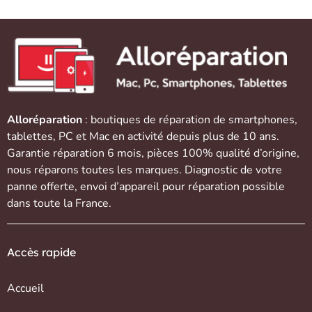
Alloréparation
: boutiques de réparation de
smartphones
,
tablettes
,
PC et Mac
en activité depuis plus de 10 ans.
Garantie réparation 6 mois, pièces 100% qualité d’origine,
nous réparons toutes les marques. Diagnostic de votre
panne offerte,
envoi d’appareil
pour réparation possible
dans toute la France.
Accès rapide
Accueil