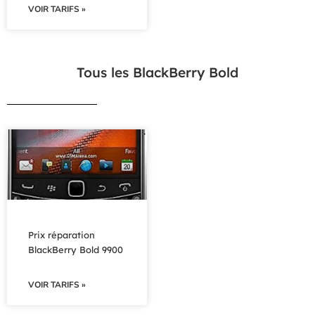
VOIR TARIFS »
Tous les BlackBerry Bold
Prix réparation
BlackBerry Bold 9900
VOIR TARIFS »