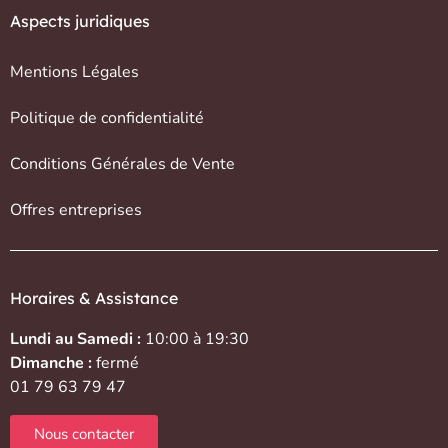
Aspects juridiques
Mentions Légales
Politique de confidentialité
Conditions Générales de Vente
Offres entreprises
Horaires & Assistance
Lundi au Samedi :
10:00 à 19:30
Dimanche :
fermé
01 79 63 79 47
Nous contacter