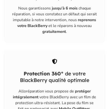
Nous garantissons
jusqu’à 6 mois
chaque
réparation, si vous constatez un défaut qui serait
imputable à notre intervention, nous
reprenons
votre BlackBerry
et le réparons à nouveau
gratuitement
.
Protection 360°
de votre
BlackBerry qualité optimale
Alloréparation vous propose de
protéger
intégralement
votre BlackBerry avec un film de
protection ultra-résistant. La pose du film se
fait en partenariat avec
Mobile Outfitters
.