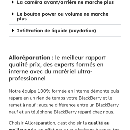
La caméra avant/arrière ne marche plus
Le bouton power ou volume ne marche
plus
Infiltration de liquide (oxydation)
Alloréparation :
le meilleur rapport
qualité prix, des experts formés en
interne avec du matériel ultra-
professionnel
Notre équipe 100% formée en interne démonte puis
répare en un rien de temps votre BlackBerry et le
remet à neuf : aucune différence entre un BlackBerry
neuf et un téléphone BlackBerry réparé chez nous.
Choisir Alloréparation, c’est choisir la
qualité au