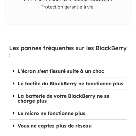
Protection garantie à vie.
Les pannes fréquentes sur les BlackBerry
:
L'écran s'est fissuré suite à un choc
Le tactile du BlackBerry ne fonctionne plus
La batterie de votre BlackBerry ne se
charge plus
Le micro ne fonctionne plus
Vous ne captez plus de réseau