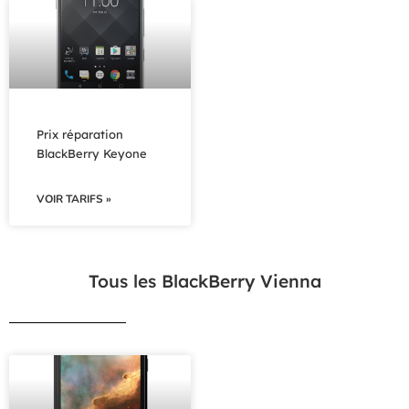
Prix réparation
BlackBerry Keyone
VOIR TARIFS »
Tous les BlackBerry Vienna