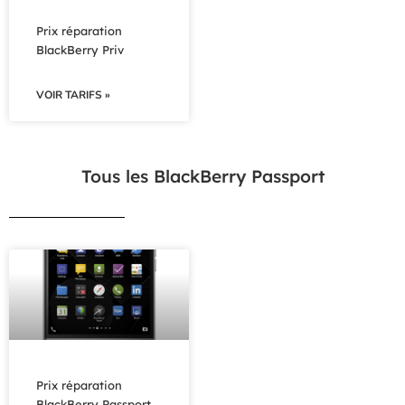
Prix réparation
BlackBerry Priv
VOIR TARIFS »
Tous les BlackBerry Passport
Prix réparation
BlackBerry Passport