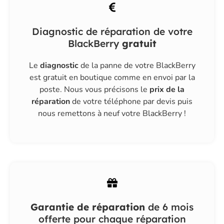
Diagnostic de réparation de votre
BlackBerry
gratuit
Le
diagnostic
de la panne de votre BlackBerry
est gratuit
en boutique
comme en
envoi par la
poste
. Nous vous précisons le
prix de la
réparation
de votre téléphone par devis puis
nous remettons à neuf votre BlackBerry !
Garantie de réparation
de 6 mois
offerte pour chaque réparation