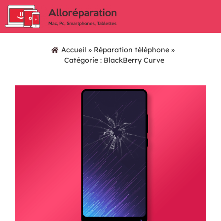
Accueil
»
Réparation téléphone
»
Catégorie : BlackBerry Curve