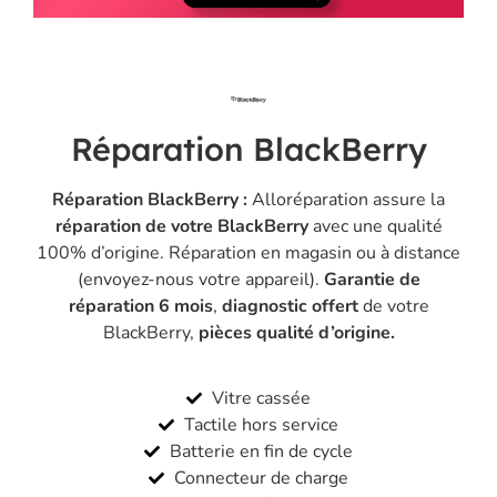
Réparation BlackBerry
Réparation BlackBerry :
Alloréparation assure la
réparation de votre BlackBerry
avec une qualité
100% d’origine. Réparation
en magasin
ou à distance
(
envoyez-nous votre appareil
).
Garantie de
réparation 6 mois
,
diagnostic offert
de votre
BlackBerry,
pièces qualité d’origine.
Vitre cassée
Tactile hors service
Batterie en fin de cycle
Connecteur de charge