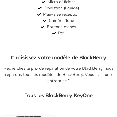
Micro déficient
Oxydation (liquide)
Mauvaise réception
Caméra floue
Boutons cassés
Etc.
Choisissez votre modèle de BlackBerry
Recherchez le prix de réparation de votre BlackBerry, nous
réparons tous les modèles de BlackBerry.
Vous êtes une
entreprise
?
Tous les BlackBerry KeyOne