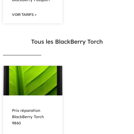
VOIR TARIFS »
Tous les BlackBerry Torch
Prix réparation
BlackBerry Torch
9860