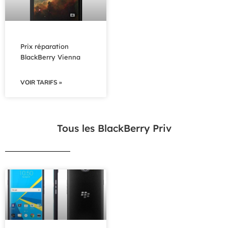
Prix réparation
BlackBerry Vienna
VOIR TARIFS »
Tous les BlackBerry Priv